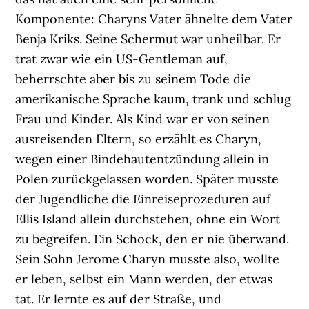
Komponente: Charyns Vater ähnelte dem Vater
Benja Kriks. Seine Schermut war unheilbar. Er
trat zwar wie ein US-Gentleman auf,
beherrschte aber bis zu seinem Tode die
amerikanische Sprache kaum, trank und schlug
Frau und Kinder. Als Kind war er von seinen
ausreisenden Eltern, so erzählt es Charyn,
wegen einer Bindehautentzündung allein in
Polen zurückgelassen worden. Später musste
der Jugendliche die Einreiseprozeduren auf
Ellis Island allein durchstehen, ohne ein Wort
zu begreifen. Ein Schock, den er nie überwand.
Sein Sohn Jerome Charyn musste also, wollte
er leben, selbst ein Mann werden, der etwas
tat. Er lernte es auf der Straße, und