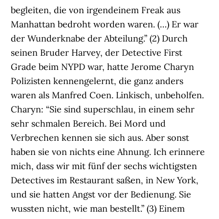
begleiten, die von irgendeinem Freak aus
Manhattan bedroht worden waren. (…) Er war
der Wunderknabe der Abteilung.” (2) Durch
seinen Bruder Harvey, der Detective First
Grade beim NYPD war, hatte Jerome Charyn
Polizisten kennengelernt, die ganz anders
waren als Manfred Coen. Linkisch, unbeholfen.
Charyn: “Sie sind superschlau, in einem sehr
sehr schmalen Bereich. Bei Mord und
Verbrechen kennen sie sich aus. Aber sonst
haben sie von nichts eine Ahnung. Ich erinnere
mich, dass wir mit fünf der sechs wichtigsten
Detectives im Restaurant saßen, in New York,
und sie hatten Angst vor der Bedienung. Sie
wussten nicht, wie man bestellt.” (3) Einem