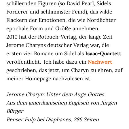
schillernden Figuren (so David Pearl, Sidels
Förderer und schlimmster Feind), das wilde
Flackern der Emotionen, die wie Nordlichter
epochale Form und Größe annehmen.
2010 hat der Rotbuch-Verlag, der lange Zeit
Jerome Charyns deutscher Verlag war, die
ersten vier Romane um Sidel als
Isaac-Quartett
veröffentlicht. Ich habe dazu ein
Nachwort
geschrieben, das jetzt, um Charyn zu ehren, auf
meiner Homepage nachzulesen ist.
Jerome Charyn: Unter dem Auge Gottes
Aus dem amerikanischen Englisch von Jürgen
Bürger
Penser Pulp bei Diaphanes, 286 Seiten