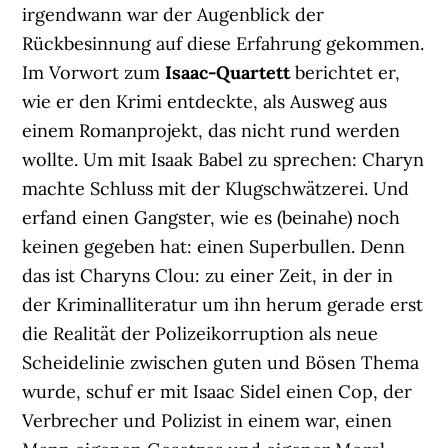
irgendwann war der Augenblick der
Rückbesinnung auf diese Erfahrung gekommen.
Im Vorwort zum
Isaac-Quartett
berichtet er,
wie er den Krimi entdeckte, als Ausweg aus
einem Romanprojekt, das nicht rund werden
wollte. Um mit Isaak Babel zu sprechen: Charyn
machte Schluss mit der Klugschwätzerei. Und
erfand einen Gangster, wie es (beinahe) noch
keinen gegeben hat: einen Superbullen. Denn
das ist Charyns Clou: zu einer Zeit, in der in
der Kriminalliteratur um ihn herum gerade erst
die Realität der Polizeikorruption als neue
Scheidelinie zwischen guten und Bösen Thema
wurde, schuf er mit Isaac Sidel einen Cop, der
Verbrecher und Polizist in einem war, einen