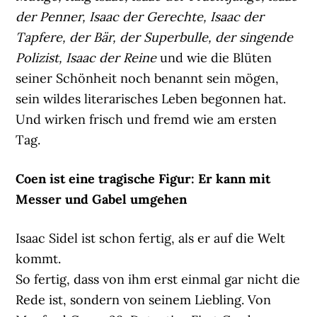
der Penner, Isaac der Gerechte, Isaac der
Tapfere, der Bär, der Superbulle, der singende
Polizist, Isaac der Reine
und wie die Blüten
seiner Schönheit noch benannt sein mögen,
sein wildes literarisches Leben begonnen hat.
Und wirken frisch und fremd wie am ersten
Tag.
Coen ist eine tragische Figur: Er kann mit
Messer und Gabel umgehen
Isaac Sidel ist schon fertig, als er auf die Welt
kommt.
So fertig, dass von ihm erst einmal gar nicht die
Rede ist, sondern von seinem Liebling. Von