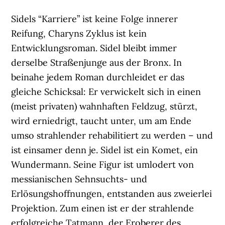
Sidels “Karriere” ist keine Folge innerer
Reifung, Charyns Zyklus ist kein
Entwicklungsroman. Sidel bleibt immer
derselbe Straßenjunge aus der Bronx. In
beinahe jedem Roman durchleidet er das
gleiche Schicksal: Er verwickelt sich in einen
(meist privaten) wahnhaften Feldzug, stürzt,
wird erniedrigt, taucht unter, um am Ende
umso strahlender rehabilitiert zu werden – und
ist einsamer denn je. Sidel ist ein Komet, ein
Wundermann. Seine Figur ist umlodert von
messianischen Sehnsuchts- und
Erlösungshoffnungen, entstanden aus zweierlei
Projektion. Zum einen ist er der strahlende
erfolgreiche Tatmann, der Eroberer des