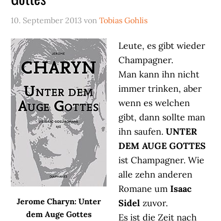
10. September 2013
von
Tobias Gohlis
Leute, es gibt wieder
Champagner.
Man kann ihn nicht
immer trinken, aber
wenn es welchen
gibt, dann sollte man
ihn saufen.
UNTER
DEM AUGE GOTTES
ist Champagner. Wie
alle zehn anderen
Romane um
Isaac
Jerome Charyn: Unter
Sidel
zuvor.
dem Auge Gottes
Es ist die Zeit nach