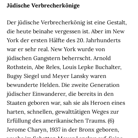
Jüdische Verbrecherkönige
Der jüdische Verbrecherkönig ist eine Gestalt,
die heute beinahe vergessen ist. Aber im New
York der ersten Hälfte des 20. Jahrhunderts
war er sehr real. New York wurde von
jüdischen Gangstern beherrscht. Arnold
Rothstein, Abe Reles, Louis Lepke Buchalter,
Bugsy Siegel und Meyer Lansky waren
bewunderte Helden. Die zweite Generation
jüdischer Einwanderer, die bereits in den
Staaten geboren war, sah sie als Heroen eines
harten, schnellen, gewalttätigen Weges zur
Erfüllung des amerikanischen Traums. (6)
Jerome Charyn, 1937 in der Bronx geboren,