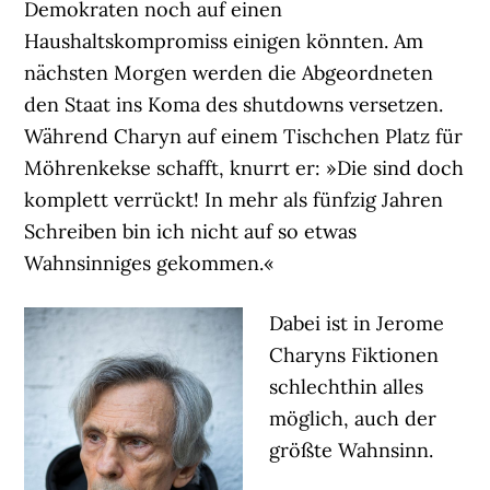
Demokraten noch auf einen
Haushaltskompromiss einigen könnten. Am
nächsten Morgen werden die Abgeordneten
den Staat ins Koma des shutdowns versetzen.
Während Charyn auf einem Tischchen Platz für
Möhrenkekse schafft, knurrt er: »Die sind doch
komplett verrückt! In mehr als fünfzig Jahren
Schreiben bin ich nicht auf so etwas
Wahnsinniges gekommen.«
Dabei ist in Jerome
Charyns Fiktionen
schlechthin alles
möglich, auch der
größte Wahnsinn.