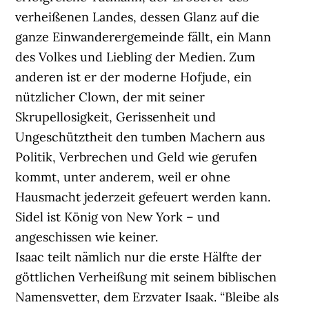
verheißenen Landes, dessen Glanz auf die
ganze Einwanderergemeinde fällt, ein Mann
des Volkes und Liebling der Medien. Zum
anderen ist er der moderne Hofjude, ein
nützlicher Clown, der mit seiner
Skrupellosigkeit, Gerissenheit und
Ungeschütztheit den tumben Machern aus
Politik, Verbrechen und Geld wie gerufen
kommt, unter anderem, weil er ohne
Hausmacht jederzeit gefeuert werden kann.
Sidel ist König von New York – und
angeschissen wie keiner.
Isaac teilt nämlich nur die erste Hälfte der
göttlichen Verheißung mit seinem biblischen
Namensvetter, dem Erzvater Isaak. “Bleibe als