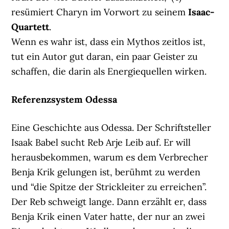
resümiert Charyn im Vorwort zu seinem
Isaac-
Quartett
.
Wenn es wahr ist, dass ein Mythos zeitlos ist,
tut ein Autor gut daran, ein paar Geister zu
schaffen, die darin als Energiequellen wirken.
Referenzsystem Odessa
Eine Geschichte aus Odessa. Der Schriftsteller
Isaak Babel sucht Reb Arje Leib auf. Er will
herausbekommen, warum es dem Verbrecher
Benja Krik gelungen ist, berühmt zu werden
und “die Spitze der Strickleiter zu erreichen”.
Der Reb schweigt lange. Dann erzählt er, dass
Benja Krik einen Vater hatte, der nur an zwei