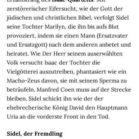
zerstörerischer Eifersucht, wie der Gott der
jüdischen und christlichen Bibel, verfolgt Sidel
seine Tochter Marilyn, die ihn bis aufs Blut
provoziert, indem sie einen Mann (Ersatzvater
und Ersatzgott) nach dem anderen anbetet und
heiratet. Wie Der Herr seinem auserwählten
Volk versucht Isaac der Tochter die
Vielgötterei auszutreiben, phantasiert wie ein
Macho-Zeus davon, sie mit seinem Sperma zu
beträufeln. Manfred Coen muss auf der Strecke
bleiben. Sidel schickt ihn wie der der
ehebrecherische König David den Hauptmann
Uria an die vorderste Front in den Tod.
Sidel, der Fremdling