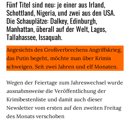
Fünf Titel sind neu: je einer aus Irland,
Schottland, Nigeria, und zwei aus den USA.
Die Schauplätze: Dalkey, Edinburgh,
Manhattan, überall auf der Welt, Lagos,
Tallahassee, Issaquah.
Angesichts des Großverbrechens Angriffskrieg,
das Putin begeht, möchte man über Krimis
schweigen. Seit zwei Jahren und elf Monaten.
Wegen der Feiertage zum Jahreswechsel wurde
ausnahmsweise
die Veröffentlichung der
Krimibestenliste und damit auch dieser
Newsletter vom ersten auf den zweiten Freitag
des Monats verschoben