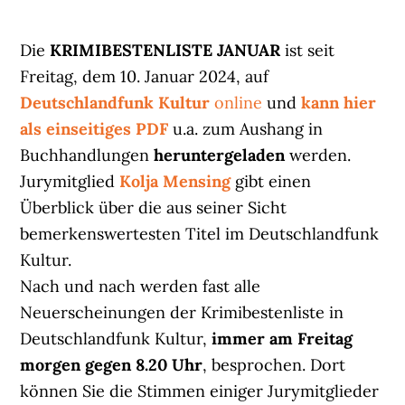
Die
KRIMIBESTENLISTE JANUAR
ist seit
Freitag, dem 10. Januar 2024, auf
Deutschlandfunk Kultur
online
und
kann hier
als einseitiges PDF
u.a. zum Aushang in
Buchhandlungen
heruntergeladen
werden.
Jurymitglied
Kolja Mensing
gibt einen
Überblick über die aus seiner Sicht
bemerkenswertesten Titel im Deutschlandfunk
Kultur.
Nach und nach werden fast alle
Neuerscheinungen der Krimibestenliste in
Deutschlandfunk Kultur,
immer am Freitag
morgen gegen 8.20 Uhr
, besprochen. Dort
können Sie die Stimmen einiger Jurymitglieder