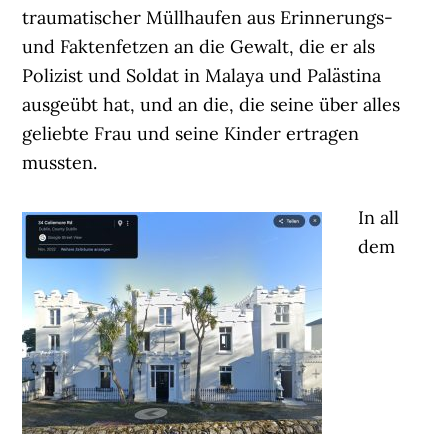
traumatischer Müllhaufen aus Erinnerungs-
und Faktenfetzen an die Gewalt, die er als
Polizist und Soldat in Malaya und Palästina
ausgeübt hat, und an die, die seine über alles
geliebte Frau und seine Kinder ertragen
mussten.
In all
dem