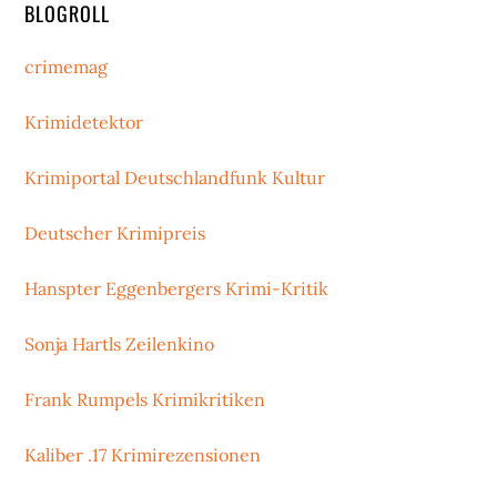
BLOGROLL
crimemag
Krimidetektor
Krimiportal Deutschlandfunk Kultur
Deutscher Krimipreis
Hanspter Eggenbergers Krimi-Kritik
Sonja Hartls Zeilenkino
Frank Rumpels Krimikritiken
Kaliber .17 Krimirezensionen