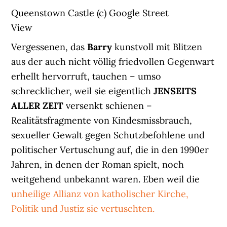
Queenstown Castle (c) Google Street
View
Vergessenen, das
Barry
kunstvoll mit Blitzen
aus der auch nicht völlig friedvollen Gegenwart
erhellt hervorruft, tauchen – umso
schrecklicher, weil sie eigentlich
JENSEITS
ALLER ZEIT
versenkt schienen –
Realitätsfragmente von Kindesmissbrauch,
sexueller Gewalt gegen Schutzbefohlene und
politischer Vertuschung auf, die in den 1990er
Jahren, in denen der Roman spielt, noch
weitgehend unbekannt waren. Eben weil die
unheilige Allianz von katholischer Kirche,
Politik und Justiz sie vertuschten.