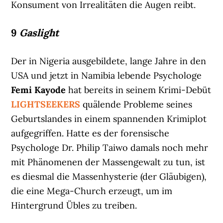
Konsument von Irrealitäten die Augen reibt.
9
Gaslight
Der in Nigeria ausgebildete, lange Jahre in den
USA und jetzt in Namibia lebende Psychologe
Femi Kayode
hat bereits in seinem Krimi-Debüt
LIGHTSEEKERS
quälende Probleme seines
Geburtslandes in einem spannenden Krimiplot
aufgegriffen. Hatte es der forensische
Psychologe Dr. Philip Taiwo damals noch mehr
mit Phänomenen der Massengewalt zu tun, ist
es diesmal die Massenhysterie (der Gläubigen),
die eine Mega-Church erzeugt, um im
Hintergrund Übles zu treiben.