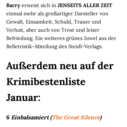
Barry
erweist sich in
JENSEITS ALLER ZEIT
einmal mehr als großartiger Darsteller von
Gewalt, Einsamkeit, Schuld, Trauer und
Verlust, aber auch von Trost und leiser
Befriedung. Ein weiteres grünes Juwel aus der
Belletristik-Abteilung des Steidl-Verlags.
Außerdem neu auf der
Krimibestenliste
Januar:
6
Einbalsamiert (
The Great Silence
)