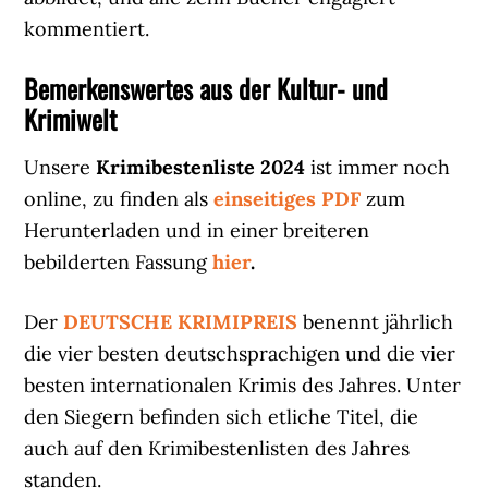
kommentiert.
Bemerkenswertes aus der Kultur- und
Krimiwelt
Unsere
Krimibestenliste 2024
ist immer noch
online, zu finden als
einseitiges PDF
zum
Herunterladen und in einer breiteren
bebilderten Fassung
hier
.
Der
DEUTSCHE KRIMIPREIS
benennt jährlich
die vier besten deutschsprachigen und die vier
besten internationalen Krimis des Jahres. Unter
den Siegern befinden sich etliche Titel, die
auch auf den Krimibestenlisten des Jahres
standen.