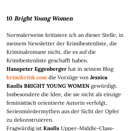
10
Bright Young Women
Normalerweise kritisiere ich an dieser Stelle, in
meinem Newsletter der Krimibestenliste, die
Kriminalromane nicht, die es auf die
Krimibestenliste geschafft haben.
Hanspeter Eggenberger
hat in seinem Blog
krimikritik.com
die Vorzüge von
Jessica
Knolls BRIGHT YOUNG WOMEN
gewürdigt.
Insbesondere die Idee, die sie nicht als einzige
feministisch orientierte Autorin verfolgt,
Serienmördermythen aus der Sicht der Opfer
zu dekonstruieren.
Fragwürdig ist
Knolls
Upper-Middle-Class-