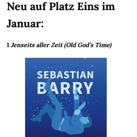
Neu auf Platz Eins im
Januar:
1
Jenseits aller Zeit (Old God’s Time)