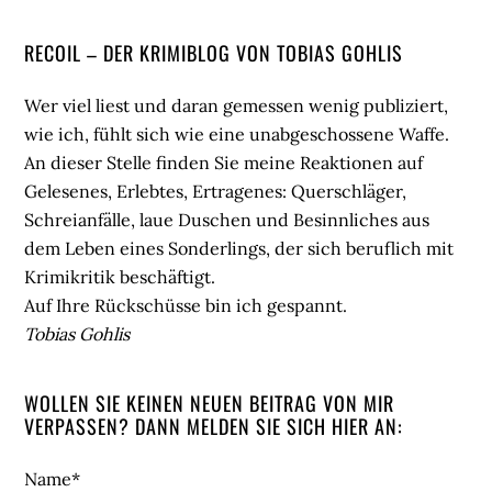
Seitenspalte
RECOIL – DER KRIMIBLOG VON TOBIAS GOHLIS
Wer viel liest und daran gemessen wenig publiziert,
wie ich, fühlt sich wie eine unabgeschossene Waffe.
An dieser Stelle finden Sie meine Reaktionen auf
Gelesenes, Erlebtes, Ertragenes: Querschläger,
Schreianfälle, laue Duschen und Besinnliches aus
dem Leben eines Sonderlings, der sich beruflich mit
Krimikritik beschäftigt.
Auf Ihre Rückschüsse bin ich gespannt.
Tobias Gohlis
WOLLEN SIE KEINEN NEUEN BEITRAG VON MIR
VERPASSEN? DANN MELDEN SIE SICH HIER AN:
Name*