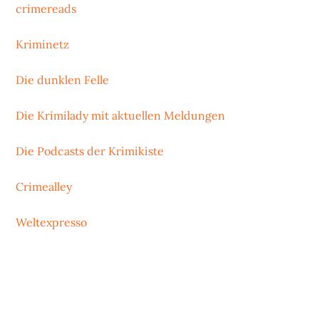
crimereads
Kriminetz
Die dunklen Felle
Die Krimilady mit aktuellen Meldungen
Die Podcasts der Krimikiste
Crimealley
Weltexpresso