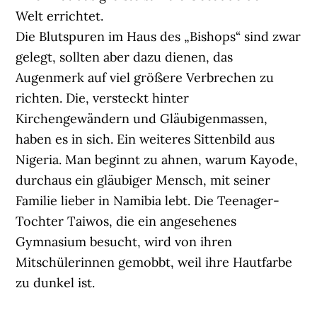
Welt errichtet.
Die Blutspuren im Haus des „Bishops“ sind zwar
gelegt, sollten aber dazu dienen, das
Augenmerk auf viel größere Verbrechen zu
richten. Die, versteckt hinter
Kirchengewändern und Gläubigenmassen,
haben es in sich. Ein weiteres Sittenbild aus
Nigeria. Man beginnt zu ahnen, warum Kayode,
durchaus ein gläubiger Mensch, mit seiner
Familie lieber in Namibia lebt. Die Teenager-
Tochter Taiwos, die ein angesehenes
Gymnasium besucht, wird von ihren
Mitschülerinnen gemobbt, weil ihre Hautfarbe
zu dunkel ist.