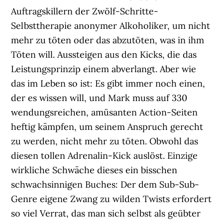
Auftragskillern der Zwölf-Schritte-
Selbsttherapie anonymer Alkoholiker, um nicht
mehr zu töten oder das abzutöten, was in ihm
Töten will. Aussteigen aus den Kicks, die das
Leistungsprinzip einem abverlangt. Aber wie
das im Leben so ist: Es gibt immer noch einen,
der es wissen will, und Mark muss auf 330
wendungsreichen, amüsanten Action-Seiten
heftig kämpfen, um seinem Anspruch gerecht
zu werden, nicht mehr zu töten. Obwohl das
diesen tollen Adrenalin-Kick auslöst. Einzige
wirkliche Schwäche dieses ein bisschen
schwachsinnigen Buches: Der dem Sub-Sub-
Genre eigene Zwang zu wilden Twists erfordert
so viel Verrat, das man sich selbst als geübter