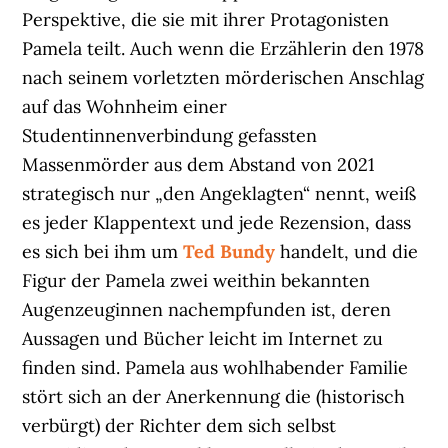
Perspektive, die sie mit ihrer Protagonisten
Pamela teilt. Auch wenn die Erzählerin den 1978
nach seinem vorletzten mörderischen Anschlag
auf das Wohnheim einer
Studentinnenverbindung gefassten
Massenmörder aus dem Abstand von 2021
strategisch nur „den Angeklagten“ nennt, weiß
es jeder Klappentext und jede Rezension, dass
es sich bei ihm um
Ted Bundy
handelt, und die
Figur der Pamela zwei weithin bekannten
Augenzeuginnen nachempfunden ist, deren
Aussagen und Bücher leicht im Internet zu
finden sind. Pamela aus wohlhabender Familie
stört sich an der Anerkennung die (historisch
verbürgt) der Richter dem sich selbst