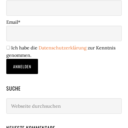
Email*
Ich habe die
Datenschutzerklärung
zur Kenntnis
genommen.
SUCHE
Webseite
durchsuchen
NEUESTE KOMMENTARE