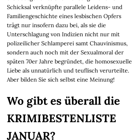
Schicksal verknüpfte parallele Leidens- und
Familiengeschichte eines lesbischen Opfers
trägt nur insofern dazu bei, als sie die
Unterschlagung von Indizien nicht nur mit
polizeilicher Schlamperei samt Chauvinismus,
sondern auch noch mit der Sexualmoral der
späten 70er Jahre begründet, die homosexuelle
Liebe als unnatürlich und teuflisch verurteilte.
Aber bilden Sie sich selbst eine Meinung!
Wo gibt es überall die
KRIMIBESTENLISTE
JANUAR?