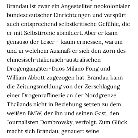
Brandau ist zwar ein Angestellter neokolonialer
bundesdeutscher Einrichtungen und verspürt
auch entsprechend selbstkritische Gefühle, die
er mit Selbstironie abmildert. Aber er kann –
genauso der Leser – kaum ermessen, warum
und in welchem Ausmaß er sich den Zorn des
chinesisch-italienisch-australischen
Drogengangster-Duos Milano Fong und
William Abbott zugezogen hat. Brandau kann
die Zeitungsmeldung von der Zerschlagung
einer Drogenraffinerie an der Nordgrenze
Thailands nicht in Beziehung setzen zu dem
weißen BMW, der ihn und seinen Gast, den
Journalisten Dombrovsky, verfolgt. Zum Glück
macht sich Brandau, genauer: seine