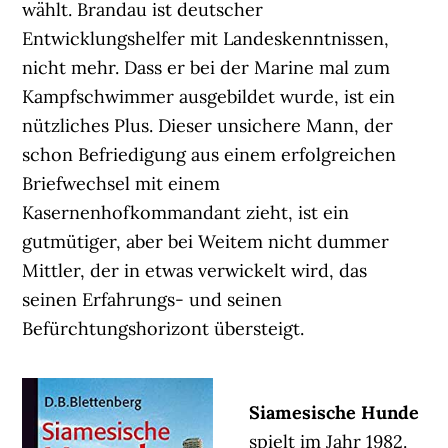
wählt. Brandau ist deutscher
Entwicklungshelfer mit Landeskenntnissen,
nicht mehr. Dass er bei der Marine mal zum
Kampfschwimmer ausgebildet wurde, ist ein
nützliches Plus. Dieser unsichere Mann, der
schon Befriedigung aus einem erfolgreichen
Briefwechsel mit einem
Kasernenhofkommandant zieht, ist ein
gutmütiger, aber bei Weitem nicht dummer
Mittler, der in etwas verwickelt wird, das
seinen Erfahrungs- und seinen
Befürchtungshorizont übersteigt.
Siamesische Hunde
spielt im Jahr 1982.