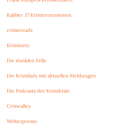
Kaliber .17 Krimirezensionen
crimereads
Kriminetz
Die dunklen Felle
Die Krimilady mit aktuellen Meldungen
Die Podcasts der Krimikiste
Crimealley
Weltexpresso