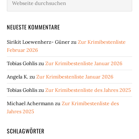
durchsuchen
NEUESTE KOMMENTARE
Sirikit Loewenherz- Güner
zu
Zur Krimibestenliste
Februar 2026
Tobias Gohlis
zu
Zur Krimibestenliste Januar 2026
Angela K.
zu
Zur Krimibestenliste Januar 2026
Tobias Gohlis
zu
Zur Krimibestenliste des Jahres 2025
Michael Achermann
zu
Zur Krimibestenliste des
Jahres 2025
SCHLAGWÖRTER