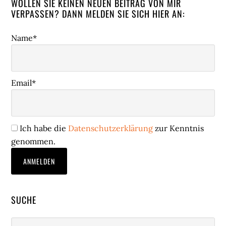
WOLLEN SIE KEINEN NEUEN BEITRAG VON MIR
VERPASSEN? DANN MELDEN SIE SICH HIER AN:
Name*
Email*
Ich habe die
Datenschutzerklärung
zur Kenntnis
genommen.
SUCHE
Webseite