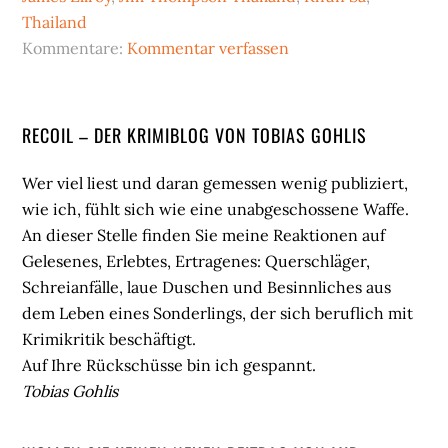
Thailand
Kommentare:
Kommentar verfassen
Seitenspalte
RECOIL – DER KRIMIBLOG VON TOBIAS GOHLIS
Wer viel liest und daran gemessen wenig publiziert,
wie ich, fühlt sich wie eine unabgeschossene Waffe.
An dieser Stelle finden Sie meine Reaktionen auf
Gelesenes, Erlebtes, Ertragenes: Querschläger,
Schreianfälle, laue Duschen und Besinnliches aus
dem Leben eines Sonderlings, der sich beruflich mit
Krimikritik beschäftigt.
Auf Ihre Rückschüsse bin ich gespannt.
Tobias Gohlis