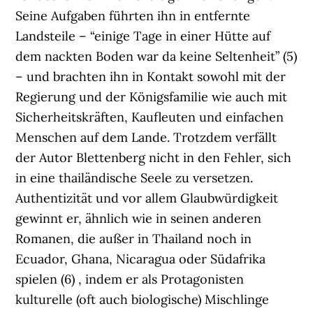
Seine Aufgaben führten ihn in entfernte
Landsteile – “einige Tage in einer Hütte auf
dem nackten Boden war da keine Seltenheit” (5)
– und brachten ihn in Kontakt sowohl mit der
Regierung und der Königsfamilie wie auch mit
Sicherheitskräften, Kaufleuten und einfachen
Menschen auf dem Lande. Trotzdem verfällt
der Autor Blettenberg nicht in den Fehler, sich
in eine thailändische Seele zu versetzen.
Authentizität und vor allem Glaubwürdigkeit
gewinnt er, ähnlich wie in seinen anderen
Romanen, die außer in Thailand noch in
Ecuador, Ghana, Nicaragua oder Südafrika
spielen (6) , indem er als Protagonisten
kulturelle (oft auch biologische) Mischlinge