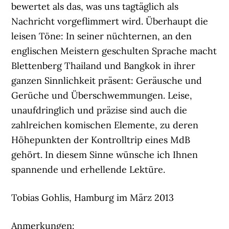
bewertet als das, was uns tagtäglich als
Nachricht vorgeflimmert wird. Überhaupt die
leisen Töne: In seiner nüchternen, an den
englischen Meistern geschulten Sprache macht
Blettenberg Thailand und Bangkok in ihrer
ganzen Sinnlichkeit präsent: Geräusche und
Gerüche und Überschwemmungen. Leise,
unaufdringlich und präzise sind auch die
zahlreichen komischen Elemente, zu deren
Höhepunkten der Kontrolltrip eines MdB
gehört. In diesem Sinne wünsche ich Ihnen
spannende und erhellende Lektüre.
Tobias Gohlis, Hamburg im März 2013
Anmerkungen: