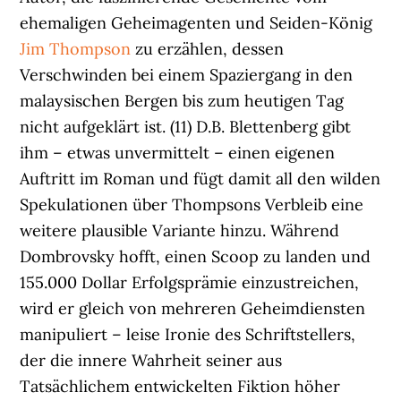
ehemaligen Geheimagenten und Seiden-König
Jim Thompson
zu erzählen, dessen
Verschwinden bei einem Spaziergang in den
malaysischen Bergen bis zum heutigen Tag
nicht aufgeklärt ist. (11) D.B. Blettenberg gibt
ihm – etwas unvermittelt – einen eigenen
Auftritt im Roman und fügt damit all den wilden
Spekulationen über Thompsons Verbleib eine
weitere plausible Variante hinzu. Während
Dombrovsky hofft, einen Scoop zu landen und
155.000 Dollar Erfolgsprämie einzustreichen,
wird er gleich von mehreren Geheimdiensten
manipuliert – leise Ironie des Schriftstellers,
der die innere Wahrheit seiner aus
Tatsächlichem entwickelten Fiktion höher