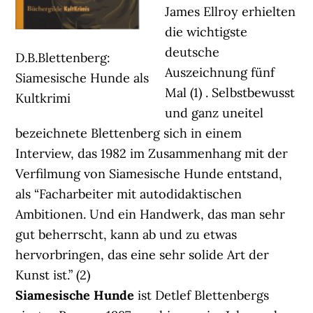
James Ellroy erhielten
die wichtigste
deutsche
D.B.Blettenberg:
Auszeichnung fünf
Siamesische Hunde als
Mal (1) . Selbstbewusst
Kultkrimi
und ganz uneitel
bezeichnete Blettenberg sich in einem
Interview, das 1982 im Zusammenhang mit der
Verfilmung von Siamesische Hunde entstand,
als “Facharbeiter mit autodidaktischen
Ambitionen. Und ein Handwerk, das man sehr
gut beherrscht, kann ab und zu etwas
hervorbringen, das eine sehr solide Art der
Kunst ist.” (2)
Siamesische Hunde
ist Detlef Blettenbergs