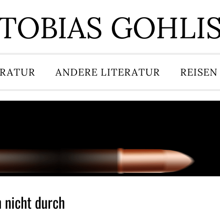
TOBIAS GOHLI
ERATUR
ANDERE LITERATUR
REISEN
 nicht durch