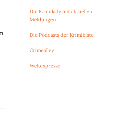
Die Krimilady mit aktuellen
Meldungen
in
Die Podcasts der Krimikiste
Crimealley
Weltexpresso