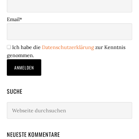
Email*
Ich habe die
Datenschutzerklärung
zur Kenntnis
genommen.
SUCHE
Webseite
durchsuchen
NEUESTE KOMMENTARE