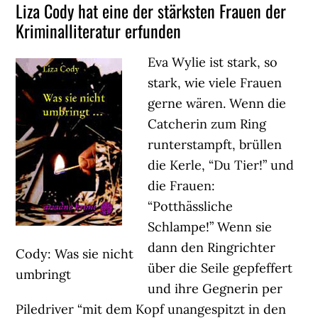
Liza Cody hat eine der stärksten Frauen der
Kriminalliteratur erfunden
Eva Wylie ist stark, so
stark, wie viele Frauen
gerne wären. Wenn die
Catcherin zum Ring
runterstampft, brüllen
die Kerle, “Du Tier!” und
die Frauen:
“Potthässliche
Schlampe!” Wenn sie
dann den Ringrichter
Cody: Was sie nicht
über die Seile gepfeffert
umbringt
und ihre Gegnerin per
Piledriver “mit dem Kopf unangespitzt in den