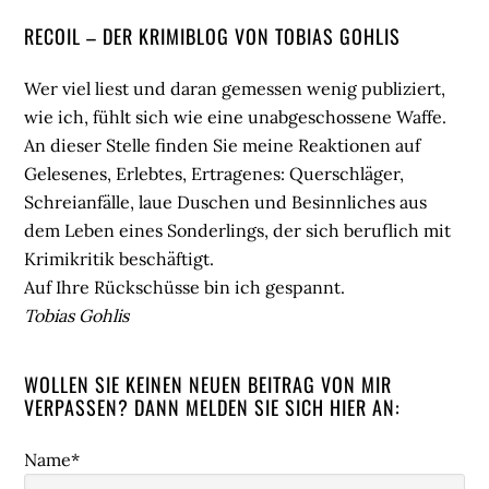
Seitenspalte
RECOIL – DER KRIMIBLOG VON TOBIAS GOHLIS
Wer viel liest und daran gemessen wenig publiziert,
wie ich, fühlt sich wie eine unabgeschossene Waffe.
An dieser Stelle finden Sie meine Reaktionen auf
Gelesenes, Erlebtes, Ertragenes: Querschläger,
Schreianfälle, laue Duschen und Besinnliches aus
dem Leben eines Sonderlings, der sich beruflich mit
Krimikritik beschäftigt.
Auf Ihre Rückschüsse bin ich gespannt.
Tobias Gohlis
WOLLEN SIE KEINEN NEUEN BEITRAG VON MIR
VERPASSEN? DANN MELDEN SIE SICH HIER AN:
Name*