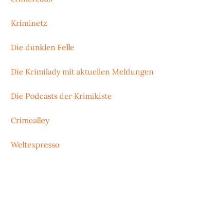
Kriminetz
Die dunklen Felle
Die Krimilady mit aktuellen Meldungen
Die Podcasts der Krimikiste
Crimealley
Weltexpresso