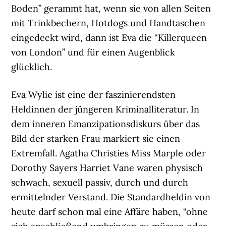
Boden” gerammt hat, wenn sie von allen Seiten
mit Trinkbechern, Hotdogs und Handtaschen
eingedeckt wird, dann ist Eva die “Killerqueen
von London” und für einen Augenblick
glücklich.
Eva Wylie ist eine der faszinierendsten
Heldinnen der jüngeren Kriminalliteratur. In
dem inneren Emanzipationsdiskurs über das
Bild der starken Frau markiert sie einen
Extremfall. Agatha Christies Miss Marple oder
Dorothy Sayers Harriet Vane waren physisch
schwach, sexuell passiv, durch und durch
ermittelnder Verstand. Die Standardheldin von
heute darf schon mal eine Affäre haben, “ohne