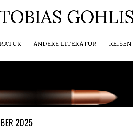
TOBIAS GOHLI
ERATUR
ANDERE LITERATUR
REISEN
MBER 2025