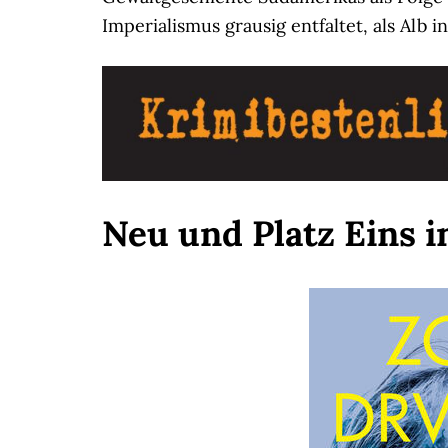
Imperialismus grausig entfaltet, als Alb i
Neu und Platz Eins 