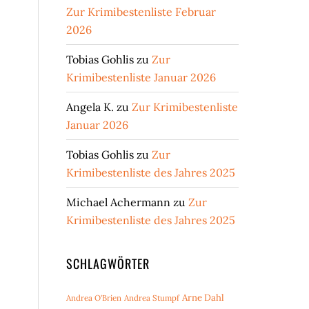
Zur Krimibestenliste Februar
2026
Tobias Gohlis
zu
Zur
Krimibestenliste Januar 2026
Angela K.
zu
Zur Krimibestenliste
Januar 2026
Tobias Gohlis
zu
Zur
Krimibestenliste des Jahres 2025
Michael Achermann
zu
Zur
Krimibestenliste des Jahres 2025
SCHLAGWÖRTER
Arne Dahl
Andrea O'Brien
Andrea Stumpf