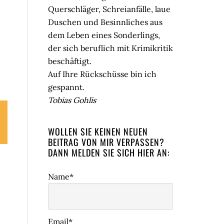
Querschläger, Schreianfälle, laue
Duschen und Besinnliches aus
dem Leben eines Sonderlings,
der sich beruflich mit Krimikritik
beschäftigt.
Auf Ihre Rückschüsse bin ich
gespannt.
Tobias Gohlis
WOLLEN SIE KEINEN NEUEN
BEITRAG VON MIR VERPASSEN?
DANN MELDEN SIE SICH HIER AN:
Name*
Email*