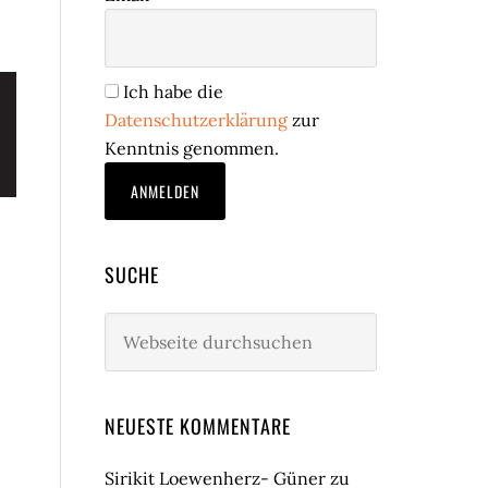
Ich habe die
Datenschutzerklärung
zur
Kenntnis genommen.
SUCHE
Webseite
durchsuchen
NEUESTE KOMMENTARE
Sirikit Loewenherz- Güner
zu