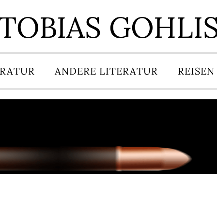
TOBIAS GOHLI
ERATUR
ANDERE LITERATUR
REISEN