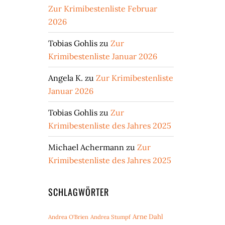
Zur Krimibestenliste Februar
2026
Tobias Gohlis
zu
Zur
Krimibestenliste Januar 2026
Angela K.
zu
Zur Krimibestenliste
Januar 2026
Tobias Gohlis
zu
Zur
Krimibestenliste des Jahres 2025
Michael Achermann
zu
Zur
Krimibestenliste des Jahres 2025
SCHLAGWÖRTER
Arne Dahl
Andrea O'Brien
Andrea Stumpf