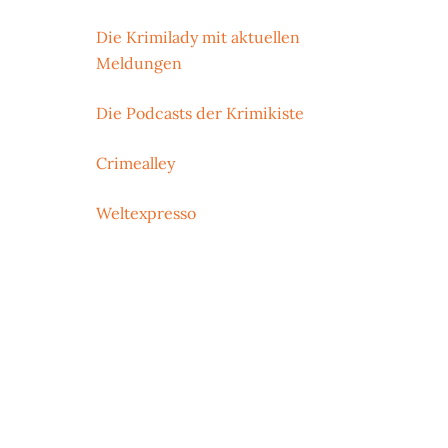
Die Krimilady mit aktuellen
Meldungen
Die Podcasts der Krimikiste
Crimealley
Weltexpresso