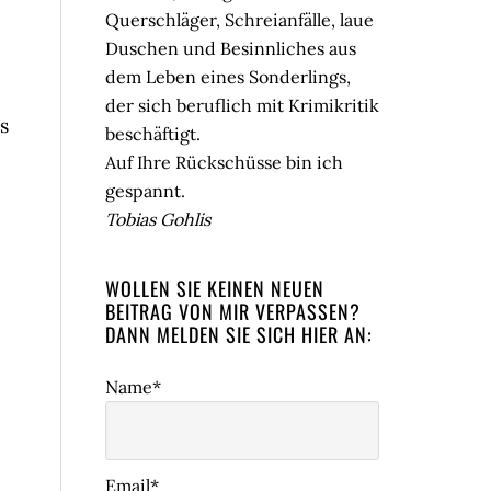
Querschläger, Schreianfälle, laue
Duschen und Besinnliches aus
dem Leben eines Sonderlings,
der sich beruflich mit Krimikritik
s
beschäftigt.
Auf Ihre Rückschüsse bin ich
gespannt.
Tobias Gohlis
WOLLEN SIE KEINEN NEUEN
BEITRAG VON MIR VERPASSEN?
DANN MELDEN SIE SICH HIER AN:
Name*
Email*