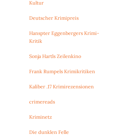
Kultur
Deutscher Krimipreis
Hanspter Eggenbergers Krimi-
Kritik
Sonja Hartls Zeilenkino
Frank Rumpels Krimikritiken
Kaliber .17 Krimirezensionen
crimereads
Kriminetz
Die dunklen Felle