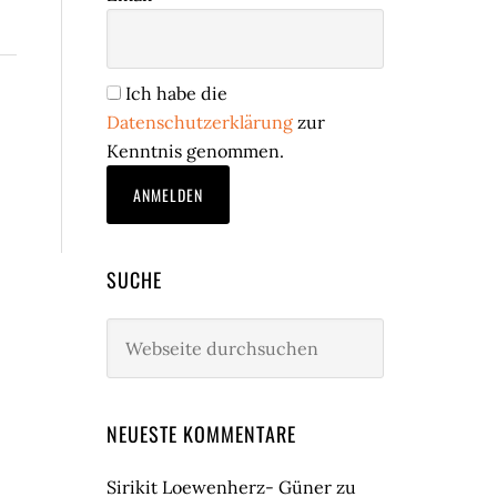
Ich habe die
Datenschutzerklärung
zur
Kenntnis genommen.
SUCHE
Webseite
durchsuchen
NEUESTE KOMMENTARE
Sirikit Loewenherz- Güner
zu