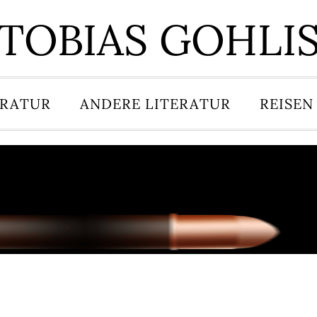
TOBIAS GOHLI
ERATUR
ANDERE LITERATUR
REISEN