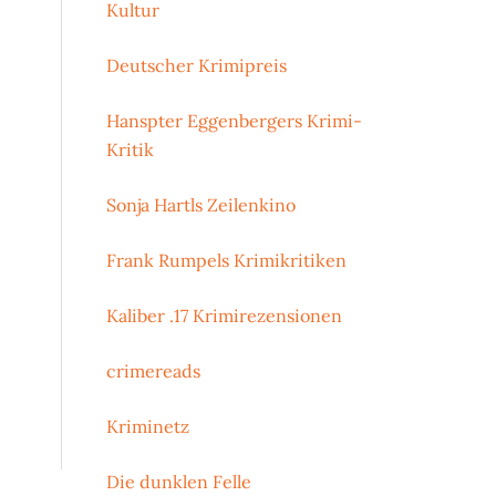
Kultur
Deutscher Krimipreis
Hanspter Eggenbergers Krimi-
Kritik
Sonja Hartls Zeilenkino
Frank Rumpels Krimikritiken
Kaliber .17 Krimirezensionen
crimereads
Kriminetz
Die dunklen Felle