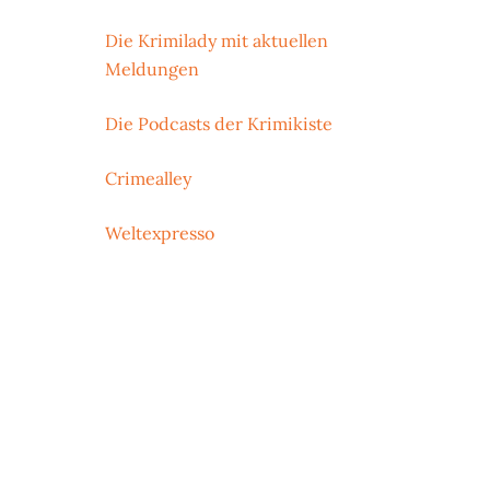
Die Krimilady mit aktuellen
Meldungen
Die Podcasts der Krimikiste
Crimealley
Weltexpresso