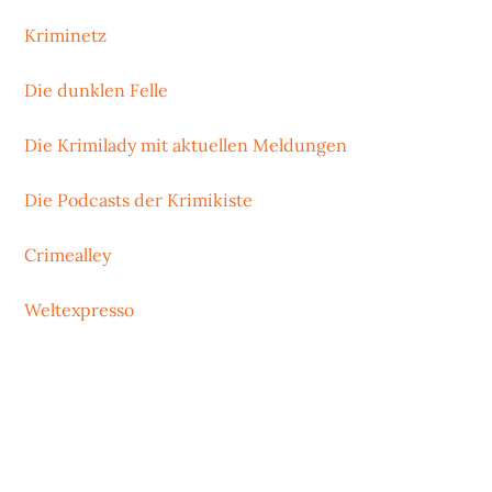
Kriminetz
Die dunklen Felle
Die Krimilady mit aktuellen Meldungen
Die Podcasts der Krimikiste
Crimealley
Weltexpresso