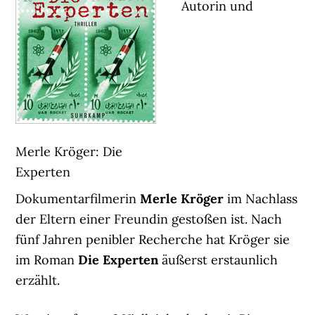
Autorin und
Merle Kröger: Die
Experten
Dokumentarfilmerin
Merle Kröger
im Nachlass
der Eltern einer Freundin gestoßen ist. Nach
fünf Jahren penibler Recherche hat Kröger sie
im Roman
Die Experten
äußerst erstaunlich
erzählt.