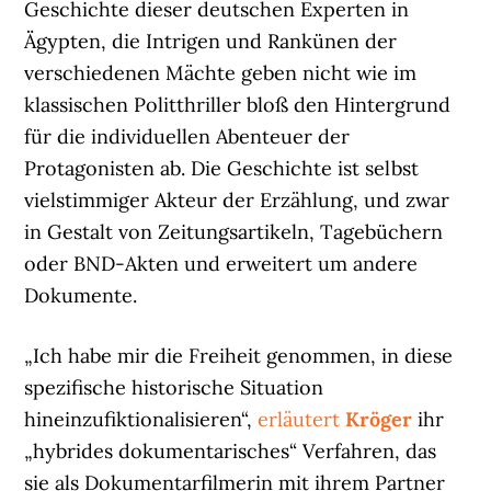
Geschichte dieser deutschen Experten in
Ägypten, die Intrigen und Rankünen der
verschiedenen Mächte geben nicht wie im
klassischen Politthriller bloß den Hintergrund
für die individuellen Abenteuer der
Protagonisten ab. Die Geschichte ist selbst
vielstimmiger Akteur der Erzählung, und zwar
in Gestalt von Zeitungsartikeln, Tagebüchern
oder BND-Akten und erweitert um andere
Dokumente.
„Ich habe mir die Freiheit genommen, in diese
spezifische historische Situation
hineinzufiktionalisieren“,
erläutert
Kröger
ihr
„hybrides dokumentarisches“ Verfahren, das
sie als Dokumentarfilmerin mit ihrem Partner