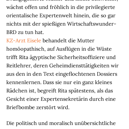
wächst offen und fröhlich in die privilegierte
orientalische Expertenwelt hinein, die so gar
nichts mit der spießigen Wirtschaftswunder-
BRD zu tun hat.
KZ-Arzt Eisele
behandelt die Mutter
homöopathisch, auf Ausflügen in die Wüste
trifft Rita ägyptische Sicherheitsoffiziere und
Reitlehrer, deren Geheimdiensttätigkeiten wir
aus den in den Text eingeflochtenen Dossiers
kennenlernen. Dass sie nur ein ganz kleines
Rädchen ist, begreift Rita spätestens, als das
Gesicht einer Expertensekretärin durch eine
Briefbombe zerstört wird.
Die politisch und moralisch unübersichtliche