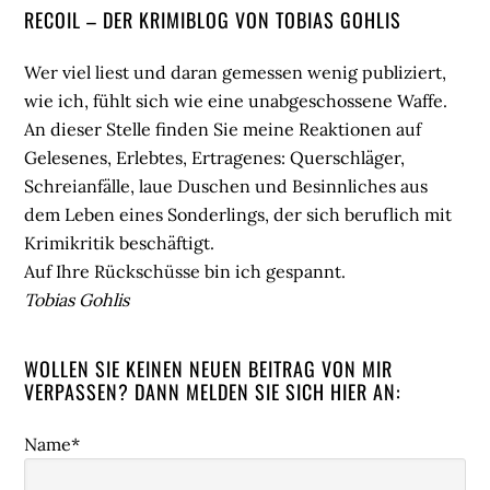
Seitenspalte
RECOIL – DER KRIMIBLOG VON TOBIAS GOHLIS
Wer viel liest und daran gemessen wenig publiziert,
wie ich, fühlt sich wie eine unabgeschossene Waffe.
An dieser Stelle finden Sie meine Reaktionen auf
Gelesenes, Erlebtes, Ertragenes: Querschläger,
Schreianfälle, laue Duschen und Besinnliches aus
dem Leben eines Sonderlings, der sich beruflich mit
Krimikritik beschäftigt.
Auf Ihre Rückschüsse bin ich gespannt.
Tobias Gohlis
WOLLEN SIE KEINEN NEUEN BEITRAG VON MIR
VERPASSEN? DANN MELDEN SIE SICH HIER AN:
Name*