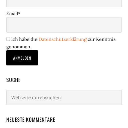
Email*
Ich habe die
Datenschutzerklärung
zur Kenntnis
genommen.
SUCHE
Webseite
durchsuchen
NEUESTE KOMMENTARE