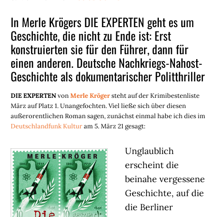
In Merle Krögers DIE EXPERTEN geht es um
Geschichte, die nicht zu Ende ist: Erst
konstruierten sie für den Führer, dann für
einen anderen. Deutsche Nachkriegs-Nahost-
Geschichte als dokumentarischer Politthriller
DIE EXPERTEN
von
Merle Kröger
steht auf der Krimibestenliste
März auf Platz 1. Unangefochten. Viel ließe sich über diesen
außerorentlichen Roman sagen, zunächst einmal habe ich dies im
Deutschlandfunk Kultur
am 5. März 21 gesagt:
Unglaublich
erscheint die
beinahe vergessene
Geschichte, auf die
die Berliner