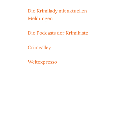
Die Krimilady mit aktuellen
Meldungen
Die Podcasts der Krimikiste
Crimealley
Weltexpresso