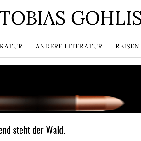
TOBIAS GOHLI
ERATUR
ANDERE LITERATUR
REISEN
nd steht der Wald.