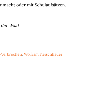
nmacht oder mit Schulaufsätzen.
 der Wald
-Verbrechen
,
Wolfram Fleischhauer