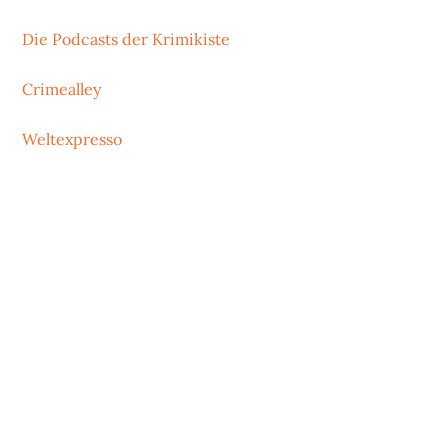
Die Podcasts der Krimikiste
Crimealley
Weltexpresso