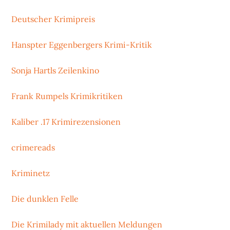
Deutscher Krimipreis
Hanspter Eggenbergers Krimi-Kritik
Sonja Hartls Zeilenkino
Frank Rumpels Krimikritiken
Kaliber .17 Krimirezensionen
crimereads
Kriminetz
Die dunklen Felle
Die Krimilady mit aktuellen Meldungen