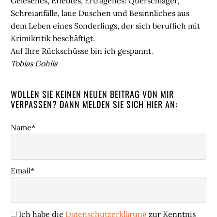
Gelesenes, Erlebtes, Ertragenes: Querschläger,
Schreianfälle, laue Duschen und Besinnliches aus
dem Leben eines Sonderlings, der sich beruflich mit
Krimikritik beschäftigt.
Auf Ihre Rückschüsse bin ich gespannt.
Tobias Gohlis
WOLLEN SIE KEINEN NEUEN BEITRAG VON MIR
VERPASSEN? DANN MELDEN SIE SICH HIER AN:
Name*
Email*
Ich habe die
Datenschutzerklärung
zur Kenntnis