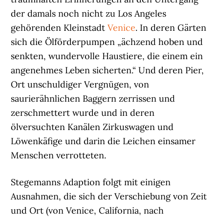
der damals noch nicht zu Los Angeles
gehörenden Kleinstadt
Venice
. In deren Gärten
sich die Ölförderpumpen „ächzend hoben und
senkten, wundervolle Haustiere, die einem ein
angenehmes Leben sicherten.“ Und deren Pier,
Ort unschuldiger Vergnügen, von
saurierähnlichen Baggern zerrissen und
zerschmettert wurde und in deren
ölversuchten Kanälen Zirkuswagen und
Löwenkäfige und darin die Leichen einsamer
Menschen verrotteten.
Stegemanns Adaption folgt mit einigen
Ausnahmen, die sich der Verschiebung von Zeit
und Ort (von Venice, California, nach