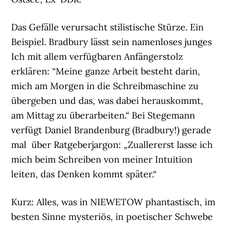
Das Gefälle verursacht stilistische Stürze. Ein
Beispiel. Bradbury lässt sein namenloses junges
Ich mit allem verfügbaren Anfängerstolz
erklären: “Meine ganze Arbeit besteht darin,
mich am Morgen in die Schreibmaschine zu
übergeben und das, was dabei herauskommt,
am Mittag zu überarbeiten.“ Bei Stegemann
verfügt Daniel Brandenburg (Bradbury!) gerade
mal über Ratgeberjargon: „Zuallererst lasse ich
mich beim Schreiben von meiner Intuition
leiten, das Denken kommt später.“
Kurz: Alles, was in NIEWETOW phantastisch, im
besten Sinne mysteriös, in poetischer Schwebe