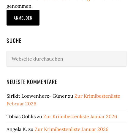
genommen.
SUCHE
Webseite
durchsuchen
NEUESTE KOMMENTARE
Sirikit Loewenherz- Güner
zu
Zur Krimibestenliste
Februar 2026
Tobias Gohlis
zu
Zur Krimibestenliste Januar 2026
Angela K.
zu
Zur Krimibestenliste Januar 2026