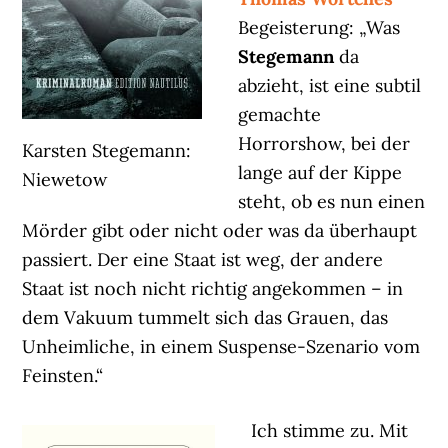
Begeisterung: „Was
Stegemann
da
abzieht, ist eine subtil
gemachte
Horrorshow, bei der
Karsten Stegemann:
lange auf der Kippe
Niewetow
steht, ob es nun einen
Mörder gibt oder nicht oder was da überhaupt
passiert. Der eine Staat ist weg, der andere
Staat ist noch nicht richtig angekommen – in
dem Vakuum tummelt sich das Grauen, das
Unheimliche, in einem Suspense-Szenario vom
Feinsten.“
Ich stimme zu. Mit