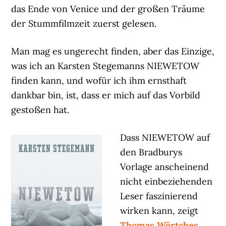
das Ende von Venice und der großen Träume
der Stummfilmzeit zuerst gelesen.
Man mag es ungerecht finden, aber das Einzige,
was ich an Karsten Stegemanns NIEWETOW
finden kann, und wofür ich ihm ernsthaft
dankbar bin, ist, dass er mich auf das Vorbild
gestoßen hat.
Dass NIEWETOW auf
den Bradburys
Vorlage anscheinend
nicht einbeziehenden
Leser faszinierend
wirken kann, zeigt
Thomas Wörtches