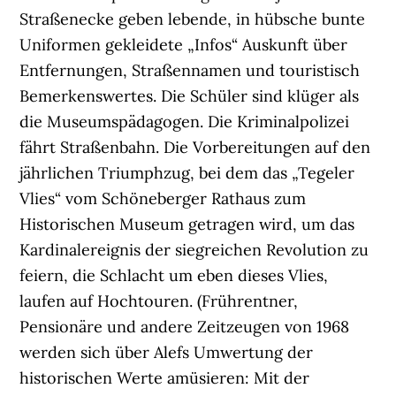
Straßenecke geben lebende, in hübsche bunte
Uniformen gekleidete „Infos“ Auskunft über
Entfernungen, Straßennamen und touristisch
Bemerkenswertes. Die Schüler sind klüger als
die Museumspädagogen. Die Kriminalpolizei
fährt Straßenbahn. Die Vorbereitungen auf den
jährlichen Triumphzug, bei dem das „Tegeler
Vlies“ vom Schöneberger Rathaus zum
Historischen Museum getragen wird, um das
Kardinalereignis der siegreichen Revolution zu
feiern, die Schlacht um eben dieses Vlies,
laufen auf Hochtouren. (Frührentner,
Pensionäre und andere Zeitzeugen von 1968
werden sich über Alefs Umwertung der
historischen Werte amüsieren: Mit der