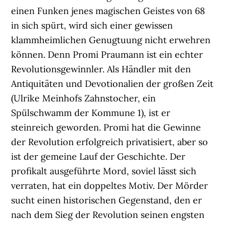
einen Funken jenes magischen Geistes von 68
in sich spürt, wird sich einer gewissen
klammheimlichen Genugtuung nicht erwehren
können. Denn Promi Praumann ist ein echter
Revolutionsgewinnler. Als Händler mit den
Antiquitäten und Devotionalien der großen Zeit
(Ulrike Meinhofs Zahnstocher, ein
Spülschwamm der Kommune 1), ist er
steinreich geworden. Promi hat die Gewinne
der Revolution erfolgreich privatisiert, aber so
ist der gemeine Lauf der Geschichte. Der
profikalt ausgeführte Mord, soviel lässt sich
verraten, hat ein doppeltes Motiv. Der Mörder
sucht einen historischen Gegenstand, den er
nach dem Sieg der Revolution seinen engsten