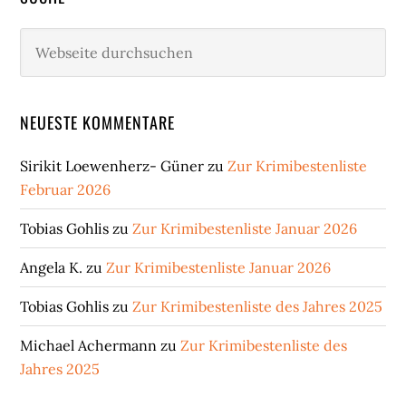
Webseite
durchsuchen
NEUESTE KOMMENTARE
Sirikit Loewenherz- Güner
zu
Zur Krimibestenliste
Februar 2026
Tobias Gohlis
zu
Zur Krimibestenliste Januar 2026
Angela K.
zu
Zur Krimibestenliste Januar 2026
Tobias Gohlis
zu
Zur Krimibestenliste des Jahres 2025
Michael Achermann
zu
Zur Krimibestenliste des
Jahres 2025