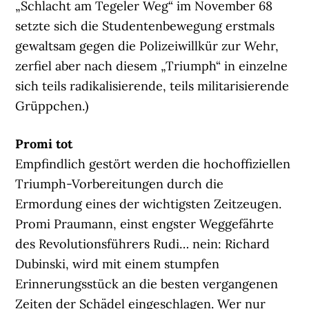
„Schlacht am Tegeler Weg“ im November 68
setzte sich die Studentenbewegung erstmals
gewaltsam gegen die Polizeiwillkür zur Wehr,
zerfiel aber nach diesem „Triumph“ in einzelne
sich teils radikalisierende, teils militarisierende
Grüppchen.)
Promi tot
Empfindlich gestört werden die hochoffiziellen
Triumph-Vorbereitungen durch die
Ermordung eines der wichtigsten Zeitzeugen.
Promi Praumann, einst engster Weggefährte
des Revolutionsführers Rudi… nein: Richard
Dubinski, wird mit einem stumpfen
Erinnerungsstück an die besten vergangenen
Zeiten der Schädel eingeschlagen. Wer nur