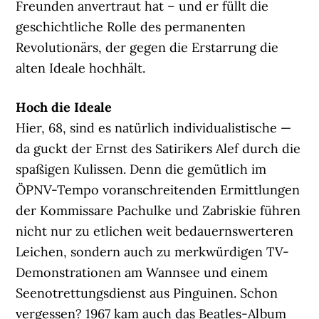
Freunden anvertraut hat – und er füllt die
geschichtliche Rolle des permanenten
Revolutionärs, der gegen die Erstarrung die
alten Ideale hochhält.
Hoch die Ideale
Hier, 68, sind es natürlich individualistische —
da guckt der Ernst des Satirikers Alef durch die
spaßigen Kulissen. Denn die gemütlich im
ÖPNV-Tempo voranschreitenden Ermittlungen
der Kommissare Pachulke und Zabriskie führen
nicht nur zu etlichen weit bedauernswerteren
Leichen, sondern auch zu merkwürdigen TV-
Demonstrationen am Wannsee und einem
Seenotrettungsdienst aus Pinguinen. Schon
vergessen? 1967 kam auch das Beatles-Album