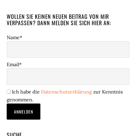
WOLLEN SIE KEINEN NEUEN BEITRAG VON MIR
VERPASSEN? DANN MELDEN SIE SICH HIER AN:
Name*
Email*
Ich habe die
Datenschutzerklärung
zur Kenntnis
genommen.
SUCHE