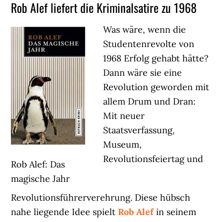
Rob Alef liefert die Kriminalsatire zu 1968
Was wäre, wenn die
Studentenrevolte von
1968 Erfolg gehabt hätte?
Dann wäre sie eine
Revolution geworden mit
allem Drum und Dran:
Mit neuer
Staatsverfassung,
Museum,
Revolutionsfeiertag und
Rob Alef: Das
magische Jahr
Revolutionsführerverehrung. Diese hübsch
nahe liegende Idee spielt
Rob Alef
in seinem