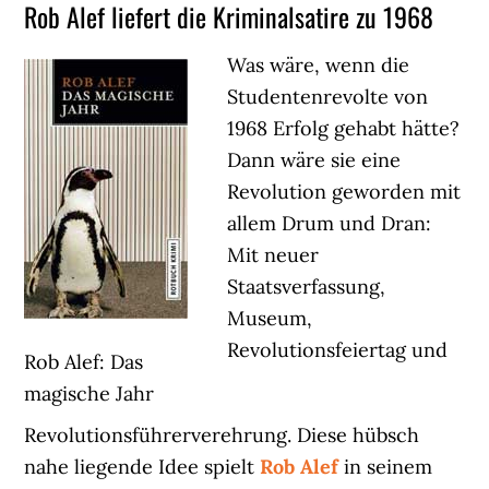
Rob Alef liefert die Kriminalsatire zu 1968
Was wäre, wenn die
Studentenrevolte von
1968 Erfolg gehabt hätte?
Dann wäre sie eine
Revolution geworden mit
allem Drum und Dran:
Mit neuer
Staatsverfassung,
Museum,
Revolutionsfeiertag und
Rob Alef: Das
magische Jahr
Revolutionsführerverehrung. Diese hübsch
nahe liegende Idee spielt
Rob Alef
in seinem