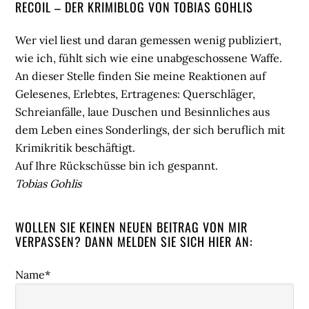
Seitenspalte
RECOIL – DER KRIMIBLOG VON TOBIAS GOHLIS
Wer viel liest und daran gemessen wenig publiziert,
wie ich, fühlt sich wie eine unabgeschossene Waffe.
An dieser Stelle finden Sie meine Reaktionen auf
Gelesenes, Erlebtes, Ertragenes: Querschläger,
Schreianfälle, laue Duschen und Besinnliches aus
dem Leben eines Sonderlings, der sich beruflich mit
Krimikritik beschäftigt.
Auf Ihre Rückschüsse bin ich gespannt.
Tobias Gohlis
WOLLEN SIE KEINEN NEUEN BEITRAG VON MIR
VERPASSEN? DANN MELDEN SIE SICH HIER AN:
Name*