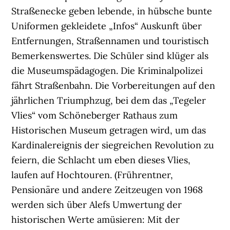
Straßenecke geben lebende, in hübsche bunte
Uniformen gekleidete „Infos“ Auskunft über
Entfernungen, Straßennamen und touristisch
Bemerkenswertes. Die Schüler sind klüger als
die Museumspädagogen. Die Kriminalpolizei
fährt Straßenbahn. Die Vorbereitungen auf den
jährlichen Triumphzug, bei dem das „Tegeler
Vlies“ vom Schöneberger Rathaus zum
Historischen Museum getragen wird, um das
Kardinalereignis der siegreichen Revolution zu
feiern, die Schlacht um eben dieses Vlies,
laufen auf Hochtouren. (Frührentner,
Pensionäre und andere Zeitzeugen von 1968
werden sich über Alefs Umwertung der
historischen Werte amüsieren: Mit der