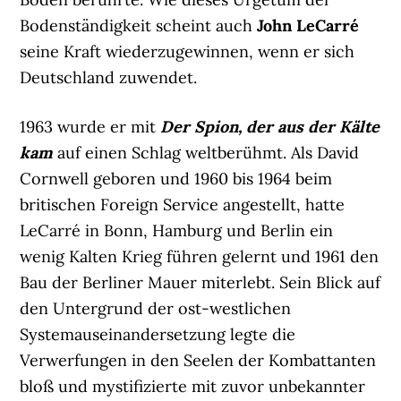
Bodenständigkeit scheint auch
John LeCarré
seine Kraft wiederzugewinnen, wenn er sich
Deutschland zuwendet.
1963 wurde er mit
Der Spion, der aus der Kälte
kam
auf einen Schlag weltberühmt. Als David
Cornwell geboren und 1960 bis 1964 beim
britischen Foreign Service angestellt, hatte
LeCarré in Bonn, Hamburg und Berlin ein
wenig Kalten Krieg führen gelernt und 1961 den
Bau der Berliner Mauer miterlebt. Sein Blick auf
den Untergrund der ost-westlichen
Systemauseinandersetzung legte die
Verwerfungen in den Seelen der Kombattanten
bloß und mystifizierte mit zuvor unbekannter