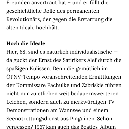
Freunden anvertraut hat – und er füllt die
geschichtliche Rolle des permanenten
Revolutionärs, der gegen die Erstarrung die
alten Ideale hochhält.
Hoch die Ideale
Hier, 68, sind es natürlich individualistische —
da guckt der Ernst des Satirikers Alef durch die
spaßigen Kulissen. Denn die gemütlich im
ÖPNV-Tempo voranschreitenden Ermittlungen
der Kommissare Pachulke und Zabriskie führen
nicht nur zu etlichen weit bedauernswerteren
Leichen, sondern auch zu merkwürdigen TV-
Demonstrationen am Wannsee und einem
Seenotrettungsdienst aus Pinguinen. Schon
vergessen? 1967 kam auch das Beatles-Album