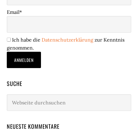
Email*
Ich habe die
Datenschutzerklärung
zur Kenntnis
genommen.
SUCHE
Webseite
durchsuchen
NEUESTE KOMMENTARE