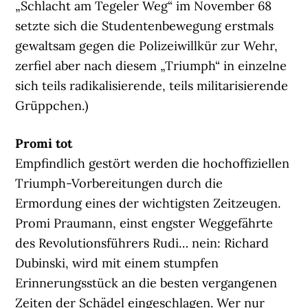
„Schlacht am Tegeler Weg“ im November 68
setzte sich die Studentenbewegung erstmals
gewaltsam gegen die Polizeiwillkür zur Wehr,
zerfiel aber nach diesem „Triumph“ in einzelne
sich teils radikalisierende, teils militarisierende
Grüppchen.)
Promi tot
Empfindlich gestört werden die hochoffiziellen
Triumph-Vorbereitungen durch die
Ermordung eines der wichtigsten Zeitzeugen.
Promi Praumann, einst engster Weggefährte
des Revolutionsführers Rudi… nein: Richard
Dubinski, wird mit einem stumpfen
Erinnerungsstück an die besten vergangenen
Zeiten der Schädel eingeschlagen. Wer nur