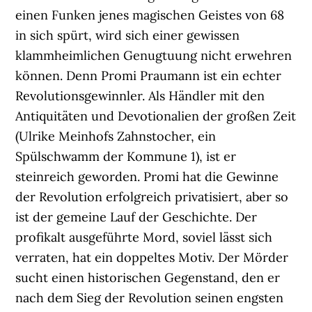
einen Funken jenes magischen Geistes von 68
in sich spürt, wird sich einer gewissen
klammheimlichen Genugtuung nicht erwehren
können. Denn Promi Praumann ist ein echter
Revolutionsgewinnler. Als Händler mit den
Antiquitäten und Devotionalien der großen Zeit
(Ulrike Meinhofs Zahnstocher, ein
Spülschwamm der Kommune 1), ist er
steinreich geworden. Promi hat die Gewinne
der Revolution erfolgreich privatisiert, aber so
ist der gemeine Lauf der Geschichte. Der
profikalt ausgeführte Mord, soviel lässt sich
verraten, hat ein doppeltes Motiv. Der Mörder
sucht einen historischen Gegenstand, den er
nach dem Sieg der Revolution seinen engsten