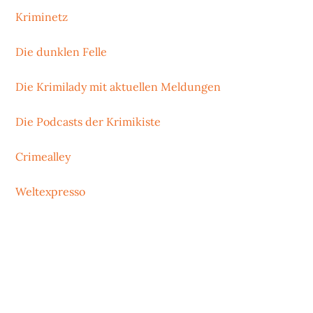
Kriminetz
Die dunklen Felle
Die Krimilady mit aktuellen Meldungen
Die Podcasts der Krimikiste
Crimealley
Weltexpresso