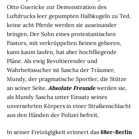
Otto Guericke zur Demonstration des
Luftdrucks leer gepumpten Halbkugeln zu Ted,
keine acht Pferde werden sie auseinander
bringen. Der Sohn eines protestantischen
Pastors, mit verkrüppelten Beinen geboren,
kann kaum laufen, hat aber hochfliegende
Pläne. Als ewig Revoltierender und
Wahrheitssucher ist Sascha der Träumer,
Mundy, der pragmatische Sportler, die Stütze
an seiner Seite.
Absolute Freunde
werden sie,
als Mundy Sascha unter Einsatz seines
unversehrten Körpers in einer Straßenschlacht
aus den Händen der Polizei befreit.
In seiner Freizügigkeit erinnert das
68er-Berlin