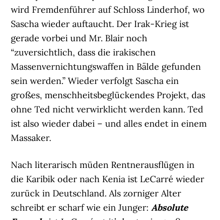
wird Fremdenführer auf Schloss Linderhof, wo
Sascha wieder auftaucht. Der Irak-Krieg ist
gerade vorbei und Mr. Blair noch
“zuversichtlich, dass die irakischen
Massenvernichtungswaffen in Bälde gefunden
sein werden.” Wieder verfolgt Sascha ein
großes, menschheitsbeglückendes Projekt, das
ohne Ted nicht verwirklicht werden kann. Ted
ist also wieder dabei – und alles endet in einem
Massaker.
Nach literarisch müden Rentnerausflügen in
die Karibik oder nach Kenia ist LeCarré wieder
zurück in Deutschland. Als zorniger Alter
schreibt er scharf wie ein Junger:
Absolute