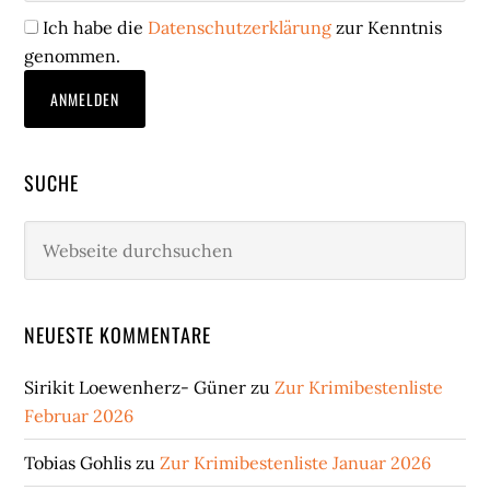
Ich habe die
Datenschutzerklärung
zur Kenntnis
genommen.
SUCHE
Webseite
durchsuchen
NEUESTE KOMMENTARE
Sirikit Loewenherz- Güner
zu
Zur Krimibestenliste
Februar 2026
Tobias Gohlis
zu
Zur Krimibestenliste Januar 2026