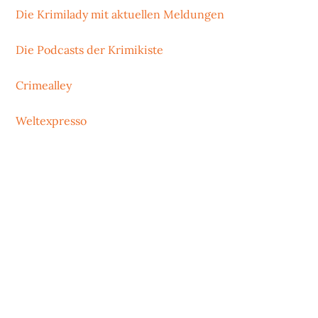
Die Krimilady mit aktuellen Meldungen
Die Podcasts der Krimikiste
Crimealley
Weltexpresso