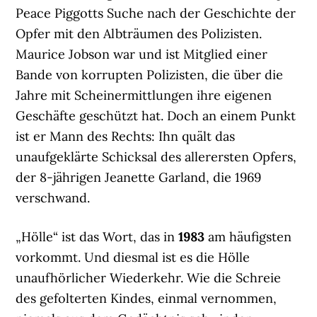
Peace Piggotts Suche nach der Geschichte der
Opfer mit den Albträumen des Polizisten.
Maurice Jobson war und ist Mitglied einer
Bande von korrupten Polizisten, die über die
Jahre mit Scheinermittlungen ihre eigenen
Geschäfte geschützt hat. Doch an einem Punkt
ist er Mann des Rechts: Ihn quält das
unaufgeklärte Schicksal des allerersten Opfers,
der 8-jährigen Jeanette Garland, die 1969
verschwand.
„Hölle“ ist das Wort, das in
1983
am häufigsten
vorkommt. Und diesmal ist es die Hölle
unaufhörlicher Wiederkehr. Wie die Schreie
des gefolterten Kindes, einmal vernommen,