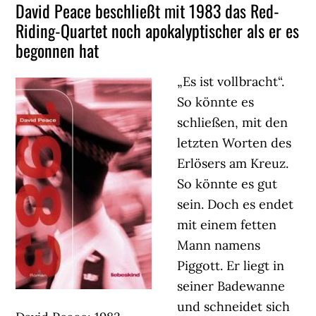
David Peace beschließt mit 1983 das Red-
Riding-Quartet noch apokalyptischer als er es
begonnen hat
„Es ist vollbracht“.
So könnte es
schließen, mit den
letzten Worten des
Erlösers am Kreuz.
So könnte es gut
sein. Doch es endet
mit einem fetten
Mann namens
Piggott. Er liegt in
seiner Badewanne
und schneidet sich