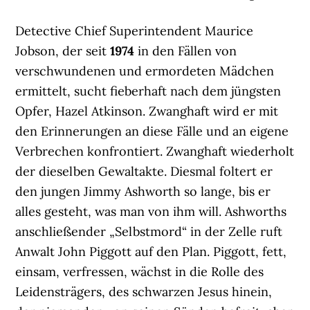
Detective Chief Superintendent Maurice
Jobson, der seit
1974
in den Fällen von
verschwundenen und ermordeten Mädchen
ermittelt, sucht fieberhaft nach dem jüngsten
Opfer, Hazel Atkinson. Zwanghaft wird er mit
den Erinnerungen an diese Fälle und an eigene
Verbrechen konfrontiert. Zwanghaft wiederholt
der dieselben Gewaltakte. Diesmal foltert er
den jungen Jimmy Ashworth so lange, bis er
alles gesteht, was man von ihm will. Ashworths
anschließender „Selbstmord“ in der Zelle ruft
Anwalt John Piggott auf den Plan. Piggott, fett,
einsam, verfressen, wächst in die Rolle des
Leidensträgers, des schwarzen Jesus hinein,