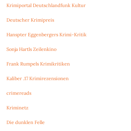
Krimiportal Deutschlandfunk Kultur
Deutscher Krimipreis
Hanspter Eggenbergers Krimi-Kritik
Sonja Hartls Zeilenkino
Frank Rumpels Krimikritiken
Kaliber .17 Krimirezensionen
crimereads
Kriminetz
Die dunklen Felle