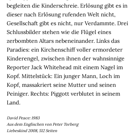
begleiten die Kinderschreie. Erlösung gibt es in
dieser nach Erlösung rufenden Welt nicht,
Gesellschaft gibt es nicht, nur Verdammte. Drei
Schlussbilder stehen wie die Flügel eines
zerbombten Altars nebeneinander. Links das
Paradies: ein Kirchenschiff voller ermordeter
Kinderengel, zwischen ihnen der wahnsinnige
Reporter Jack Whitehead mit einem Nagel im
Kopf. Mittelstück: Ein junger Mann, Loch im
Kopf, massakriert seine Mutter und seinen
Peiniger. Rechts: Piggott verblutet in seinem
Land.
David Peace: 1983
Aus dem Englischen von Peter Torberg
Liebeskind 2008, 512 Seiten