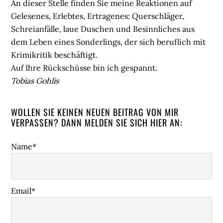
An dieser Stelle finden Sie meine Reaktionen auf
Gelesenes, Erlebtes, Ertragenes: Querschläger,
Schreianfälle, laue Duschen und Besinnliches aus
dem Leben eines Sonderlings, der sich beruflich mit
Krimikritik beschäftigt.
Auf Ihre Rückschüsse bin ich gespannt.
Tobias Gohlis
WOLLEN SIE KEINEN NEUEN BEITRAG VON MIR
VERPASSEN? DANN MELDEN SIE SICH HIER AN:
Name*
Email*