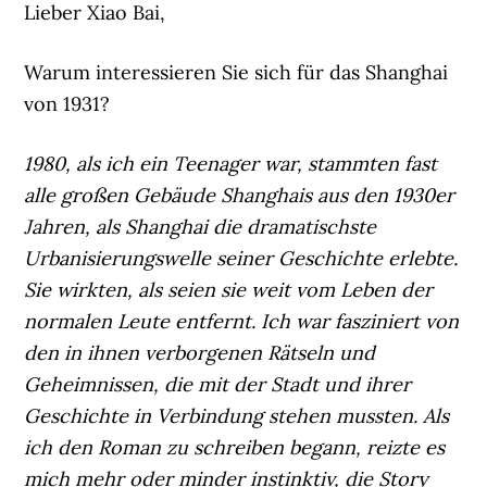
Lieber Xiao Bai,
Warum interessieren Sie sich für das Shanghai
von 1931?
1980, als ich ein Teenager war, stammten fast
alle großen Gebäude Shanghais aus den 1930er
Jahren, als Shanghai die dramatischste
Urbanisierungswelle seiner Geschichte erlebte.
Sie wirkten, als seien sie weit vom Leben der
normalen Leute entfernt. Ich war fasziniert von
den in ihnen verborgenen Rätseln und
Geheimnissen, die mit der Stadt und ihrer
Geschichte in Verbindung stehen mussten. Als
ich den Roman zu schreiben begann, reizte es
mich mehr oder minder instinktiv, die Story