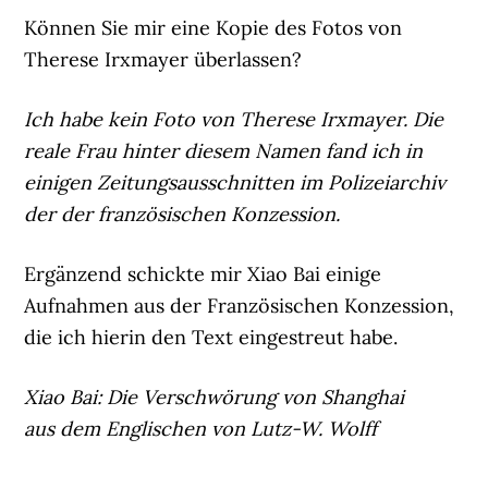
Können Sie mir eine Kopie des Fotos von
Therese Irxmayer überlassen?
Ich habe kein Foto von Therese Irxmayer. Die
reale Frau hinter diesem Namen fand ich in
einigen Zeitungsausschnitten im Polizeiarchiv
der der französischen Konzession.
Ergänzend schickte mir Xiao Bai einige
Aufnahmen aus der Französischen Konzession,
die ich hierin den Text eingestreut habe.
Xiao Bai: Die Verschwörung von Shanghai
aus dem Englischen von Lutz-W. Wolff