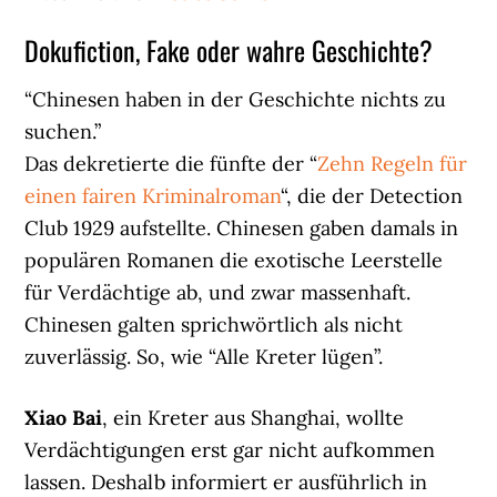
Dokufiction, Fake oder wahre Geschichte?
“Chinesen haben in der Geschichte nichts zu
suchen.”
Das dekretierte die fünfte der “
Zehn Regeln für
einen fairen Kriminalroman
“, die der Detection
Club 1929 aufstellte. Chinesen gaben damals in
populären Romanen die exotische Leerstelle
für Verdächtige ab, und zwar massenhaft.
Chinesen galten sprichwörtlich als nicht
zuverlässig. So, wie “Alle Kreter lügen”.
Xiao Bai
, ein Kreter aus Shanghai, wollte
Verdächtigungen erst gar nicht aufkommen
lassen. Deshalb informiert er ausführlich in