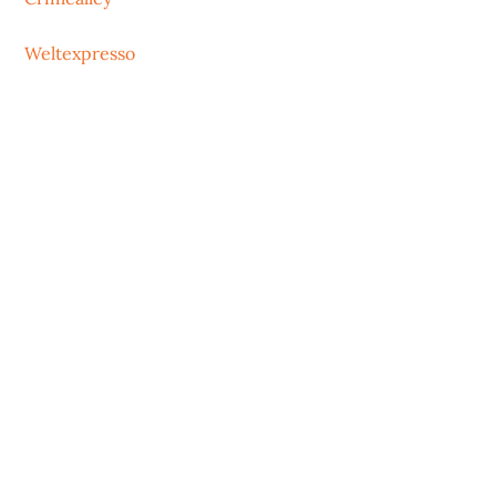
Weltexpresso