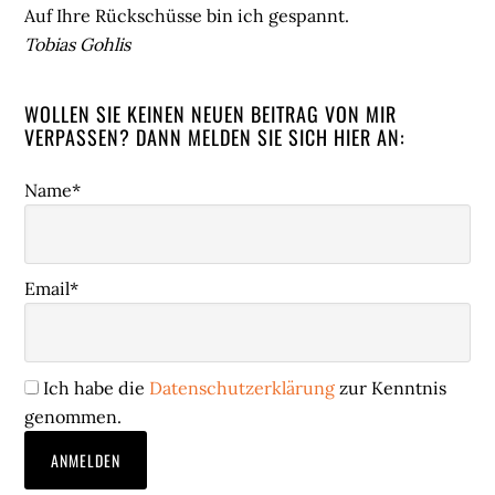
Auf Ihre Rückschüsse bin ich gespannt.
Tobias Gohlis
WOLLEN SIE KEINEN NEUEN BEITRAG VON MIR
VERPASSEN? DANN MELDEN SIE SICH HIER AN:
Name*
Email*
Ich habe die
Datenschutzerklärung
zur Kenntnis
genommen.