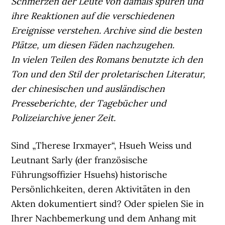
Schmerzen der Leute von damals spüren und
ihre Reaktionen auf die verschiedenen
Ereignisse verstehen. Archive sind die besten
Plätze, um diesen Fäden nachzugehen.
In vielen Teilen des Romans benutzte ich den
Ton und den Stil der proletarischen Literatur,
der chinesischen und ausländischen
Presseberichte, der Tagebücher und
Polizeiarchive jener Zeit.
Sind „Therese Irxmayer“, Hsueh Weiss und
Leutnant Sarly (der französische
Führungsoffizier Hsuehs) historische
Persönlichkeiten, deren Aktivitäten in den
Akten dokumentiert sind? Oder spielen Sie in
Ihrer Nachbemerkung und dem Anhang mit