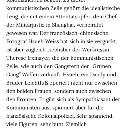
kommunistischen Zelle gehört die idealistische
Leng, die mit einem Attentatsopfer, dem Chef
der Militärjustiz in Shanghai, verheiratet
gewesen war. Der französisch-chinesische
Fotograf Hsueh Weiss hat sich in sie verguckt,
ist aber zugleich Liebhaber der Weißrussin
Therese Irxmayer, die der kommunistischen
Zelle wie auch den Gangstern der “Grünen
Gang” Waffen verkauft. Hsueh, ein Dandy und
Bruder Leichtfuß operiert nicht nur zwischen
den beiden Frauen, sondern auch zwischen
den Fronten: Er gibt sich als Sympathiasant der
Kommunisten aus, spioniert aber für die
französische Kolonialpolizei. Sehr spannend,
viele Figuren, sehr bunt. Ziemlich