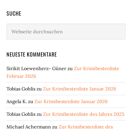
SUCHE
Webseite
durchsuchen
NEUESTE KOMMENTARE
Sirikit Loewenherz- Güner
zu
Zur Krimibestenliste
Februar 2026
Tobias Gohlis
zu
Zur Krimibestenliste Januar 2026
Angela K.
zu
Zur Krimibestenliste Januar 2026
Tobias Gohlis
zu
Zur Krimibestenliste des Jahres 2025
Michael Achermann
zu
Zur Krimibestenliste des