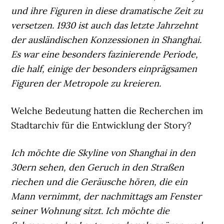
und ihre Figuren in diese dramatische Zeit zu
versetzen. 1930 ist auch das letzte Jahrzehnt
der ausländischen Konzessionen in Shanghai.
Es war eine besonders fazinierende Periode,
die half, einige der besonders einprägsamen
Figuren der Metropole zu kreieren.
Welche Bedeutung hatten die Recherchen im
Stadtarchiv für die Entwicklung der Story?
Ich möchte die Skyline von Shanghai in den
30ern sehen, den Geruch in den Straßen
riechen und die Geräusche hören, die ein
Mann vernimmt, der nachmittags am Fenster
seiner Wohnung sitzt. Ich möchte die