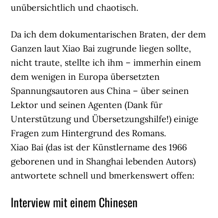
unübersichtlich und chaotisch.
Da ich dem dokumentarischen Braten, der dem
Ganzen laut Xiao Bai zugrunde liegen sollte,
nicht traute, stellte ich ihm – immerhin einem
dem wenigen in Europa übersetzten
Spannungsautoren aus China – über seinen
Lektor und seinen Agenten (Dank für
Unterstützung und Übersetzungshilfe!) einige
Fragen zum Hintergrund des Romans.
Xiao Bai (das ist der Künstlername des 1966
geborenen und in Shanghai lebenden Autors)
antwortete schnell und bmerkenswert offen:
Interview mit einem Chinesen