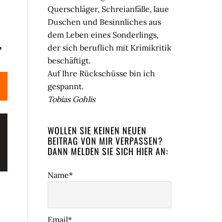
Querschläger, Schreianfälle, laue
Duschen und Besinnliches aus
dem Leben eines Sonderlings,
,
der sich beruflich mit Krimikritik
beschäftigt.
Auf Ihre Rückschüsse bin ich
gespannt.
Tobias Gohlis
WOLLEN SIE KEINEN NEUEN
BEITRAG VON MIR VERPASSEN?
DANN MELDEN SIE SICH HIER AN:
Name*
Email*