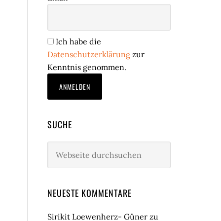
Ich habe die
Datenschutzerklärung
zur
Kenntnis genommen.
SUCHE
Webseite
durchsuchen
NEUESTE KOMMENTARE
Sirikit Loewenherz- Güner
zu