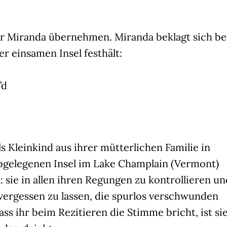
r Miranda übernehmen. Miranda beklagt sich be
er einsamen Insel festhält:
’d
 Kleinkind aus ihrer mütterlichen Familie in
abgelegenen Insel im Lake Champlain (Vermont)
 sie in allen ihren Regungen zu kontrollieren un
 vergessen zu lassen, die spurlos verschwunden
ass ihr beim Rezitieren die Stimme bricht, ist si