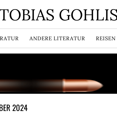
TOBIAS GOHLI
ERATUR
ANDERE LITERATUR
REISEN
BER 2024