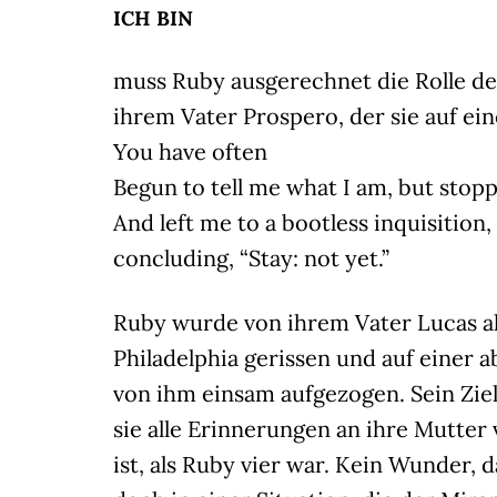
ICH BIN
muss Ruby ausgerechnet die Rolle de
ihrem Vater Prospero, der sie auf ein
You have often
Begun to tell me what I am, but stopp
And left me to a bootless inquisition,
concluding, “Stay: not yet.”
Ruby wurde von ihrem Vater Lucas als
Philadelphia gerissen und auf einer 
von ihm einsam aufgezogen. Sein Ziel:
sie alle Erinnerungen an ihre Mutter
ist, als Ruby vier war. Kein Wunder, d