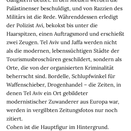
Palästinenser beschuldigt, und von Razzien des
Militärs ist die Rede. Währenddessen erledigt
der Polizist Avi, bekokst bis unter die
Haarspitzen, einen Auftragsmord und erschießt
zwei Zeugen. Tel Aviv und Jaffa werden nicht
als die modernen, lebenssüchtigen Städte der
Tourismusbroschüren geschildert, sondern als
Orte, die von der organisierten Kriminalität
beherrscht sind. Bordelle, Schlupfwinkel für
Waffenschieber, Drogenhandel – die Zeiten, in
denen Tel Aviv ein Ort gebildeter
modernistischer Zuwanderer aus Europa war,
werden in vergilbten Zeitungsfotos nur noch
zitiert.
Cohen ist die Hauptfigur im Hintergrund.