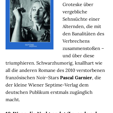
Groteske über
vergebliche
Sehnsüchte einer
Alternden, die mit
den Banalitäten des
Verbrechens
zusammenstoßen –
und über diese
triumphieren. Schwarzhumorig, knallhart wie
all die anderen Romane des 2010 verstorbenen
französischen Noir-Stars
Pascal Garnier
, die
der kleine Wiener Septime-Verlag dem
deutschen Publikum erstmals zugänglich
macht.