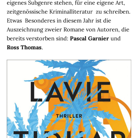
eigenes Subgenre stehen, für eine eigene Art,
zeitgenössische Kriminalliteratur zu schreiben.
Etwas Besonderes in diesem Jahr ist die
Auszeichnung zweier Romane von Autoren, die
bereits verstorben sind:
Pascal Garnier
und
Ross Thomas
.