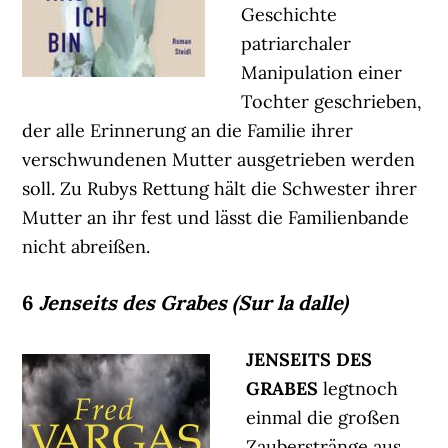
Geschichte
patriarchaler
Manipulation einer
Tochter geschrieben,
der alle Erinnerung an die Familie ihrer
verschwundenen Mutter ausgetrieben werden
soll. Zu Rubys Rettung hält die Schwester ihrer
Mutter an ihr fest und lässt die Familienbande
nicht abreißen.
6
Jenseits des Grabes (Sur la dalle)
JENSEITS DES
GRABES
legtnoch
einmal die großen
Zauberstränge aus,