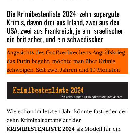
Die Krimibestenliste 2024: zehn supergute
Krimis, davon drei aus Irland, zwei aus den
USA, zwei aus Frankreich, je ein israelischer,
ein britischer, und ein schwedischer
Angesichts des Großverbrechens Angriffskrieg,
das Putin begeht, möchte man über Krimis
schweigen. Seit zwei Jahren und 10 Monaten
Wie schon im letzten Jahr könnte fast jeder der
zehn Kriminalromane auf der
KRIMIBESTENLISTE 2024
als Modell für ein