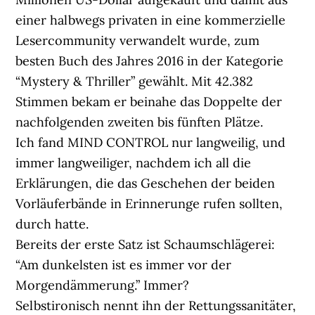
einer halbwegs privaten in eine kommerzielle
Lesercommunity verwandelt wurde, zum
besten Buch des Jahres 2016 in der Kategorie
“Mystery & Thriller” gewählt. Mit 42.382
Stimmen bekam er beinahe das Doppelte der
nachfolgenden zweiten bis fünften Plätze.
Ich fand MIND CONTROL nur langweilig, und
immer langweiliger, nachdem ich all die
Erklärungen, die das Geschehen der beiden
Vorläuferbände in Erinnerunge rufen sollten,
durch hatte.
Bereits der erste Satz ist Schaumschlägerei:
“Am dunkelsten ist es immer vor der
Morgendämmerung.” Immer?
Selbstironisch nennt ihn der Rettungssanitäter,