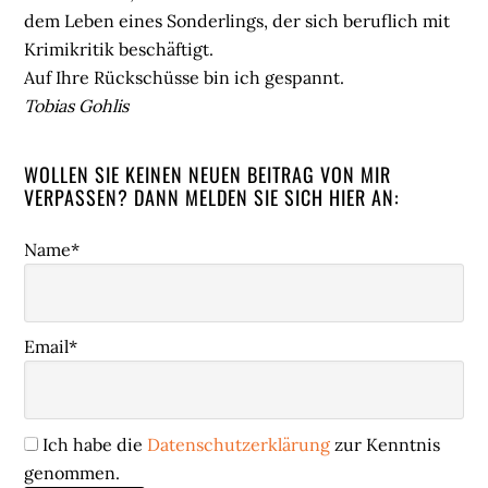
dem Leben eines Sonderlings, der sich beruflich mit
Krimikritik beschäftigt.
Auf Ihre Rückschüsse bin ich gespannt.
Tobias Gohlis
WOLLEN SIE KEINEN NEUEN BEITRAG VON MIR
VERPASSEN? DANN MELDEN SIE SICH HIER AN:
Name*
Email*
Ich habe die
Datenschutzerklärung
zur Kenntnis
genommen.