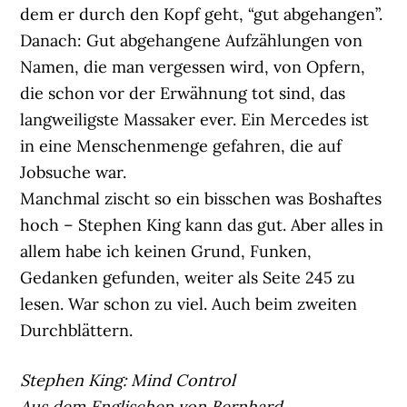
dem er durch den Kopf geht, “gut abgehangen”.
Danach: Gut abgehangene Aufzählungen von
Namen, die man vergessen wird, von Opfern,
die schon vor der Erwähnung tot sind, das
langweiligste Massaker ever. Ein Mercedes ist
in eine Menschenmenge gefahren, die auf
Jobsuche war.
Manchmal zischt so ein bisschen was Boshaftes
hoch – Stephen King kann das gut. Aber alles in
allem habe ich keinen Grund, Funken,
Gedanken gefunden, weiter als Seite 245 zu
lesen. War schon zu viel. Auch beim zweiten
Durchblättern.
Stephen King: Mind Control
Aus dem Englischen von Bernhard