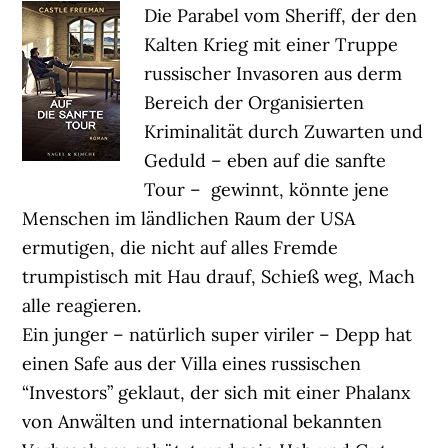
Die Parabel vom Sheriff, der den
Kalten Krieg mit einer Truppe
russischer Invasoren aus derm
Bereich der Organisierten
Kriminalität durch Zuwarten und
Geduld – eben auf die sanfte
Tour – gewinnt, könnte jene
Menschen im ländlichen Raum der USA
ermutigen, die nicht auf alles Fremde
trumpistisch mit Hau drauf, Schieß weg, Mach
alle reagieren.
Ein junger – natürlich super viriler – Depp hat
einen Safe aus der Villa eines russischen
“Investors” geklaut, der sich mit einer Phalanx
von Anwälten und international bekannten