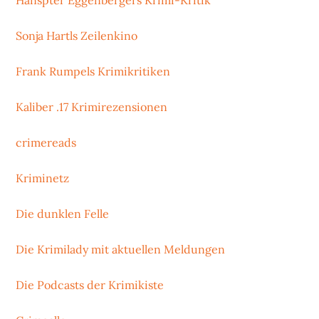
Sonja Hartls Zeilenkino
Frank Rumpels Krimikritiken
Kaliber .17 Krimirezensionen
crimereads
Kriminetz
Die dunklen Felle
Die Krimilady mit aktuellen Meldungen
Die Podcasts der Krimikiste