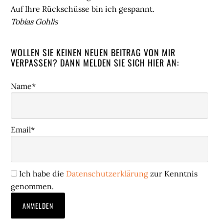
Auf Ihre Rückschüsse bin ich gespannt.
Tobias Gohlis
WOLLEN SIE KEINEN NEUEN BEITRAG VON MIR
VERPASSEN? DANN MELDEN SIE SICH HIER AN:
Name*
Email*
Ich habe die
Datenschutzerklärung
zur Kenntnis
genommen.