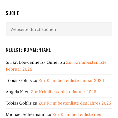
SUCHE
Webseite
durchsuchen
NEUESTE KOMMENTARE
Sirikit Loewenherz- Güner
zu
Zur Krimibestenliste
Februar 2026
Tobias Gohlis
zu
Zur Krimibestenliste Januar 2026
Angela K.
zu
Zur Krimibestenliste Januar 2026
Tobias Gohlis
zu
Zur Krimibestenliste des Jahres 2025
Michael Achermann
zu
Zur Krimibestenliste des