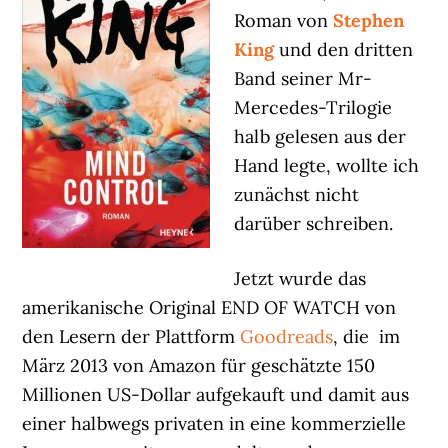
Roman von
Stephen
King
und den dritten
Band seiner Mr-
Mercedes-Trilogie
halb gelesen aus der
Hand legte, wollte ich
zunächst nicht
darüber schreiben.
Jetzt wurde das
amerikanische Original END OF WATCH von
den Lesern der Plattform
Goodreads
, die im
März 2013 von Amazon für geschätzte 150
Millionen US-Dollar aufgekauft und damit aus
einer halbwegs privaten in eine kommerzielle