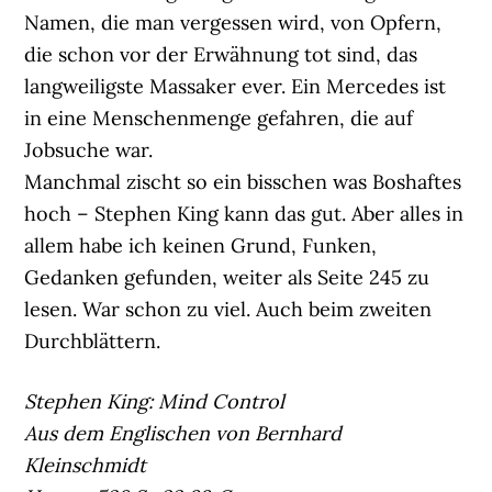
Namen, die man vergessen wird, von Opfern,
die schon vor der Erwähnung tot sind, das
langweiligste Massaker ever. Ein Mercedes ist
in eine Menschenmenge gefahren, die auf
Jobsuche war.
Manchmal zischt so ein bisschen was Boshaftes
hoch – Stephen King kann das gut. Aber alles in
allem habe ich keinen Grund, Funken,
Gedanken gefunden, weiter als Seite 245 zu
lesen. War schon zu viel. Auch beim zweiten
Durchblättern.
Stephen King: Mind Control
Aus dem Englischen von Bernhard
Kleinschmidt