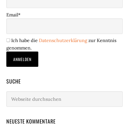
Email*
Ich habe die
Datenschutzerklärung
zur Kenntnis
genommen.
SUCHE
Webseite
durchsuchen
NEUESTE KOMMENTARE