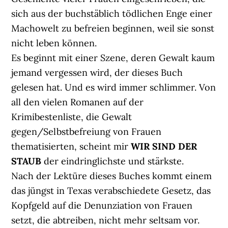
sich aus der buchstäblich tödlichen Enge einer
Machowelt zu befreien beginnen, weil sie sonst
nicht leben können.
Es beginnt mit einer Szene, deren Gewalt kaum
jemand vergessen wird, der dieses Buch
gelesen hat. Und es wird immer schlimmer. Von
all den vielen Romanen auf der
Krimibestenliste, die Gewalt
gegen/Selbstbefreiung von Frauen
thematisierten, scheint mir
WIR SIND DER
STAUB
der eindringlichste und stärkste.
Nach der Lektüre dieses Buches kommt einem
das jüngst in Texas verabschiedete Gesetz, das
Kopfgeld auf die Denunziation von Frauen
setzt, die abtreiben, nicht mehr seltsam vor.