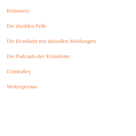
Kriminetz
Die dunklen Felle
Die Krimilady mit aktuellen Meldungen
Die Podcasts der Krimikiste
Crimealley
Weltexpresso