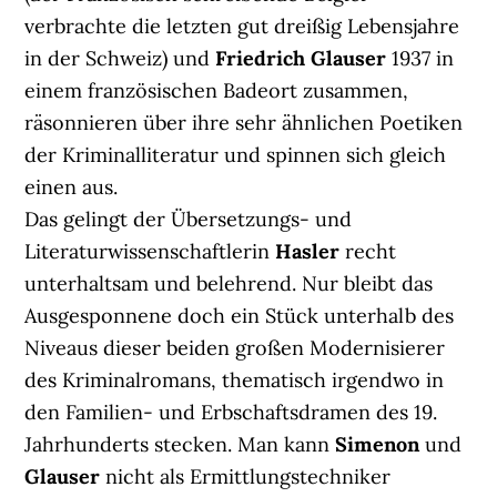
verbrachte die letzten gut dreißig Lebensjahre
in der Schweiz) und
Friedrich Glauser
1937 in
einem französischen Badeort zusammen,
räsonnieren über ihre sehr ähnlichen Poetiken
der Kriminalliteratur und spinnen sich gleich
einen aus.
Das gelingt der Übersetzungs- und
Literaturwissenschaftlerin
Hasler
recht
unterhaltsam und belehrend. Nur bleibt das
Ausgesponnene doch ein Stück unterhalb des
Niveaus dieser beiden großen Modernisierer
des Kriminalromans, thematisch irgendwo in
den Familien- und Erbschaftsdramen des 19.
Jahrhunderts stecken. Man kann
Simenon
und
Glauser
nicht als Ermittlungstechniker