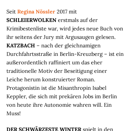
Seit
Regina Nössler
2017 mit
SCHLEIERWOLKEN
erstmals auf der
Krimibestenliste war, wird jedes neue Buch von
ihr seitens der Jury mit Argusaugen gelesen.
KATZBACH
– nach der gleichnamigen
Durchfahrtsstraße in Berlin-Kreuzberg – ist ein
außerordentlich raffiniert um das eher
traditionelle Motiv der Beseitigung einer
Leiche herum konstruierter Roman.
Protagonistin ist die Misanthropin Isabel
Keppler, die sich mit prekären Jobs im Berlin
von heute ihre Autonomie wahren will. Ein
Muss!
DER SCHWÄRZESTE WINTER
spielt in den