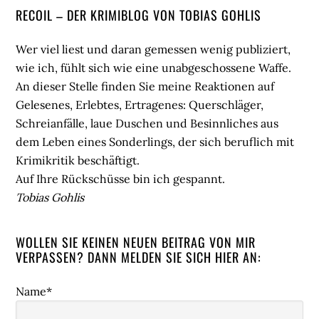
Seitenspalte
RECOIL – DER KRIMIBLOG VON TOBIAS GOHLIS
Wer viel liest und daran gemessen wenig publiziert,
wie ich, fühlt sich wie eine unabgeschossene Waffe.
An dieser Stelle finden Sie meine Reaktionen auf
Gelesenes, Erlebtes, Ertragenes: Querschläger,
Schreianfälle, laue Duschen und Besinnliches aus
dem Leben eines Sonderlings, der sich beruflich mit
Krimikritik beschäftigt.
Auf Ihre Rückschüsse bin ich gespannt.
Tobias Gohlis
WOLLEN SIE KEINEN NEUEN BEITRAG VON MIR
VERPASSEN? DANN MELDEN SIE SICH HIER AN:
Name*