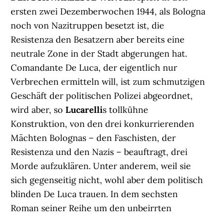
ersten zwei Dezemberwochen 1944, als Bologna
noch von Nazitruppen besetzt ist, die
Resistenza den Besatzern aber bereits eine
neutrale Zone in der Stadt abgerungen hat.
Comandante De Luca, der eigentlich nur
Verbrechen ermitteln will, ist zum schmutzigen
Geschäft der politischen Polizei abgeordnet,
wird aber, so
Lucarelli
s tollkühne
Konstruktion, von den drei konkurrierenden
Mächten Bolognas – den Faschisten, der
Resistenza und den Nazis – beauftragt, drei
Morde aufzuklären. Unter anderem, weil sie
sich gegenseitig nicht, wohl aber dem politisch
blinden De Luca trauen. In dem sechsten
Roman seiner Reihe um den unbeirrten