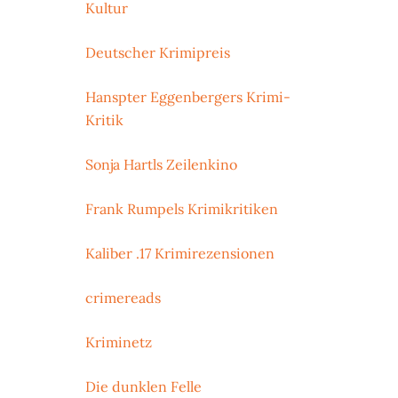
Kultur
Deutscher Krimipreis
Hanspter Eggenbergers Krimi-
Kritik
Sonja Hartls Zeilenkino
Frank Rumpels Krimikritiken
Kaliber .17 Krimirezensionen
crimereads
Kriminetz
Die dunklen Felle