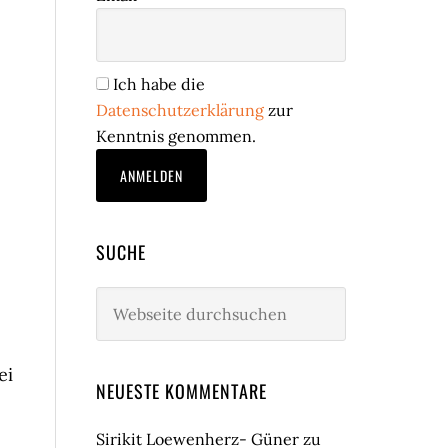
Ich habe die
Datenschutzerklärung
zur
Kenntnis genommen.
SUCHE
Webseite
durchsuchen
ei
NEUESTE KOMMENTARE
Sirikit Loewenherz- Güner
zu