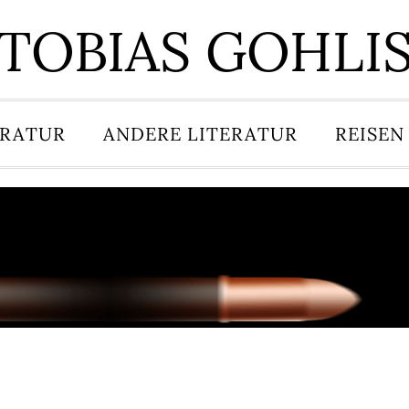
TOBIAS GOHLI
ERATUR
ANDERE LITERATUR
REISEN