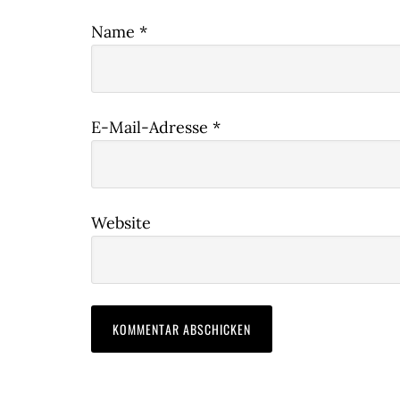
Name
*
E-Mail-Adresse
*
Website