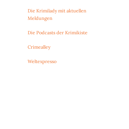
Die Krimilady mit aktuellen
Meldungen
Die Podcasts der Krimikiste
Crimealley
Weltexpresso