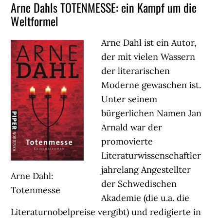
Arne Dahls TOTENMESSE: ein Kampf um die
Weltformel
Arne Dahl ist ein Autor,
der mit vielen Wassern
der literarischen
Moderne gewaschen ist.
Unter seinem
bürgerlichen Namen Jan
Arnald war der
promovierte
Literaturwissenschaftler
jahrelang Angestellter
Arne Dahl:
der Schwedischen
Totenmesse
Akademie (die u.a. die
Literaturnobelpreise vergibt) und redigierte in