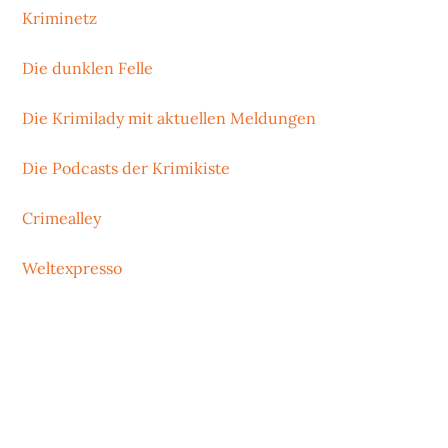
Kriminetz
Die dunklen Felle
Die Krimilady mit aktuellen Meldungen
Die Podcasts der Krimikiste
Crimealley
Weltexpresso