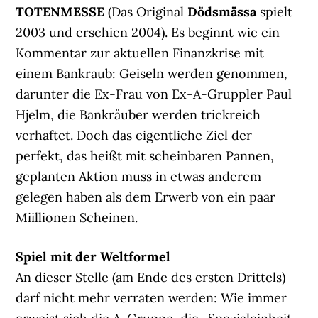
TOTENMESSE
(Das Original
Dödsmässa
spielt
2003 und erschien 2004). Es beginnt wie ein
Kommentar zur aktuellen Finanzkrise mit
einem Bankraub: Geiseln werden genommen,
darunter die Ex-Frau von Ex-A-Gruppler Paul
Hjelm, die Bankräuber werden trickreich
verhaftet. Doch das eigentliche Ziel der
perfekt, das heißt mit scheinbaren Pannen,
geplanten Aktion muss in etwas anderem
gelegen haben als dem Erwerb von ein paar
Miillionen Scheinen.
Spiel mit der Weltformel
An dieser Stelle (am Ende des ersten Drittels)
darf nicht mehr verraten werden: Wie immer