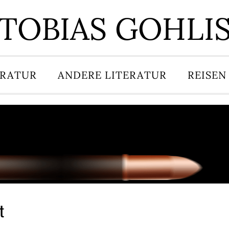
TOBIAS GOHLI
ERATUR
ANDERE LITERATUR
REISEN
t