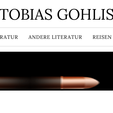
TOBIAS GOHLI
ERATUR
ANDERE LITERATUR
REISEN