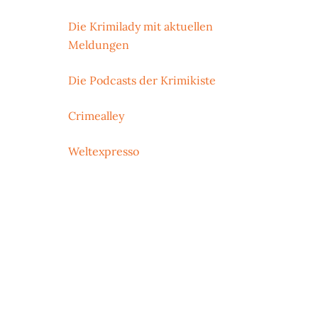
Die Krimilady mit aktuellen
Meldungen
Die Podcasts der Krimikiste
Crimealley
Weltexpresso