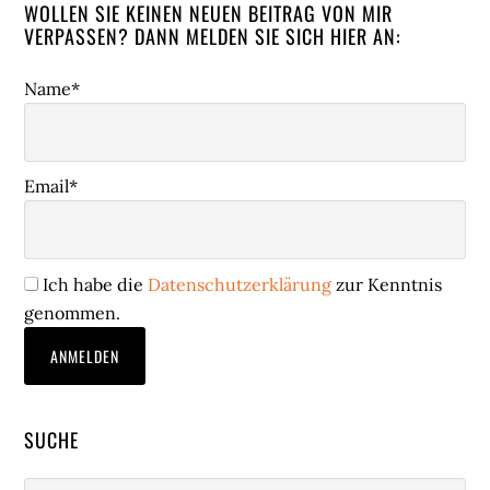
WOLLEN SIE KEINEN NEUEN BEITRAG VON MIR
VERPASSEN? DANN MELDEN SIE SICH HIER AN:
Name*
Email*
Ich habe die
Datenschutzerklärung
zur Kenntnis
genommen.
SUCHE