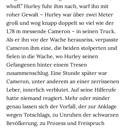
whuff.” Hurley fuhr ihm nach, warf ihn mit
roher Gewalt – Hurley war über zwei Meter
groß und wog knapp doppelt so viel wie der
1,78 m messende Cameron – in seinen Truck.
Als er ihn vor der Wache herausriss, verpasste
Cameron ihm eine, die beiden stolperten und
fielen in die Wache, wo Hurley seinen
Gefangenen hinter einem Tresen
zusammenschlug. Eine Stunde später war
Cameron, unter anderem an einer zerrissenen
Leber, innerlich verblutet. Auf seine Hilferufe
hatte niemand reagiert. Mehr oder minder
genau lassen sich der Vorfall, der zur Anklage
wegen Totschlags, zu Unruhen der schwarzen
Bevölkerung, zu Prozess und Freispruch