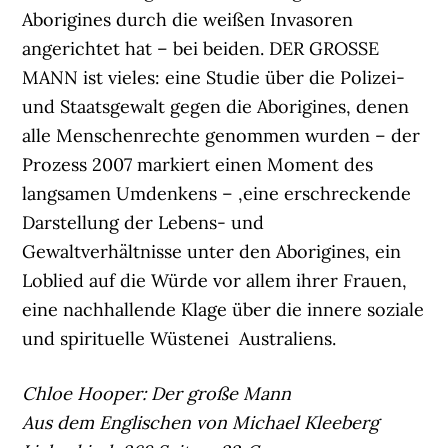
Aborigines durch die weißen Invasoren
angerichtet hat – bei beiden. DER GROSSE
MANN ist vieles: eine Studie über die Polizei-
und Staatsgewalt gegen die Aborigines, denen
alle Menschenrechte genommen wurden – der
Prozess 2007 markiert einen Moment des
langsamen Umdenkens – ,eine erschreckende
Darstellung der Lebens- und
Gewaltverhältnisse unter den Aborigines, ein
Loblied auf die Würde vor allem ihrer Frauen,
eine nachhallende Klage über die innere soziale
und spirituelle Wüstenei Australiens.
Chloe Hooper: Der große Mann
Aus dem Englischen von Michael Kleeberg