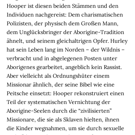
Hooper ist diesen beiden Stämmen und den
Individuen nachgereist: Dem charismatischen
Polizisten, der physisch dem Großen Mann,
dem Unglücksbringer der Aborigine-Tradition
ähnelt, und seinem gleichaltrigen Opfer. Hurley
hat sein Leben lang im Norden – der Wildnis –
verbracht und in abgelegenen Posten unter
Aborigenes gearbeitet, angeblich kein Rassist.
Aber vielleicht als Ordnungshüter einem
Missionar ähnlich, der seine Bibel wie eine
Peitsche einsetzt: Hooper rekonstruiert einen
Teil der systematischen Vernichtung der
Aborigine-Seelen durch die “zivilisierten”
Missionare, die sie als Sklaven hielten, ihnen
die Kinder wegnahmen, um sie durch sexuelle