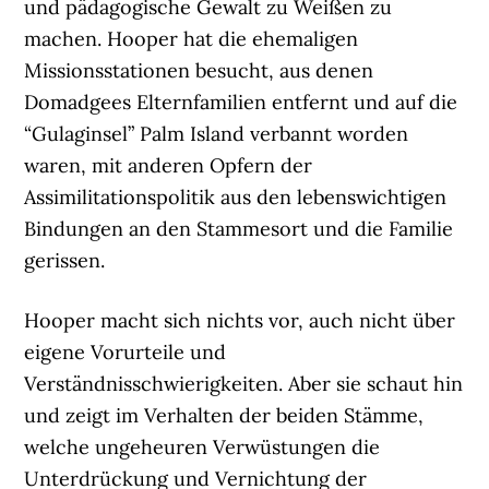
und pädagogische Gewalt zu Weißen zu
machen. Hooper hat die ehemaligen
Missionsstationen besucht, aus denen
Domadgees Elternfamilien entfernt und auf die
“Gulaginsel” Palm Island verbannt worden
waren, mit anderen Opfern der
Assimilitationspolitik aus den lebenswichtigen
Bindungen an den Stammesort und die Familie
gerissen.
Hooper macht sich nichts vor, auch nicht über
eigene Vorurteile und
Verständnisschwierigkeiten. Aber sie schaut hin
und zeigt im Verhalten der beiden Stämme,
welche ungeheuren Verwüstungen die
Unterdrückung und Vernichtung der