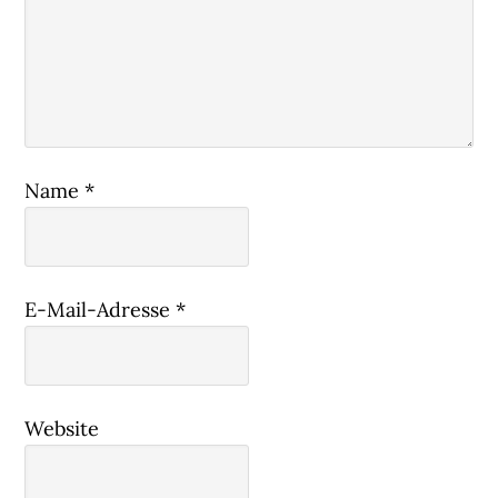
Name
*
E-Mail-Adresse
*
Website