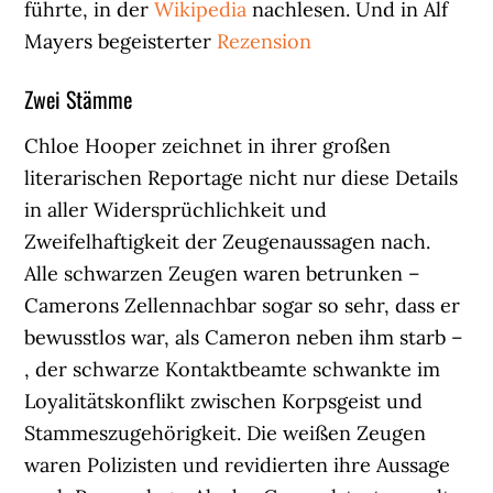
führte, in der
Wikipedia
nachlesen. Und in Alf
Mayers begeisterter
Rezension
Zwei Stämme
Chloe Hooper zeichnet in ihrer großen
literarischen Reportage nicht nur diese Details
in aller Widersprüchlichkeit und
Zweifelhaftigkeit der Zeugenaussagen nach.
Alle schwarzen Zeugen waren betrunken –
Camerons Zellennachbar sogar so sehr, dass er
bewusstlos war, als Cameron neben ihm starb –
, der schwarze Kontaktbeamte schwankte im
Loyalitätskonflikt zwischen Korpsgeist und
Stammeszugehörigkeit. Die weißen Zeugen
waren Polizisten und revidierten ihre Aussage