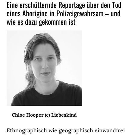
Eine erschütternde Reportage über den Tod
eines Aborigine in Polizeigewahrsam – und
wie es dazu gekommen ist
Chloe Hooper (c) Liebeskind
Ethnographisch wie geographisch einwandfrei