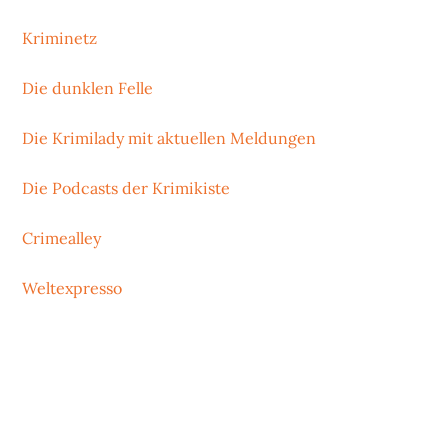
Kriminetz
Die dunklen Felle
Die Krimilady mit aktuellen Meldungen
Die Podcasts der Krimikiste
Crimealley
Weltexpresso