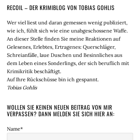
Seitenspalte
RECOIL – DER KRIMIBLOG VON TOBIAS GOHLIS
Wer viel liest und daran gemessen wenig publiziert,
wie ich, fühlt sich wie eine unabgeschossene Waffe.
An dieser Stelle finden Sie meine Reaktionen auf
Gelesenes, Erlebtes, Ertragenes: Querschläger,
Schreianfälle, laue Duschen und Besinnliches aus
dem Leben eines Sonderlings, der sich beruflich mit
Krimikritik beschäftigt.
Auf Ihre Rückschüsse bin ich gespannt.
Tobias Gohlis
WOLLEN SIE KEINEN NEUEN BEITRAG VON MIR
VERPASSEN? DANN MELDEN SIE SICH HIER AN:
Name*