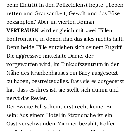
beim Eintritt in den Polizeidienst hegte: „Leben
retten und Grausamkeit, Gewalt und das Böse
bekämpfen.“ Aber im vierten Roman
VERTRAUEN
wird er gleich mit zwei Fällen
konfrontiert, in denen ihm das alles nichts hilft.
Denn beide Fälle entziehen sich seinem Zugriff.
Die aggressive mittelalte Dame, der
vorgeworfen wird, im Einkaufszentrum in der
Nähe des Krankenhauses ein Baby ausgesetzt
zu haben, bestreitet alles. Dass sie es ausgesetzt
hat, dass es ihres ist, sie stellt sich dumm und
nervt das Revier.
Der zweite Fall scheint erst recht keiner zu
sein: Aus einem Hotel in Strandnähe ist ein
Gast verschwunden, Zimmer bezahlt, Koffer