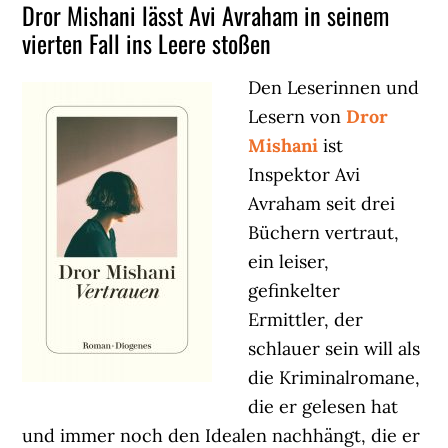
Dror Mishani lässt Avi Avraham in seinem
vierten Fall ins Leere stoßen
Den Leserinnen und
Lesern von
Dror
Mishani
ist
Inspektor Avi
Avraham seit drei
Büchern vertraut,
ein leiser,
gefinkelter
Ermittler, der
schlauer sein will als
die Kriminalromane,
die er gelesen hat
und immer noch den Idealen nachhängt, die er