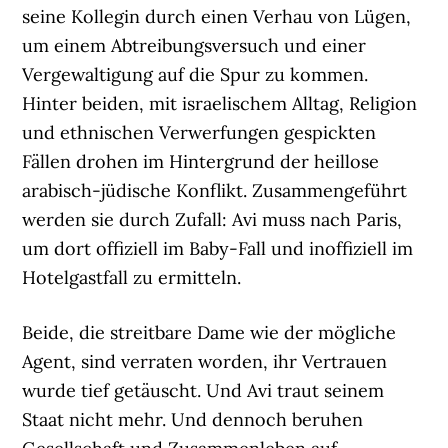
seine Kollegin durch einen Verhau von Lügen,
um einem Abtreibungsversuch und einer
Vergewaltigung auf die Spur zu kommen.
Hinter beiden, mit israelischem Alltag, Religion
und ethnischen Verwerfungen gespickten
Fällen drohen im Hintergrund der heillose
arabisch-jüdische Konflikt. Zusammengeführt
werden sie durch Zufall: Avi muss nach Paris,
um dort offiziell im Baby-Fall und inoffiziell im
Hotelgastfall zu ermitteln.
Beide, die streitbare Dame wie der mögliche
Agent, sind verraten worden, ihr Vertrauen
wurde tief getäuscht. Und Avi traut seinem
Staat nicht mehr. Und dennoch beruhen