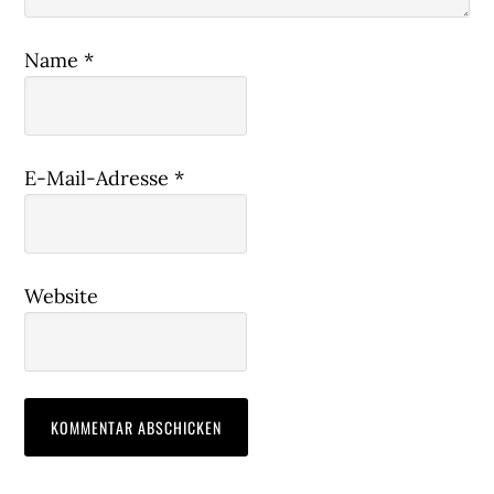
Name
*
E-Mail-Adresse
*
Website