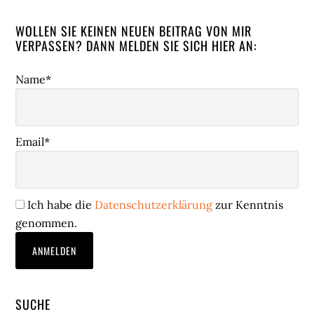
WOLLEN SIE KEINEN NEUEN BEITRAG VON MIR
VERPASSEN? DANN MELDEN SIE SICH HIER AN:
Name*
Email*
Ich habe die
Datenschutzerklärung
zur Kenntnis
genommen.
SUCHE