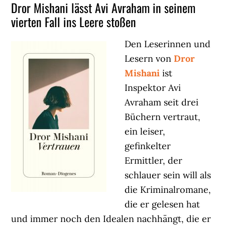
Dror Mishani lässt Avi Avraham in seinem
vierten Fall ins Leere stoßen
Den Leserinnen und
Lesern von
Dror
Mishani
ist
Inspektor Avi
Avraham seit drei
Büchern vertraut,
ein leiser,
gefinkelter
Ermittler, der
schlauer sein will als
die Kriminalromane,
die er gelesen hat
und immer noch den Idealen nachhängt, die er