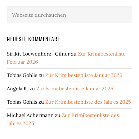
Webseite
durchsuchen
NEUESTE KOMMENTARE
Sirikit Loewenherz- Güner
zu
Zur Krimibestenliste
Februar 2026
Tobias Gohlis
zu
Zur Krimibestenliste Januar 2026
Angela K.
zu
Zur Krimibestenliste Januar 2026
Tobias Gohlis
zu
Zur Krimibestenliste des Jahres 2025
Michael Achermann
zu
Zur Krimibestenliste des
Jahres 2025