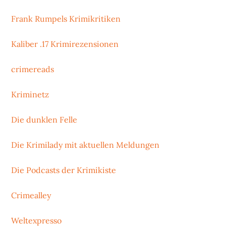
Frank Rumpels Krimikritiken
Kaliber .17 Krimirezensionen
crimereads
Kriminetz
Die dunklen Felle
Die Krimilady mit aktuellen Meldungen
Die Podcasts der Krimikiste
Crimealley
Weltexpresso