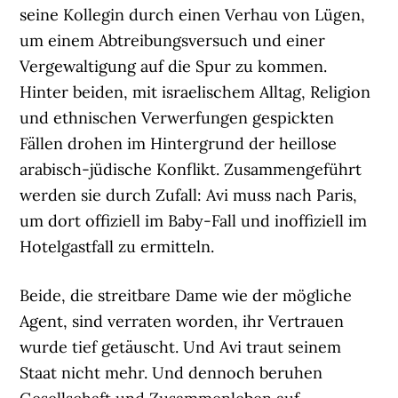
seine Kollegin durch einen Verhau von Lügen,
um einem Abtreibungsversuch und einer
Vergewaltigung auf die Spur zu kommen.
Hinter beiden, mit israelischem Alltag, Religion
und ethnischen Verwerfungen gespickten
Fällen drohen im Hintergrund der heillose
arabisch-jüdische Konflikt. Zusammengeführt
werden sie durch Zufall: Avi muss nach Paris,
um dort offiziell im Baby-Fall und inoffiziell im
Hotelgastfall zu ermitteln.
Beide, die streitbare Dame wie der mögliche
Agent, sind verraten worden, ihr Vertrauen
wurde tief getäuscht. Und Avi traut seinem
Staat nicht mehr. Und dennoch beruhen