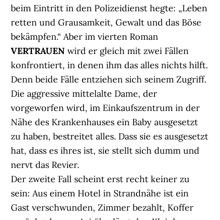
beim Eintritt in den Polizeidienst hegte: „Leben
retten und Grausamkeit, Gewalt und das Böse
bekämpfen.“ Aber im vierten Roman
VERTRAUEN
wird er gleich mit zwei Fällen
konfrontiert, in denen ihm das alles nichts hilft.
Denn beide Fälle entziehen sich seinem Zugriff.
Die aggressive mittelalte Dame, der
vorgeworfen wird, im Einkaufszentrum in der
Nähe des Krankenhauses ein Baby ausgesetzt
zu haben, bestreitet alles. Dass sie es ausgesetzt
hat, dass es ihres ist, sie stellt sich dumm und
nervt das Revier.
Der zweite Fall scheint erst recht keiner zu
sein: Aus einem Hotel in Strandnähe ist ein
Gast verschwunden, Zimmer bezahlt, Koffer