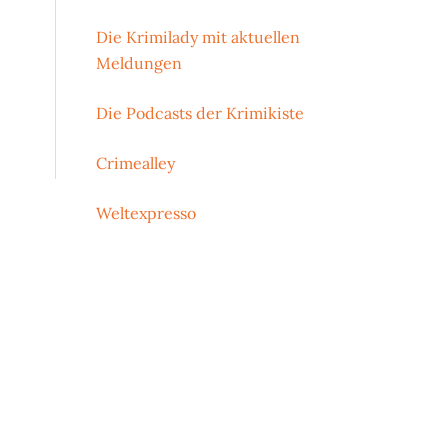
Die Krimilady mit aktuellen
Meldungen
Die Podcasts der Krimikiste
Crimealley
Weltexpresso