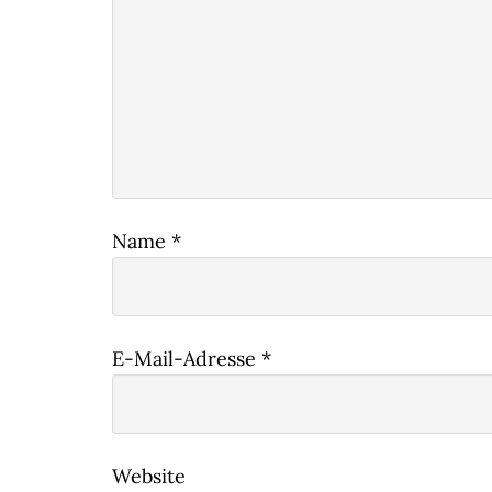
Name
*
E-Mail-Adresse
*
Website