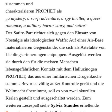
zusammen und
charakterisieren PROPHET als
„
a mystery, a sci-fi adventure, a spy thriller, a queer
romance, a military horror story, and satire
“
Der Satire-Part richtet sich gegen den Einsatz von
Nostalgie als ideologischer Waffe: Auf einer Air-Base
materialisieren Gegenstände, die sich als Artefakte von
Lieblingserinnerungen entpuppen. Ausgelöst werden
sie durch den für die meisten Menschen
lebensgefährlichen Kontakt mit dem Halluzinogen
PROPHET, das aus einer militärischen Drogenküche
stammt. Bevor es völlig außer Kontrolle gerät und die
Weltmacht übernimmt, soll es von zwei skurrilen
Kerlen gestellt und ausgeschaltet werden. Zum
weiteren Lesespaß siehe
Sylvia Staudes
erhellende