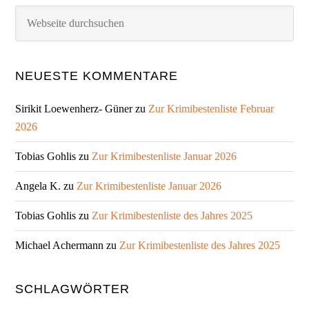
Webseite
durchsuchen
NEUESTE KOMMENTARE
Sirikit Loewenherz- Güner
zu
Zur Krimibestenliste Februar
2026
Tobias Gohlis
zu
Zur Krimibestenliste Januar 2026
Angela K.
zu
Zur Krimibestenliste Januar 2026
Tobias Gohlis
zu
Zur Krimibestenliste des Jahres 2025
Michael Achermann
zu
Zur Krimibestenliste des Jahres 2025
SCHLAGWÖRTER