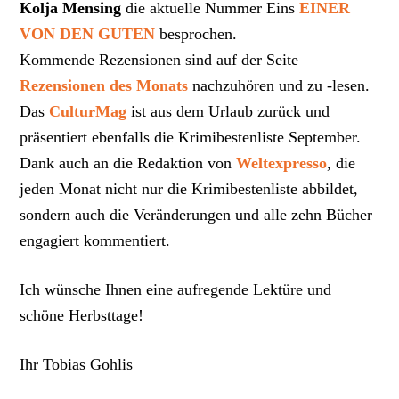
Kolja Mensing
die aktuelle Nummer Eins
EINER
VON DEN GUTEN
besprochen.
Kommende Rezensionen sind auf der Seite
Rezensionen des Monats
nachzuhören und zu -lesen.
Das
CulturMag
ist aus dem Urlaub zurück und
präsentiert ebenfalls die Krimibestenliste September.
Dank auch an die Redaktion von
Weltexpresso
, die
jeden Monat nicht nur die Krimibestenliste abbildet,
sondern auch die Veränderungen und alle zehn Bücher
engagiert kommentiert.
Ich wünsche Ihnen eine aufregende Lektüre und
schöne Herbsttage!
Ihr Tobias Gohlis