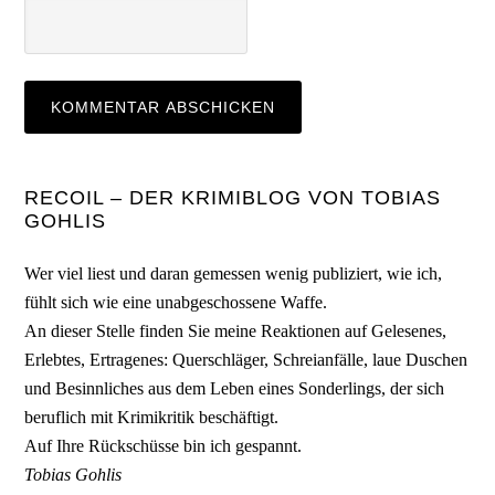
Seitenspalte
RECOIL – DER KRIMIBLOG VON TOBIAS
GOHLIS
Wer viel liest und daran gemessen wenig publiziert, wie ich,
fühlt sich wie eine unabgeschossene Waffe.
An dieser Stelle finden Sie meine Reaktionen auf Gelesenes,
Erlebtes, Ertragenes: Querschläger, Schreianfälle, laue Duschen
und Besinnliches aus dem Leben eines Sonderlings, der sich
beruflich mit Krimikritik beschäftigt.
Auf Ihre Rückschüsse bin ich gespannt.
Tobias Gohlis