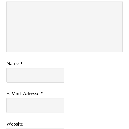
Name
*
E-Mail-Adresse
*
Website