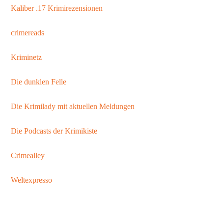
Kaliber .17 Krimirezensionen
crimereads
Kriminetz
Die dunklen Felle
Die Krimilady mit aktuellen Meldungen
Die Podcasts der Krimikiste
Crimealley
Weltexpresso