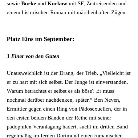
sowie
Burke
und
Kurkow
mit SF, Zeitreisenden und
einem historischen Roman mit märchenhaften Zügen.
Platz Eins im September:
1
Einer von den Guten
Unausweichlich ist der Drang, der Trieb. „Vielleicht ist
er zu hart mit sich selbst. Der Junge ist einverstanden.
Warum betrachtet er selbst es als böse? Er muss
nochmal darüber nachdenken, später.“ Ben Neven,
Ermittler gegen einen Ring von Pädosexuellen, der in
den ersten beiden Bänden der Reihe mit seiner
pädophilen Veranlagung hadert, sucht im dritten Band
regelmäßig im fernen Dortmund einen rumänischen