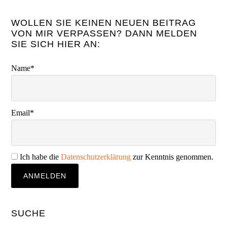
WOLLEN SIE KEINEN NEUEN BEITRAG
VON MIR VERPASSEN? DANN MELDEN
SIE SICH HIER AN:
Name*
Email*
Ich habe die
Datenschutzerklärung
zur Kenntnis genommen.
SUCHE