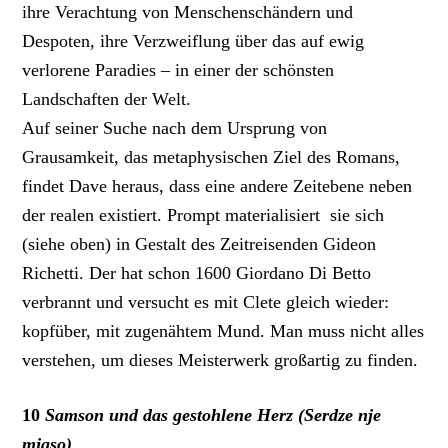
ihre Verachtung von Menschenschändern und
Despoten, ihre Verzweiflung über das auf ewig
verlorene Paradies – in einer der schönsten
Landschaften der Welt.
Auf seiner Suche nach dem Ursprung von
Grausamkeit, das metaphysischen Ziel des Romans,
findet Dave heraus, dass eine andere Zeitebene neben
der realen existiert. Prompt materialisiert sie sich
(siehe oben) in Gestalt des Zeitreisenden Gideon
Richetti. Der hat schon 1600 Giordano Di Betto
verbrannt und versucht es mit Clete gleich wieder:
kopfüber, mit zugenähtem Mund. Man muss nicht alles
verstehen, um dieses Meisterwerk großartig zu finden.
10
Samson und das gestohlene Herz (Serdze nje
mjaso)