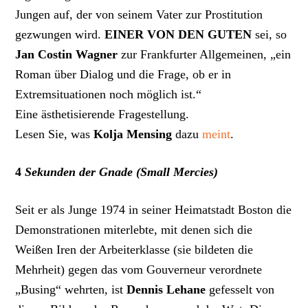
Jungen auf, der von seinem Vater zur Prostitution
gezwungen wird.
EINER VON DEN GUTEN
sei, so
Jan Costin Wagner
zur Frankfurter Allgemeinen, „ein
Roman über Dialog und die Frage, ob er in
Extremsituationen noch möglich ist.“
Eine ästhetisierende Fragestellung.
Lesen Sie, was
Kolja Mensing
dazu
meint
.
4
Sekunden der Gnade (Small Mercies)
Seit er als Junge 1974 in seiner Heimatstadt Boston die
Demonstrationen miterlebte, mit denen sich die
Weißen Iren der Arbeiterklasse (sie bildeten die
Mehrheit) gegen das vom Gouverneur verordnete
„Busing“ wehrten, ist
Dennis Lehane
gefesselt von