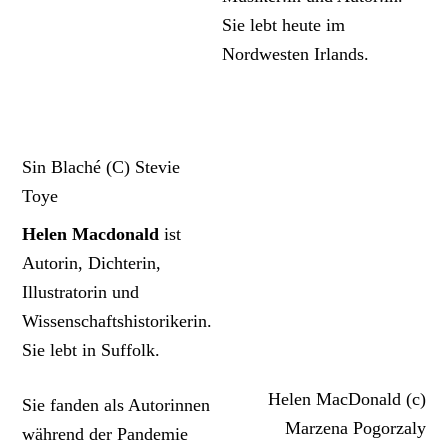
Sie lebt heute im
Nordwesten Irlands.
Sin Blaché (C) Stevie
Toye
Helen Macdonald
ist
Autorin, Dichterin,
Illustratorin und
Wissenschaftshistorikerin.
Sie lebt in Suffolk.
Helen MacDonald (c)
Sie fanden als Autorinnen
Marzena Pogorzaly
während der Pandemie