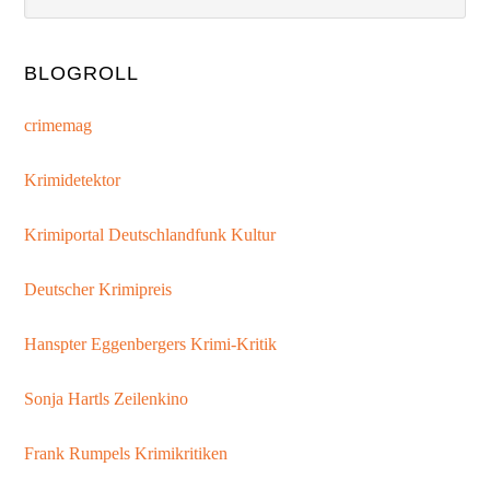
BLOGROLL
crimemag
Krimidetektor
Krimiportal Deutschlandfunk Kultur
Deutscher Krimipreis
Hanspter Eggenbergers Krimi-Kritik
Sonja Hartls Zeilenkino
Frank Rumpels Krimikritiken