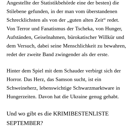
Angestellte der Statistikbehörde eine der besten) die
Stilebene gefunden, in der man vom überstandenen
Schrecklichsten als von der „guten alten Zeit“ redet.
Von Terror und Fanatismus der Tscheka, von Hunger,
Aufständen, Geiselnahmen, bürokatischer Willkür und
dem Versuch, dabei seine Menschlichkeit zu bewahren,
redet der zweite Band zwingender als der erste.
Hinter dem Spiel mit dem Schauder verbirgt sich der
Horror. Das Herz, das Samson sucht, ist ein
Schweineherz, lebenswichtige Schwarzmarktware in
Hungerzeiten. Davon hat die Ukraine genug gehabt.
Und wo gibt es die KRIMIBESTENLISTE
SEPTEMBER?