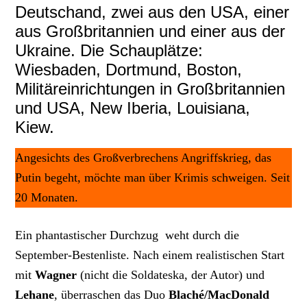
Deutschand, zwei aus den USA, einer
aus Großbritannien und einer aus der
Ukraine. Die Schauplätze:
Wiesbaden, Dortmund, Boston,
Militäreinrichtungen in Großbritannien
und USA, New Iberia, Louisiana,
Kiew.
Angesichts des Großverbrechens Angriffskrieg, das
Putin begeht, möchte man über Krimis schweigen. Seit
20 Monaten.
Ein phantastischer Durchzug weht durch die
September-Bestenliste. Nach einem realistischen Start
mit
Wagner
(nicht die Soldateska, der Autor) und
Lehane
, überraschen das Duo
Blaché/MacDonald