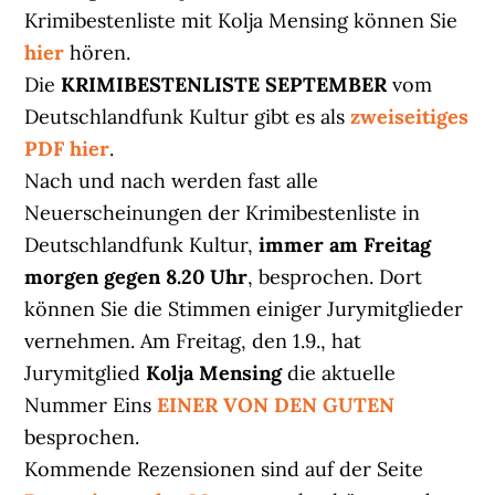
Krimibestenliste mit Kolja Mensing können Sie
hier
hören.
Die
KRIMIBESTENLISTE SEPTEMBER
vom
Deutschlandfunk Kultur gibt es als
zweiseitiges
PDF hier
.
Nach und nach werden fast alle
Neuerscheinungen der Krimibestenliste in
Deutschlandfunk Kultur,
immer am Freitag
morgen gegen 8.20 Uhr
, besprochen. Dort
können Sie die Stimmen einiger Jurymitglieder
vernehmen. Am Freitag, den 1.9., hat
Jurymitglied
Kolja Mensing
die aktuelle
Nummer Eins
EINER VON DEN GUTEN
besprochen.
Kommende Rezensionen sind auf der Seite