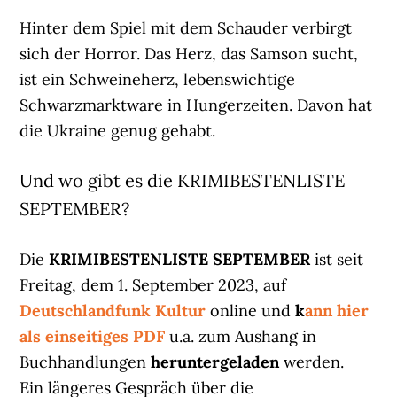
Hinter dem Spiel mit dem Schauder verbirgt
sich der Horror. Das Herz, das Samson sucht,
ist ein Schweineherz, lebenswichtige
Schwarzmarktware in Hungerzeiten. Davon hat
die Ukraine genug gehabt.
Und wo gibt es die KRIMIBESTENLISTE
SEPTEMBER?
Die
KRIMIBESTENLISTE SEPTEMBER
ist seit
Freitag, dem 1. September 2023, auf
Deutschlandfunk Kultur
online und
k
ann hier
als einseitiges PDF
u.a. zum Aushang in
Buchhandlungen
heruntergeladen
werden.
Ein längeres Gespräch über die