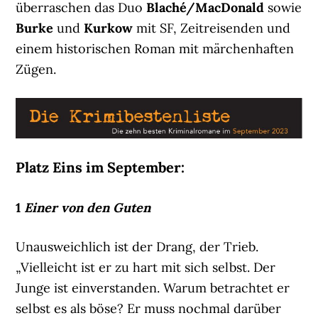
überraschen das Duo
Blaché/MacDonald
sowie
Burke
und
Kurkow
mit SF, Zeitreisenden und
einem historischen Roman mit märchenhaften
Zügen.
Platz Eins im September:
1
Einer von den Guten
Unausweichlich ist der Drang, der Trieb.
„Vielleicht ist er zu hart mit sich selbst. Der
Junge ist einverstanden. Warum betrachtet er
selbst es als böse? Er muss nochmal darüber