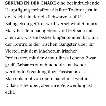
SEKUNDEN DER GNADE
eine beeindruckende
Hauptfigur geschaffen: Als ihre Tochter just in
der Nacht, in der ein Schwarzer auf U-
Bahngleisen getötet wird, verschwindet, muss
Mary Pat dem nachgehen. Und legt sich mit
allem an, was sie bisher hingenommen hat: mit
der Kontrolle der irischen Gangster über ihr
Viertel, mit dem Machotum irischer
Proletarier, mit der Armut ihres Lebens. Zwar
greift
Lehane
s zunehmend dramatischer
werdende Erzählung über Rassismus als
Klassenkampf von oben manchmal weit ins
Didaktische über, aber ihre Verzweiflung ist
echt.