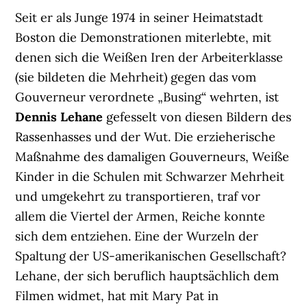
Seit er als Junge 1974 in seiner Heimatstadt
Boston die Demonstrationen miterlebte, mit
denen sich die Weißen Iren der Arbeiterklasse
(sie bildeten die Mehrheit) gegen das vom
Gouverneur verordnete „Busing“ wehrten, ist
Dennis Lehane
gefesselt von diesen Bildern des
Rassenhasses und der Wut. Die erzieherische
Maßnahme des damaligen Gouverneurs, Weiße
Kinder in die Schulen mit Schwarzer Mehrheit
und umgekehrt zu transportieren, traf vor
allem die Viertel der Armen, Reiche konnte
sich dem entziehen. Eine der Wurzeln der
Spaltung der US-amerikanischen Gesellschaft?
Lehane, der sich beruflich hauptsächlich dem
Filmen widmet, hat mit Mary Pat in