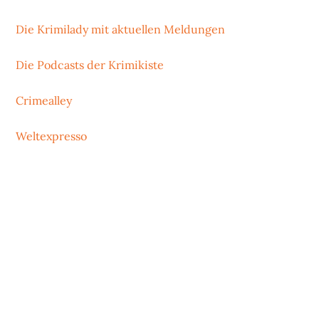
Die Krimilady mit aktuellen Meldungen
Die Podcasts der Krimikiste
Crimealley
Weltexpresso