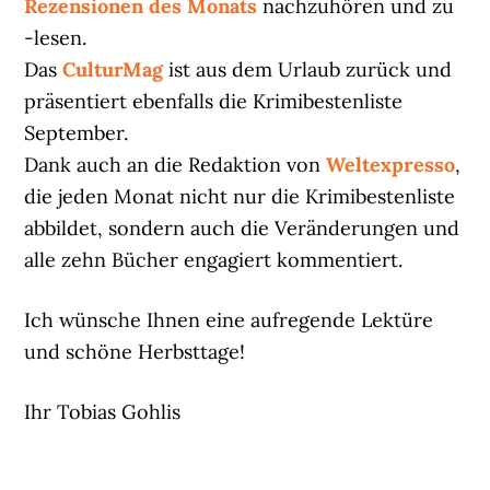
Rezensionen des Monats
nachzuhören und zu
-lesen.
Das
CulturMag
ist aus dem Urlaub zurück und
präsentiert ebenfalls die Krimibestenliste
September.
Dank auch an die Redaktion von
Weltexpresso
,
die jeden Monat nicht nur die Krimibestenliste
abbildet, sondern auch die Veränderungen und
alle zehn Bücher engagiert kommentiert.
Ich wünsche Ihnen eine aufregende Lektüre
und schöne Herbsttage!
Ihr Tobias Gohlis