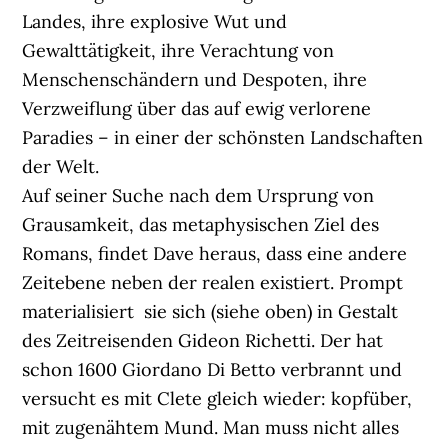
Landes, ihre explosive Wut und
Gewalttätigkeit, ihre Verachtung von
Menschenschändern und Despoten, ihre
Verzweiflung über das auf ewig verlorene
Paradies – in einer der schönsten Landschaften
der Welt.
Auf seiner Suche nach dem Ursprung von
Grausamkeit, das metaphysischen Ziel des
Romans, findet Dave heraus, dass eine andere
Zeitebene neben der realen existiert. Prompt
materialisiert sie sich (siehe oben) in Gestalt
des Zeitreisenden Gideon Richetti. Der hat
schon 1600 Giordano Di Betto verbrannt und
versucht es mit Clete gleich wieder: kopfüber,
mit zugenähtem Mund. Man muss nicht alles