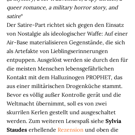
queer romance, a military horror story, and
satire
“
Der Satire-Part richtet sich gegen den Einsatz
von Nostalgie als ideologischer Waffe: Auf einer
Air-Base materialisieren Gegenstände, die sich
als Artefakte von Lieblingserinnerungen
entpuppen. Ausgelöst werden sie durch den für
die meisten Menschen lebensgefährlichen
Kontakt mit dem Halluzinogen PROPHET, das
aus einer militärischen Drogenküche stammt.
Bevor es völlig außer Kontrolle gerät und die
Weltmacht übernimmt, soll es von zwei
skurrilen Kerlen gestellt und ausgeschaltet
werden. Zum weiteren Lesespaß siehe
Sylvia
Staudes
erhellende
Rezension
und oben die