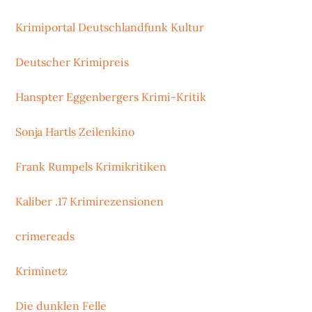
Krimiportal Deutschlandfunk Kultur
Deutscher Krimipreis
Hanspter Eggenbergers Krimi-Kritik
Sonja Hartls Zeilenkino
Frank Rumpels Krimikritiken
Kaliber .17 Krimirezensionen
crimereads
Kriminetz
Die dunklen Felle