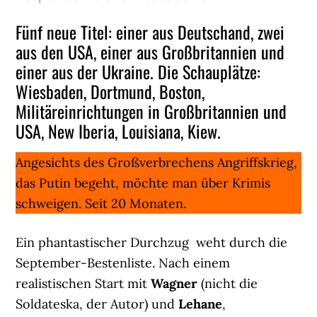
Fünf neue Titel: einer aus Deutschand, zwei
aus den USA, einer aus Großbritannien und
einer aus der Ukraine. Die Schauplätze:
Wiesbaden, Dortmund, Boston,
Militäreinrichtungen in Großbritannien und
USA, New Iberia, Louisiana, Kiew.
Angesichts des Großverbrechens Angriffskrieg,
das Putin begeht, möchte man über Krimis
schweigen. Seit 20 Monaten.
Ein phantastischer Durchzug weht durch die
September-Bestenliste. Nach einem
realistischen Start mit
Wagner
(nicht die
Soldateska, der Autor) und
Lehane
,