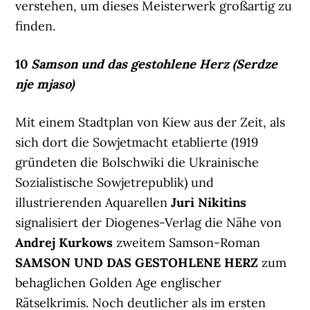
verstehen, um dieses Meisterwerk großartig zu
finden.
10
Samson und das gestohlene Herz (Serdze
nje mjaso)
Mit einem Stadtplan von Kiew aus der Zeit, als
sich dort die Sowjetmacht etablierte (1919
gründeten die Bolschwiki die Ukrainische
Sozialistische Sowjetrepublik) und
illustrierenden Aquarellen
Juri Nikitins
signalisiert der Diogenes-Verlag die Nähe von
Andrej Kurkows
zweitem Samson-Roman
SAMSON UND DAS GESTOHLENE HERZ
zum
behaglichen Golden Age englischer
Rätselkrimis. Noch deutlicher als im ersten