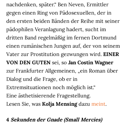
nachdenken, später.“ Ben Neven, Ermittler
gegen einen Ring von Pädosexuellen, der in
den ersten beiden Bänden der Reihe mit seiner
pädophilen Veranlagung hadert, sucht im
dritten Band regelmäßig im fernen Dortmund
einen rumänischen Jungen auf, der von seinem
Vater zur Prostitution gezwungen wird.
EINER
VON DEN GUTEN
sei, so
Jan Costin Wagner
zur Frankfurter Allgemeinen, „ein Roman über
Dialog und die Frage, ob er in
Extremsituationen noch möglich ist.“
Eine ästhetisierende Fragestellung.
Lesen Sie, was
Kolja Mensing
dazu
meint
.
4
Sekunden der Gnade (Small Mercies)