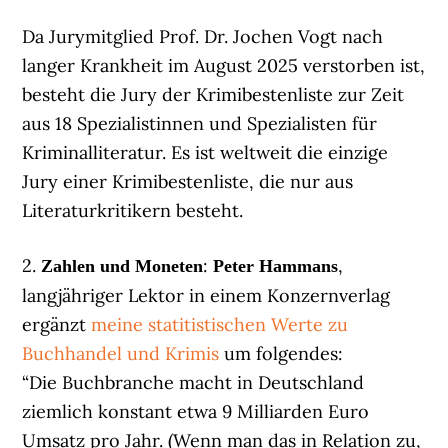
Da Jurymitglied Prof. Dr. Jochen Vogt nach
langer Krankheit im August 2025 verstorben ist,
besteht die Jury der Krimibestenliste zur Zeit
aus 18 Spezialistinnen und Spezialisten für
Kriminalliteratur. Es ist weltweit die einzige
Jury einer Krimibestenliste, die nur aus
Literaturkritikern besteht.
2.
:
,
Zahlen und Moneten
Peter Hammans
langjähriger Lektor in einem Konzernverlag
ergänzt
meine statitistischen Werte zu
Buchhandel und Krimis
um folgendes:
“Die Buchbranche macht in Deutschland
ziemlich konstant etwa 9 Milliarden Euro
Umsatz pro Jahr. (Wenn man das in Relation zu,