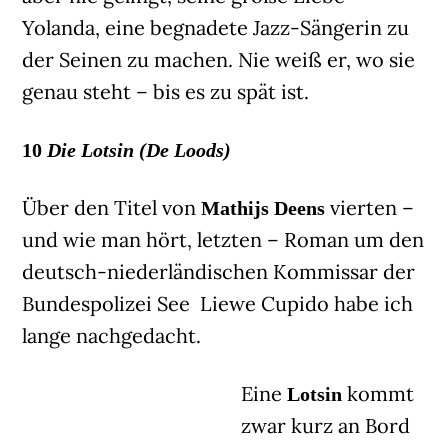
Yolanda, eine begnadete Jazz-Sängerin zu
der Seinen zu machen. Nie weiß er, wo sie
genau steht – bis es zu spät ist.
10
Die Lotsin (De Loods)
Über den Titel von
vierten –
Mathijs Deens
und wie man hört, letzten – Roman um den
deutsch-niederländischen Kommissar der
Bundespolizei See Liewe Cupido habe ich
lange nachgedacht.
Eine
kommt
Lotsin
zwar kurz an Bord