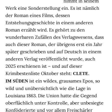
nimmt in seinem
Werk eine Sonderstellung ein. Es ist nämlich
der Roman eines Films, dessen
Entstehungsgeschichte in einem anderen
Roman erzählt wird. Es gehört zu den
wunderbaren Zufällen des Verlagswesens, dass
auch dieser Roman, der übrigens erst ein Jahr
später geschrieben und auf Deutsch in einem
anderen Verlag veröffentlicht wurde, auch
2025 erschienen ist – und auf dieser
Krimibestenliste Oktober steht:
.
CLETE
ist ein wildes, grausames Epos, so
IM SÜDEN
wild und unübersichtlich wie die Lage in
Louisiana 1863. Die Union hatte die Gegend
oberflächlich unter Kontrolle, aber unbesiegte
Konföderierte und vor allem Freischärler