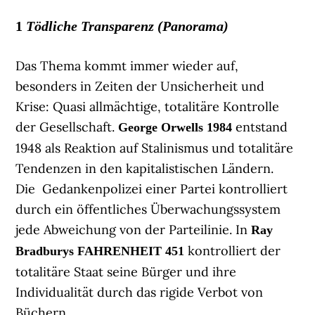
1
Tödliche Transparenz (Panorama)
Das Thema kommt immer wieder auf,
besonders in Zeiten der Unsicherheit und
Krise: Quasi allmächtige, totalitäre Kontrolle
der Gesellschaft.
entstand
George Orwells
1984
1948 als Reaktion auf Stalinismus und totalitäre
Tendenzen in den kapitalistischen Ländern.
Die Gedankenpolizei einer Partei kontrolliert
durch ein öffentliches Überwachungssystem
jede Abweichung von der Parteilinie. In
Ray
kontrolliert der
Bradburys
FAHRENHEIT 451
totalitäre Staat seine Bürger und ihre
Individualität durch das rigide Verbot von
Büchern.