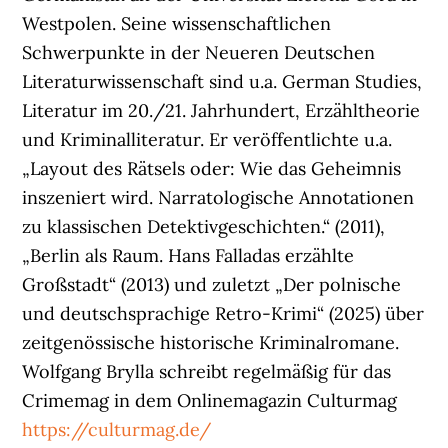
Westpolen. Seine wissenschaftlichen
Schwerpunkte in der Neueren Deutschen
Literaturwissenschaft sind u.a. German Studies,
Literatur im 20./21. Jahrhundert, Erzähltheorie
und Kriminalliteratur. Er veröffentlichte u.a.
„Layout des Rätsels oder: Wie das Geheimnis
inszeniert wird. Narratologische Annotationen
zu klassischen Detektivgeschichten.“ (2011),
„Berlin als Raum. Hans Falladas erzählte
Großstadt“ (2013) und zuletzt „Der polnische
und deutschsprachige Retro-Krimi“ (2025) über
zeitgenössische historische Kriminalromane.
Wolfgang Brylla schreibt regelmäßig für das
Crimemag in dem Onlinemagazin Culturmag
https://culturmag.de/