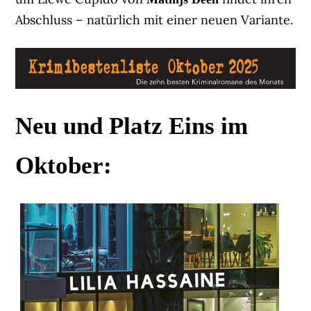
Abschluss – natürlich mit einer neuen Variante.
Neu und Platz Eins im
Oktober: