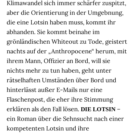
Klimawandel sich immer schärfer zuspitzt,
aber die Orientierung in der Umgebnung,
die eine Lotsin haben muss, kommt ihr
abhanden. Sie kommt beinahe im
grönländischen Whiteout zu Tode, geistert
nachts auf der „Anthropocene“ herum, mit
ihrem Mann, Offizier an Bord, will sie
nichts mehr zu tun haben, geht unter
rätselhaften Umständen über Bord und
hinterlässt außer E-Mails nur eine
Flaschenpost, die eher ihre Stimmung
erklären als den Fall lösen.
–
DIE LOTSIN
ein Roman über die Sehnsucht nach einer
kompetenten Lotsin und ihre