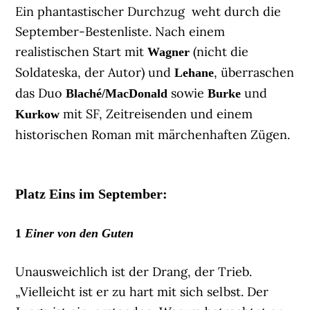
Ein phantastischer Durchzug weht durch die
September-Bestenliste. Nach einem
realistischen Start mit
(nicht die
Wagner
Soldateska, der Autor) und
, überraschen
Lehane
das Duo
sowie
und
Blaché/MacDonald
Burke
mit SF, Zeitreisenden und einem
Kurkow
historischen Roman mit märchenhaften Zügen.
Platz Eins im September:
1
Einer von den Guten
Unausweichlich ist der Drang, der Trieb.
„Vielleicht ist er zu hart mit sich selbst. Der