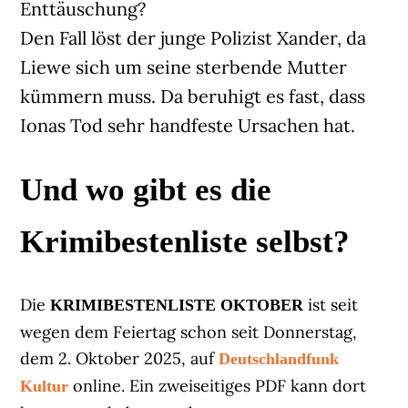
Enttäuschung?
Den Fall löst der junge Polizist Xander, da
Liewe sich um seine sterbende Mutter
kümmern muss. Da beruhigt es fast, dass
Ionas Tod sehr handfeste Ursachen hat.
Und wo gibt es die
Krimibestenliste selbst?
Die
ist seit
KRIMIBESTENLISTE OKTOBER
wegen dem Feiertag schon seit Donnerstag,
dem 2. Oktober 2025, auf
Deutschlandfunk
online. Ein zweiseitiges PDF kann dort
Kultur