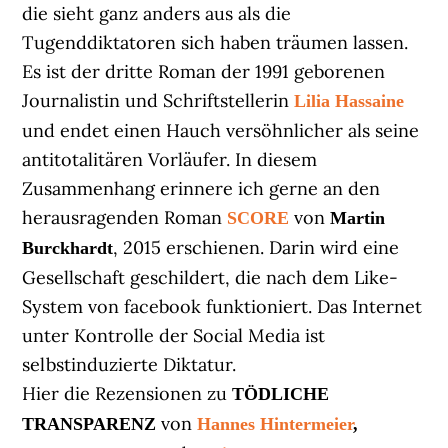
die sieht ganz anders aus als die
Tugenddiktatoren sich haben träumen lassen.
Es ist der dritte Roman der 1991 geborenen
Journalistin und Schriftstellerin
Lilia Hassaine
und endet einen Hauch versöhnlicher als seine
antitotalitären Vorläufer. In diesem
Zusammenhang erinnere ich gerne an den
herausragenden Roman
von
SCORE
Martin
, 2015 erschienen. Darin wird eine
Burckhardt
Gesellschaft geschildert, die nach dem Like-
System von facebook funktioniert. Das Internet
unter Kontrolle der Social Media ist
selbstinduzierte Diktatur.
Hier die Rezensionen zu
TÖDLICHE
von
TRANSPARENZ
Hannes Hintermeier
,