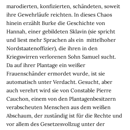
marodierten, konfizierten, schändeten, soweit
ihre Gewehrläufe reichten. In dieses Chaos
hinein erzählt Burke die Geschichte von
Hannah, einer gebildeten Sklavin (sie spricht
und liest mehr Sprachen als ein mittelhoher
Nordstaatenoffizier), die ihren in den
Kriegswirren verlorenen Sohn Samuel sucht.
Da auf ihrer Plantage ein weißer
Frauenschänder ermordet wurde, ist sie
automatisch unter Verdacht. Gesucht, aber
auch verehrt wird sie von Constable Pierre
Cauchon, einem von den Plantagenbesitzern
verabscheuten Menschen aus dem weißen
Abschaum, der zuständig ist für die Rechte und
vor allem des Gesetzesvollzug unter der