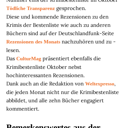
gesprochen.
Tödliche Transparenz
Diese und kommende Rezensionen zu den
Krimis der Bestenliste wie auch zu anderen
Büchern sind auf der Deutschlandfunk-Seite
nachzuhören und zu -
Rezensionen des Monats
lesen.
Das
präsentiert ebenfalls die
CulturMag
Krimibestenliste Oktober nebst
hochinteressanten Rezensionen.
Dank auch an die Redaktion von
,
Weltexpresso
die jeden Monat nicht nur die Krimibestenliste
abbildet, und alle zehn Bücher engagiert
kommentiert.
Bemerkenswertes aus der