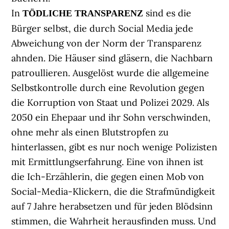
In
sind es die
TÖDLICHE TRANSPARENZ
Bürger selbst, die durch Social Media jede
Abweichung von der Norm der Transparenz
ahnden. Die Häuser sind gläsern, die Nachbarn
patroullieren. Ausgelöst wurde die allgemeine
Selbstkontrolle durch eine Revolution gegen
die Korruption von Staat und Polizei 2029. Als
2050 ein Ehepaar und ihr Sohn verschwinden,
ohne mehr als einen Blutstropfen zu
hinterlassen, gibt es nur noch wenige Polizisten
mit Ermittlungserfahrung. Eine von ihnen ist
die Ich-Erzählerin, die gegen einen Mob von
Social-Media-Klickern, die die Strafmündigkeit
auf 7 Jahre herabsetzen und für jeden Blödsinn
stimmen, die Wahrheit herausfinden muss. Und