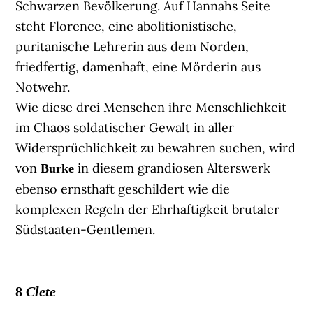
Schwarzen Bevölkerung. Auf Hannahs Seite
steht Florence, eine abolitionistische,
puritanische Lehrerin aus dem Norden,
friedfertig, damenhaft, eine Mörderin aus
Notwehr.
Wie diese drei Menschen ihre Menschlichkeit
im Chaos soldatischer Gewalt in aller
Widersprüchlichkeit zu bewahren suchen, wird
von
in diesem grandiosen Alterswerk
Burke
ebenso ernsthaft geschildert wie die
komplexen Regeln der Ehrhaftigkeit brutaler
Südstaaten-Gentlemen.
8
Clete