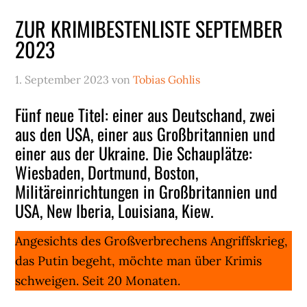
ZUR KRIMIBESTENLISTE SEPTEMBER
2023
1. September 2023
von
Tobias Gohlis
Fünf neue Titel: einer aus Deutschand, zwei
aus den USA, einer aus Großbritannien und
einer aus der Ukraine. Die Schauplätze:
Wiesbaden, Dortmund, Boston,
Militäreinrichtungen in Großbritannien und
USA, New Iberia, Louisiana, Kiew.
Angesichts des Großverbrechens Angriffskrieg,
das Putin begeht, möchte man über Krimis
schweigen. Seit 20 Monaten.