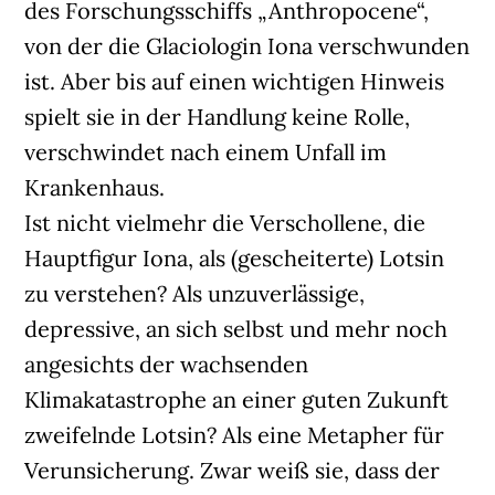
des Forschungsschiffs „Anthropocene“,
von der die Glaciologin Iona verschwunden
ist. Aber bis auf einen wichtigen Hinweis
spielt sie in der Handlung keine Rolle,
verschwindet nach einem Unfall im
Krankenhaus.
Ist nicht vielmehr die Verschollene, die
Hauptfigur Iona, als (gescheiterte) Lotsin
zu verstehen? Als unzuverlässige,
depressive, an sich selbst und mehr noch
angesichts der wachsenden
Klimakatastrophe an einer guten Zukunft
zweifelnde Lotsin? Als eine Metapher für
Verunsicherung. Zwar weiß sie, dass der