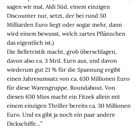
sagen wir mal, Aldi Süd, einem einzigen
Discounter nur, setzt, der bei rund 50
Milliarden Euro liegt oder sogar mehr, dann
wird einem bewusst, welch zartes Pflänzchen
das eigentlich ist.)
Die Belletristik macht, grob überschlagen,
davon also ca. 3 Mrd. Euro aus, und davon
wiederum gut 21 % für die Spannung ergibt
einen Jahresumsatz von ca. 630 Millionen Euro
für diese Warengruppe. Roundabout. Von
diesen 630 Mios macht ein Fitzek allein mit
einem einzigen Thriller bereits ca. 30 Millionen
Euro. Und es gibt ja noch ein paar andere
Dickschiffe…”