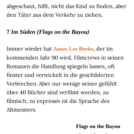
abgeschaut, hilft, nicht das Kind zu finden, aber
den Täter aus dem Verkehr zu ziehen.
7
Im Süden (Flags on the Bayou)
Immer wieder hat
, der im
James Lee Burke
kommenden Jahr 90 wird, Filmcrews in seinen
Romanen die Handlung spiegeln lassen, oft
finster und verwickelt in die geschilderten
Verbrechen. Aber nur wenige seiner gefühlt
über 40 Bücher sind verfilmt worden, zu
filmisch, zu expressiv ist die Sprache des
Altmeisters.
Flags on the Bayou