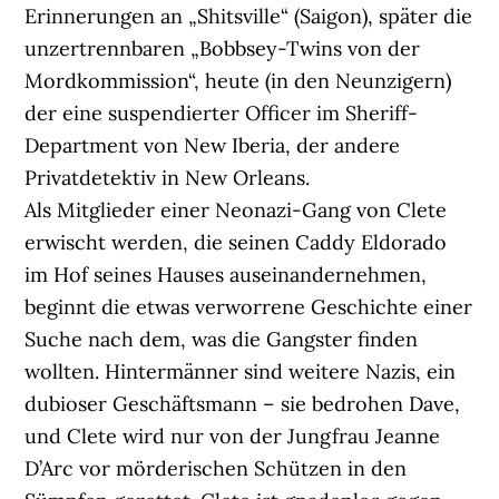
Erinnerungen an „Shitsville“ (Saigon), später die
unzertrennbaren „Bobbsey-Twins von der
Mordkommission“, heute (in den Neunzigern)
der eine suspendierter Officer im Sheriff-
Department von New Iberia, der andere
Privatdetektiv in New Orleans.
Als Mitglieder einer Neonazi-Gang von Clete
erwischt werden, die seinen Caddy Eldorado
im Hof seines Hauses auseinandernehmen,
beginnt die etwas verworrene Geschichte einer
Suche nach dem, was die Gangster finden
wollten. Hintermänner sind weitere Nazis, ein
dubioser Geschäftsmann – sie bedrohen Dave,
und Clete wird nur von der Jungfrau Jeanne
D’Arc vor mörderischen Schützen in den