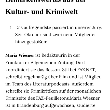
Kultur- und Krimiwelt
Das aufregendste passiert in unserer Jury:
Seit Oktober sind zwei neue Mitglieder
hinzugestoßen:
ist Redakteurin in der
Maria Wiesner
Frankfurter Allgemeinen Zeitung. Dort
koordiniert sie das Ressort Stil bei FAZ.NET,
schreibt regelmäßig über Film und ist Mitglied
im Team des Literaturpodcasts. Außerdem
schreibt sie Krimikritiken auf der monatlichen
Krimiseite des FAZ-Feuilletons.Maria Wiesner
ist in Brandenburg aufgewachsen, studierte