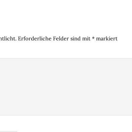
tlicht.
Erforderliche Felder sind mit
*
markiert