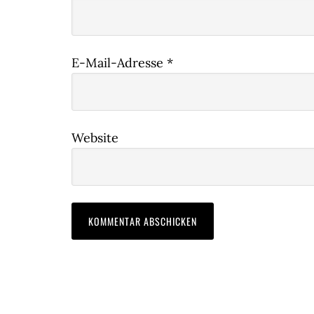
E-Mail-Adresse
*
Website