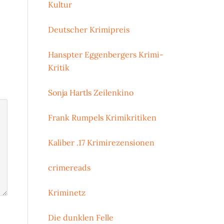
Kultur
Deutscher Krimipreis
Hanspter Eggenbergers Krimi-
Kritik
Sonja Hartls Zeilenkino
Frank Rumpels Krimikritiken
Kaliber .17 Krimirezensionen
crimereads
Kriminetz
Die dunklen Felle