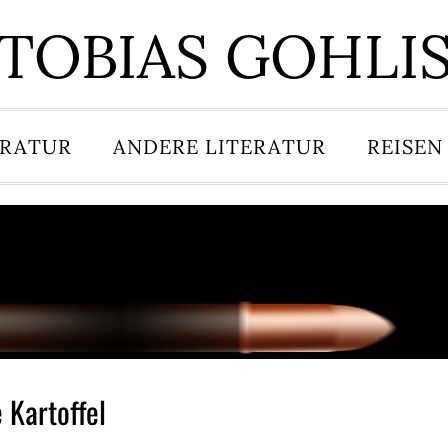
TOBIAS GOHLI
ERATUR
ANDERE LITERATUR
REISEN
 Kartoffel