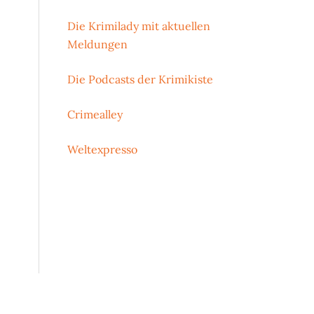
Die Krimilady mit aktuellen
Meldungen
Die Podcasts der Krimikiste
Crimealley
Weltexpresso