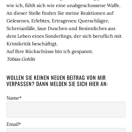
wie ich, fühlt sich wie eine unabgeschossene Waffe.
An dieser Stelle finden Sie meine Reaktionen auf
Gelesenes, Erlebtes, Ertragenes: Querschläger,
Schreianfälle, laue Duschen und Besinnliches aus
dem Leben eines Sonderlings, der sich beruflich mit
Krimikritik beschäftigt.
Auf Ihre Rückschüsse bin ich gespannt.
Tobias Gohlis
WOLLEN SIE KEINEN NEUEN BEITRAG VON MIR
VERPASSEN? DANN MELDEN SIE SICH HIER AN:
Name*
Email*