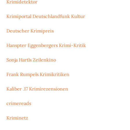
Krimidetektor
Krimiportal Deutschlandfunk Kultur
Deutscher Krimipreis
Hanspter Eggenbergers Krimi-Kritik
Sonja Hartls Zeilenkino
Frank Rumpels Krimikritiken
Kaliber .17 Krimirezensionen
crimereads
Kriminetz