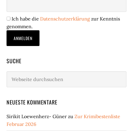
Ich habe die
Datenschutzerklärung
zur Kenntnis
genommen.
SUCHE
Webseite
durchsuchen
NEUESTE KOMMENTARE
Sirikit Loewenherz- Güner
zu
Zur Krimibestenliste
Februar 2026