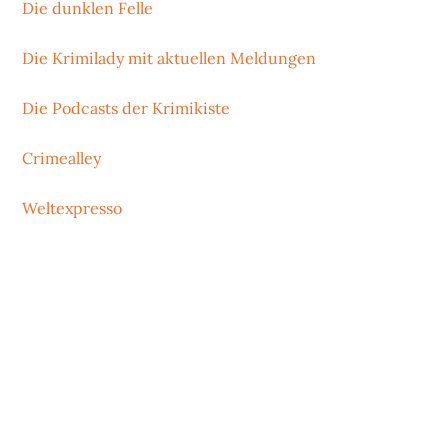
Die dunklen Felle
Die Krimilady mit aktuellen Meldungen
Die Podcasts der Krimikiste
Crimealley
Weltexpresso