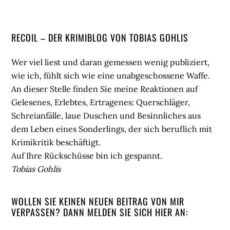
Seitenspalte
RECOIL – DER KRIMIBLOG VON TOBIAS GOHLIS
Wer viel liest und daran gemessen wenig publiziert,
wie ich, fühlt sich wie eine unabgeschossene Waffe.
An dieser Stelle finden Sie meine Reaktionen auf
Gelesenes, Erlebtes, Ertragenes: Querschläger,
Schreianfälle, laue Duschen und Besinnliches aus
dem Leben eines Sonderlings, der sich beruflich mit
Krimikritik beschäftigt.
Auf Ihre Rückschüsse bin ich gespannt.
Tobias Gohlis
WOLLEN SIE KEINEN NEUEN BEITRAG VON MIR
VERPASSEN? DANN MELDEN SIE SICH HIER AN: