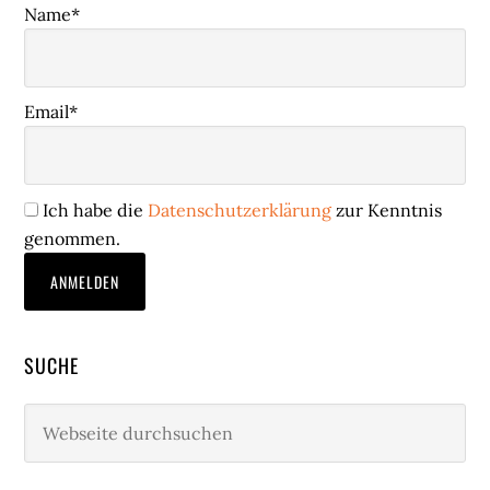
Name*
Email*
Ich habe die
Datenschutzerklärung
zur Kenntnis
genommen.
SUCHE
Webseite
durchsuchen