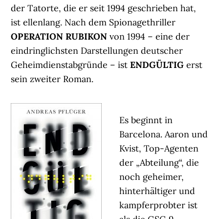
der Tatorte, die er seit 1994 geschrieben hat,
ist ellenlang. Nach dem Spionagethriller
OPERATION RUBIKON
von 1994 – eine der
eindringlichsten Darstellungen deutscher
Geheimdienstabgründe – ist
ENDGÜLTIG
erst
sein zweiter Roman.
Es beginnt in
Barcelona. Aaron und
Kvist, Top-Agenten
der „Abteilung“, die
noch geheimer,
hinterhältiger und
kampferprobter ist