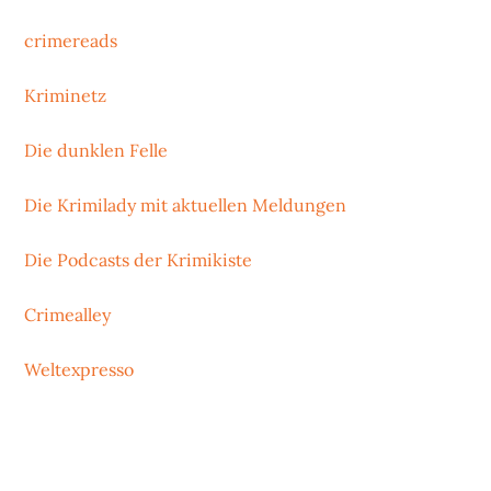
crimereads
Kriminetz
Die dunklen Felle
Die Krimilady mit aktuellen Meldungen
Die Podcasts der Krimikiste
Crimealley
Weltexpresso