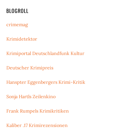
BLOGROLL
crimemag
Krimidetektor
Krimiportal Deutschlandfunk Kultur
Deutscher Krimipreis
Hanspter Eggenbergers Krimi-Kritik
Sonja Hartls Zeilenkino
Frank Rumpels Krimikritiken
Kaliber .17 Krimirezensionen