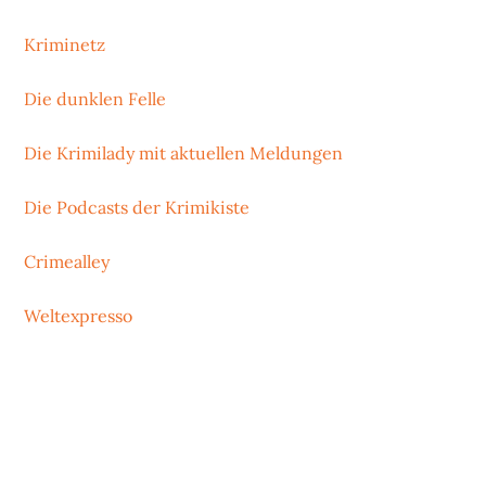
Kriminetz
Die dunklen Felle
Die Krimilady mit aktuellen Meldungen
Die Podcasts der Krimikiste
Crimealley
Weltexpresso