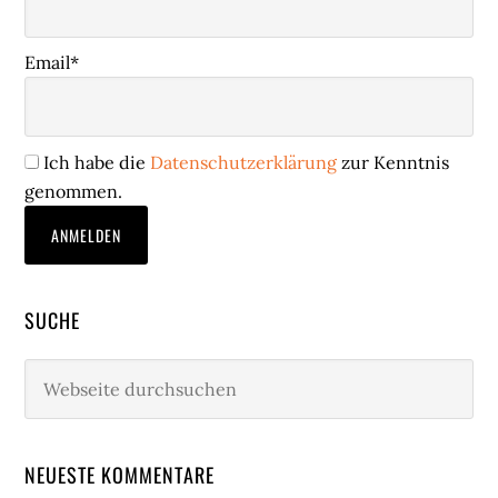
Email*
Ich habe die
Datenschutzerklärung
zur Kenntnis
genommen.
SUCHE
Webseite
durchsuchen
NEUESTE KOMMENTARE