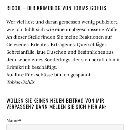
Seitenspalte
RECOIL – DER KRIMIBLOG VON TOBIAS GOHLIS
Wer viel liest und daran gemessen wenig publiziert,
wie ich, fühlt sich wie eine unabgeschossene Waffe.
An dieser Stelle finden Sie meine Reaktionen auf
Gelesenes, Erlebtes, Ertragenes: Querschläger,
Schreianfälle, laue Duschen und Besinnliches aus
dem Leben eines Sonderlings, der sich beruflich mit
Krimikritik beschäftigt.
Auf Ihre Rückschüsse bin ich gespannt.
Tobias Gohlis
WOLLEN SIE KEINEN NEUEN BEITRAG VON MIR
VERPASSEN? DANN MELDEN SIE SICH HIER AN:
Name*