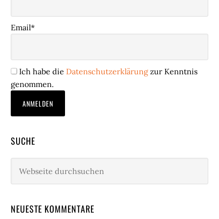
Email*
Ich habe die
Datenschutzerklärung
zur Kenntnis
genommen.
SUCHE
Webseite
durchsuchen
NEUESTE KOMMENTARE