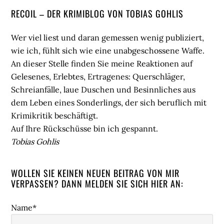
Seitenspalte
RECOIL – DER KRIMIBLOG VON TOBIAS GOHLIS
Wer viel liest und daran gemessen wenig publiziert,
wie ich, fühlt sich wie eine unabgeschossene Waffe.
An dieser Stelle finden Sie meine Reaktionen auf
Gelesenes, Erlebtes, Ertragenes: Querschläger,
Schreianfälle, laue Duschen und Besinnliches aus
dem Leben eines Sonderlings, der sich beruflich mit
Krimikritik beschäftigt.
Auf Ihre Rückschüsse bin ich gespannt.
Tobias Gohlis
WOLLEN SIE KEINEN NEUEN BEITRAG VON MIR
VERPASSEN? DANN MELDEN SIE SICH HIER AN:
Name*