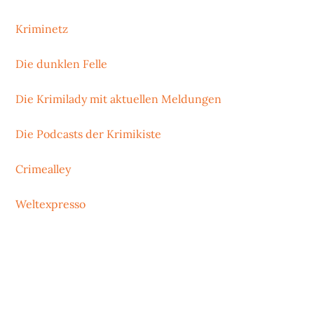
Kriminetz
Die dunklen Felle
Die Krimilady mit aktuellen Meldungen
Die Podcasts der Krimikiste
Crimealley
Weltexpresso