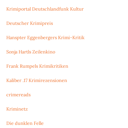
Krimiportal Deutschlandfunk Kultur
Deutscher Krimipreis
Hanspter Eggenbergers Krimi-Kritik
Sonja Hartls Zeilenkino
Frank Rumpels Krimikritiken
Kaliber .17 Krimirezensionen
crimereads
Kriminetz
Die dunklen Felle