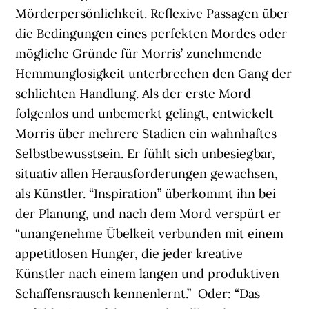
Mörderpersönlichkeit. Reflexive Passagen über
die Bedingungen eines perfekten Mordes oder
mögliche Gründe für Morris’ zunehmende
Hemmunglosigkeit unterbrechen den Gang der
schlichten Handlung. Als der erste Mord
folgenlos und unbemerkt gelingt, entwickelt
Morris über mehrere Stadien ein wahnhaftes
Selbstbewusstsein. Er fühlt sich unbesiegbar,
situativ allen Herausforderungen gewachsen,
als Künstler. “Inspiration” überkommt ihn bei
der Planung, und nach dem Mord verspürt er
“unangenehme Übelkeit verbunden mit einem
appetitlosen Hunger, die jeder kreative
Künstler nach einem langen und produktiven
Schaffensrausch kennenlernt.” Oder: “Das