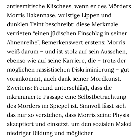
antisemitische Klischees, wenn er des Mörders
Morris Hakennase, wulstige Lippen und
dunklen Teint beschreibt: diese Merkmale
verrieten “einen jüdischen Einschlag in seiner
Ahnenreihe”. Bemerkenswert erstens: Morris
weiß darum – und ist stolz auf sein Aussehen,
ebenso wie auf seine Karriere, die – trotz der
möglichen rassistischen Diskriminierung – gut
vorankommt, auch dank seiner Mordkunst.
Zweitens: Freund unterschlägt, dass die
inkriminierte Passage eine Selbstbetrachtung
des Mörders im Spiegel ist. Sinnvoll lässt sich
das nur so verstehen, dass Morris seine Physis
akzeptiert und einsetzt, um den sozialen Makel
niedriger Bildung und möglicher