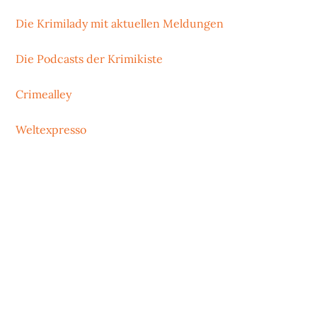
Die Krimilady mit aktuellen Meldungen
Die Podcasts der Krimikiste
Crimealley
Weltexpresso