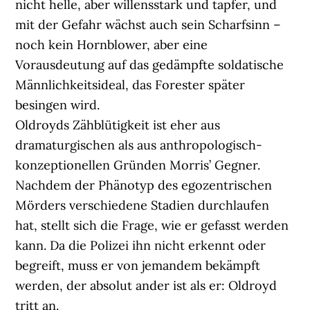
nicht helle, aber willensstark und tapfer, und
mit der Gefahr wächst auch sein Scharfsinn –
noch kein Hornblower, aber eine
Vorausdeutung auf das gedämpfte soldatische
Männlichkeitsideal, das Forester später
besingen wird.
Oldroyds Zähblütigkeit ist eher aus
dramaturgischen als aus anthropologisch-
konzeptionellen Gründen Morris’ Gegner.
Nachdem der Phänotyp des egozentrischen
Mörders verschiedene Stadien durchlaufen
hat, stellt sich die Frage, wie er gefasst werden
kann. Da die Polizei ihn nicht erkennt oder
begreift, muss er von jemandem bekämpft
werden, der absolut ander ist als er: Oldroyd
tritt an.