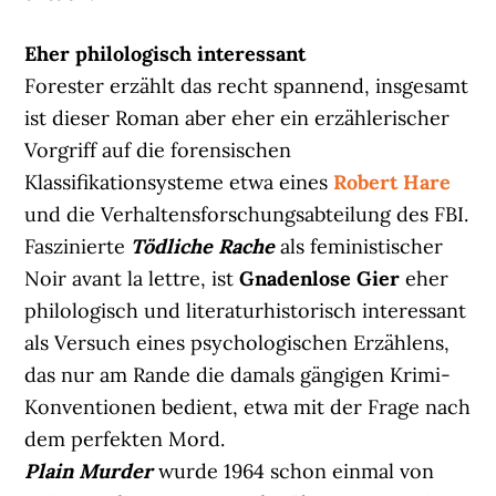
Eher philologisch interessant
Forester erzählt das recht spannend, insgesamt
ist dieser Roman aber eher ein erzählerischer
Vorgriff auf die forensischen
Klassifikationsysteme etwa eines
Robert Hare
und die Verhaltensforschungsabteilung des FBI.
Faszinierte
Tödliche Rache
als feministischer
Noir avant la lettre, ist
Gnadenlose Gier
eher
philologisch und literaturhistorisch interessant
als Versuch eines psychologischen Erzählens,
das nur am Rande die damals gängigen Krimi-
Konventionen bedient, etwa mit der Frage nach
dem perfekten Mord.
Plain Murder
wurde 1964 schon einmal von