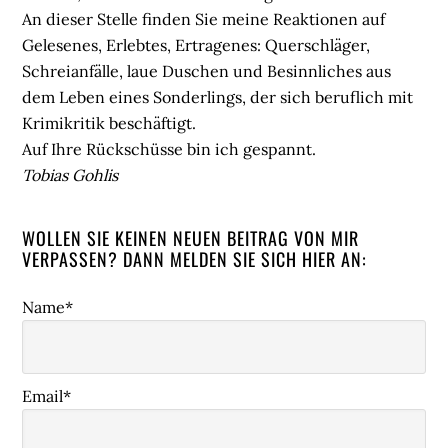
An dieser Stelle finden Sie meine Reaktionen auf
Gelesenes, Erlebtes, Ertragenes: Querschläger,
Schreianfälle, laue Duschen und Besinnliches aus
dem Leben eines Sonderlings, der sich beruflich mit
Krimikritik beschäftigt.
Auf Ihre Rückschüsse bin ich gespannt.
Tobias Gohlis
WOLLEN SIE KEINEN NEUEN BEITRAG VON MIR
VERPASSEN? DANN MELDEN SIE SICH HIER AN:
Name*
Email*