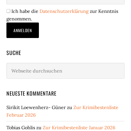
Ich habe die
Datenschutzerklärung
zur Kenntnis
genommen.
SUCHE
Webseite
durchsuchen
NEUESTE KOMMENTARE
Sirikit Loewenherz- Güner
zu
Zur Krimibestenliste
Februar 2026
Tobias Gohlis
zu
Zur Krimibestenliste Januar 2026