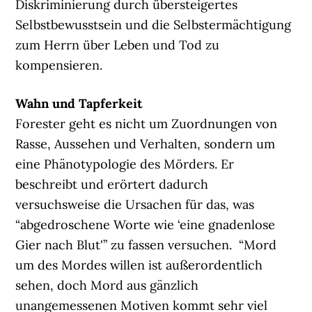
Diskriminierung durch übersteigertes
Selbstbewusstsein und die Selbstermächtigung
zum Herrn über Leben und Tod zu
kompensieren.
Wahn und Tapferkeit
Forester geht es nicht um Zuordnungen von
Rasse, Aussehen und Verhalten, sondern um
eine Phänotypologie des Mörders. Er
beschreibt und erörtert dadurch
versuchsweise die Ursachen für das, was
“abgedroschene Worte wie ‘eine gnadenlose
Gier nach Blut'” zu fassen versuchen. “Mord
um des Mordes willen ist außerordentlich
sehen, doch Mord aus gänzlich
unangemessenen Motiven kommt sehr viel