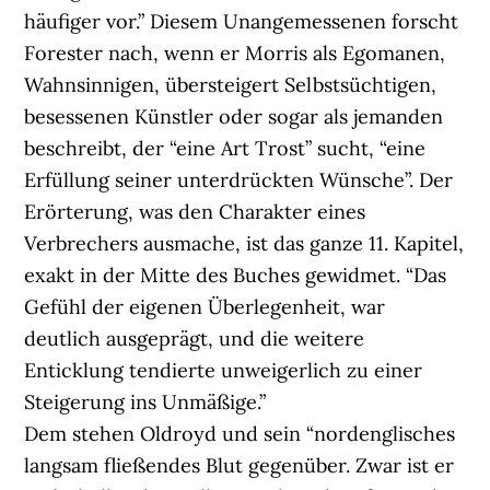
häufiger vor.” Diesem Unangemessenen forscht
Forester nach, wenn er Morris als Egomanen,
Wahnsinnigen, übersteigert Selbstsüchtigen,
besessenen Künstler oder sogar als jemanden
beschreibt, der “eine Art Trost” sucht, “eine
Erfüllung seiner unterdrückten Wünsche”. Der
Erörterung, was den Charakter eines
Verbrechers ausmache, ist das ganze 11. Kapitel,
exakt in der Mitte des Buches gewidmet. “Das
Gefühl der eigenen Überlegenheit, war
deutlich ausgeprägt, und die weitere
Enticklung tendierte unweigerlich zu einer
Steigerung ins Unmäßige.”
Dem stehen Oldroyd und sein “nordenglisches
langsam fließendes Blut gegenüber. Zwar ist er