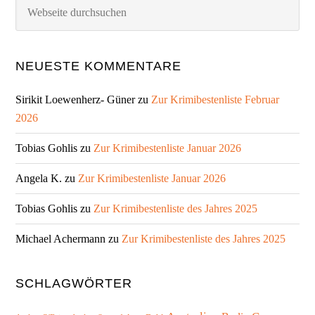
Webseite
durchsuchen
NEUESTE KOMMENTARE
Sirikit Loewenherz- Güner
zu
Zur Krimibestenliste Februar
2026
Tobias Gohlis
zu
Zur Krimibestenliste Januar 2026
Angela K.
zu
Zur Krimibestenliste Januar 2026
Tobias Gohlis
zu
Zur Krimibestenliste des Jahres 2025
Michael Achermann
zu
Zur Krimibestenliste des Jahres 2025
SCHLAGWÖRTER