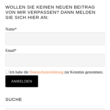
WOLLEN SIE KEINEN NEUEN BEITRAG
VON MIR VERPASSEN? DANN MELDEN
SIE SICH HIER AN:
Name*
Email*
Ich habe die
Datenschutzerklärung
zur Kenntnis genommen.
SUCHE