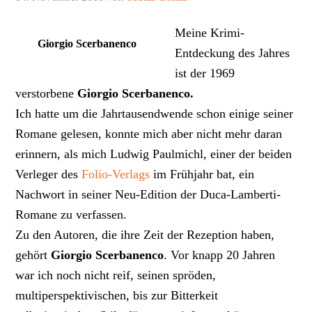
Meine Krimi-
Giorgio Scerbanenco
Entdeckung des Jahres
ist der 1969
verstorbene
Giorgio Scerbanenco.
Ich hatte um die Jahrtausendwende schon einige seiner
Romane gelesen, konnte mich aber nicht mehr daran
erinnern, als mich Ludwig Paulmichl, einer der beiden
Verleger des
Folio-Verlags
im Frühjahr bat, ein
Nachwort in seiner Neu-Edition der Duca-Lamberti-
Romane zu verfassen.
Zu den Autoren, die ihre Zeit der Rezeption haben,
gehört
Giorgio Scerbanenco
. Vor knapp 20 Jahren
war ich noch nicht reif, seinen spröden,
multiperspektivischen, bis zur Bitterkeit