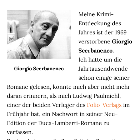
Meine Krimi-
Entdeckung des
Jahres ist der 1969
verstorbene
Giorgio
Scerbanenco.
Ich hatte um die
Jahrtausendwende
Giorgio Scerbanenco
schon einige seiner
Romane gelesen, konnte mich aber nicht mehr
daran erinnern, als mich Ludwig Paulmichl,
einer der beiden Verleger des
Folio-Verlags
im
Frühjahr bat, ein Nachwort in seiner Neu-
Edition der Duca-Lamberti-Romane zu
verfassen.