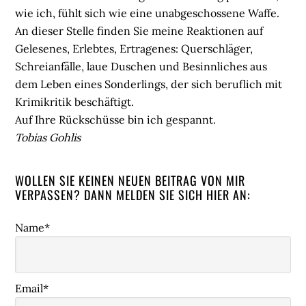
wie ich, fühlt sich wie eine unabgeschossene Waffe.
An dieser Stelle finden Sie meine Reaktionen auf
Gelesenes, Erlebtes, Ertragenes: Querschläger,
Schreianfälle, laue Duschen und Besinnliches aus
dem Leben eines Sonderlings, der sich beruflich mit
Krimikritik beschäftigt.
Auf Ihre Rückschüsse bin ich gespannt.
Tobias Gohlis
WOLLEN SIE KEINEN NEUEN BEITRAG VON MIR
VERPASSEN? DANN MELDEN SIE SICH HIER AN:
Name*
Email*