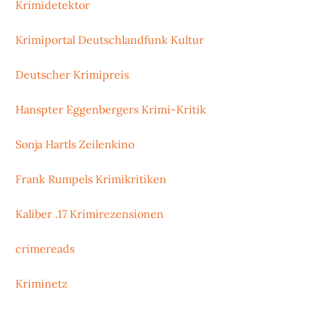
Krimidetektor
Krimiportal Deutschlandfunk Kultur
Deutscher Krimipreis
Hanspter Eggenbergers Krimi-Kritik
Sonja Hartls Zeilenkino
Frank Rumpels Krimikritiken
Kaliber .17 Krimirezensionen
crimereads
Kriminetz