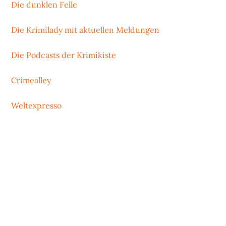
Die dunklen Felle
Die Krimilady mit aktuellen Meldungen
Die Podcasts der Krimikiste
Crimealley
Weltexpresso