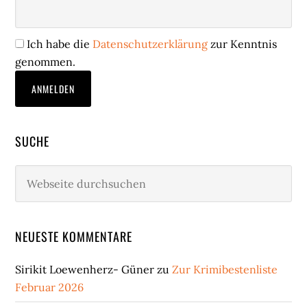
Ich habe die
Datenschutzerklärung
zur Kenntnis
genommen.
SUCHE
Webseite
durchsuchen
NEUESTE KOMMENTARE
Sirikit Loewenherz- Güner
zu
Zur Krimibestenliste
Februar 2026