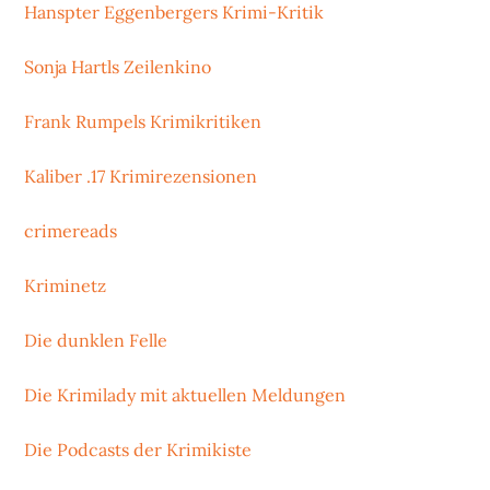
Hanspter Eggenbergers Krimi-Kritik
Sonja Hartls Zeilenkino
Frank Rumpels Krimikritiken
Kaliber .17 Krimirezensionen
crimereads
Kriminetz
Die dunklen Felle
Die Krimilady mit aktuellen Meldungen
Die Podcasts der Krimikiste