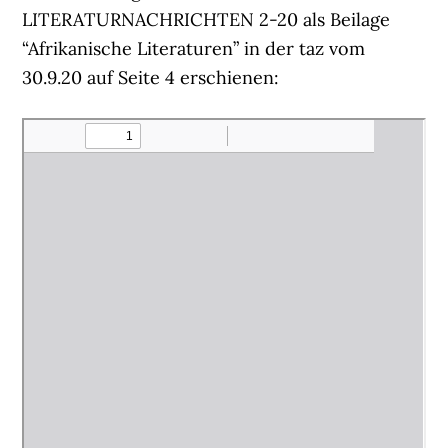
LITERATURNACHRICHTEN 2-20 als Beilage
“Afrikanische Literaturen” in der taz vom
30.9.20 auf Seite 4 erschienen: