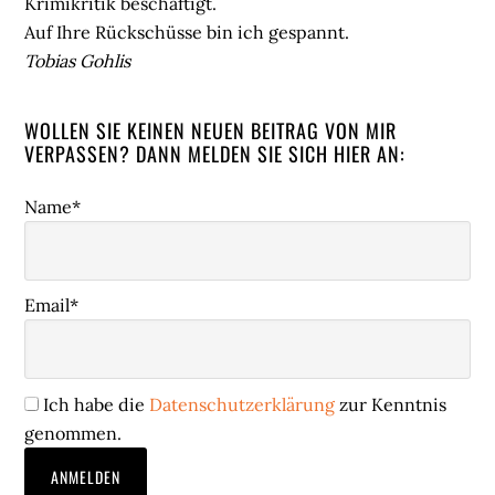
Krimikritik beschäftigt.
Auf Ihre Rückschüsse bin ich gespannt.
Tobias Gohlis
WOLLEN SIE KEINEN NEUEN BEITRAG VON MIR
VERPASSEN? DANN MELDEN SIE SICH HIER AN:
Name*
Email*
Ich habe die
Datenschutzerklärung
zur Kenntnis
genommen.