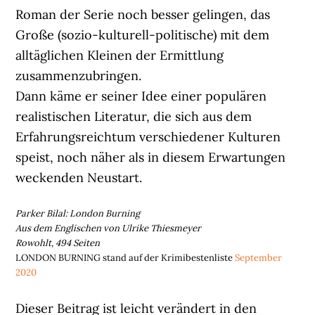
Roman der Serie noch besser gelingen, das
Große (sozio-kulturell-politische) mit dem
alltäglichen Kleinen der Ermittlung
zusammenzubringen.
Dann käme er seiner Idee einer populären
realistischen Literatur, die sich aus dem
Erfahrungsreichtum verschiedener Kulturen
speist, noch näher als in diesem Erwartungen
weckenden Neustart.
Parker Bilal: London Burning
Aus dem Englischen von Ulrike Thiesmeyer
Rowohlt, 494 Seiten
LONDON BURNING stand auf der Krimibestenliste
September
2020
Dieser Beitrag ist leicht verändert in den