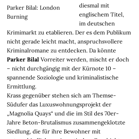
diesmal mit
Parker Bilal: London
englischem Titel,
Burning
im deutschen
Krimimarkt zu etablieren. Der es dem Publikum
nicht gerade leicht macht, anspruchsvollere
Kriminalromane zu entdecken. Da könnte
Parker Bilal
Vorreiter werden, mischt er doch
– nicht durchgängig mit der Kürnote 10 –
spannende Soziologie und kriminalistische
Ermittlung.
Krass gegenüber stehen sich am Themse-
Südufer das Luxuswohnungsprojekt der
„Magnolia Quays“ und die im Stil des 70er-
Jahre Beton-Brutalismus zusammengeklotzte
Siedlung, die für ihre Bewohner mit