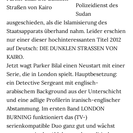
Polizeidienst des
Straßen von Kairo
Sudan
ausgeschieden, als die Islamisierung des
Staatsapparats überhand nahm. Leider erschien
nur einer dieser hochinteressanten Titel 2012
auf Deutsch: DIE DUNKLEN STRASSEN VON
KAIRO.
Jetzt wagt Parker Bilal einen Neustart mit einer
Serie, die in London spielt. Hauptbesetzung:
ein Detective Sergeant mit englisch-
arabischem Background aus der Unterschicht
und eine adlige Profilerin iranisch-englischer
Abstammung. Im ersten Band LONDON
BURNING funktioniert das (TV-)
serienkompatible Duo ganz gut und wächst