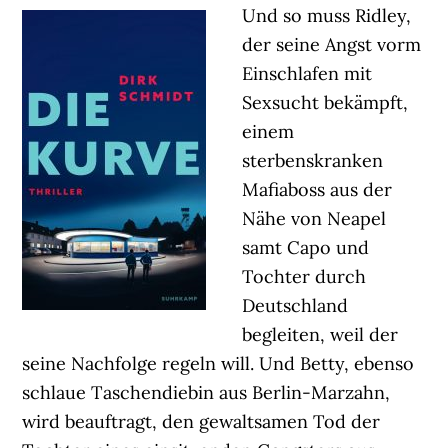
Und so muss Ridley,
der seine Angst vorm
Einschlafen mit
Sexsucht bekämpft,
einem
sterbenskranken
Mafiaboss aus der
Nähe von Neapel
samt Capo und
Tochter durch
Deutschland
begleiten, weil der
seine Nachfolge regeln will. Und Betty, ebenso
schlaue Taschendiebin aus Berlin-Marzahn,
wird beauftragt, den gewaltsamen Tod der