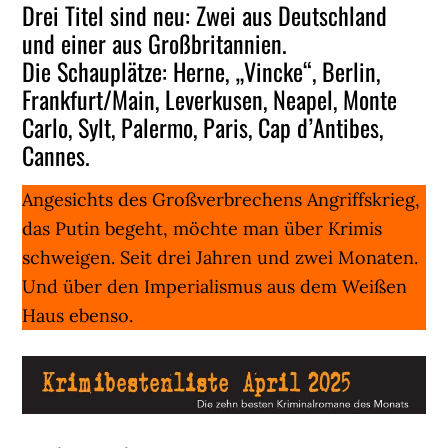
Drei Titel sind neu: Zwei aus Deutschland
und einer aus Großbritannien.
Die Schauplätze: Herne, „Vincke“, Berlin,
Frankfurt/Main, Leverkusen, Neapel, Monte
Carlo, Sylt, Palermo, Paris, Cap d’Antibes,
Cannes.
Angesichts des Großverbrechens Angriffskrieg,
das Putin begeht, möchte man über Krimis
schweigen. Seit drei Jahren und zwei Monaten.
Und über den Imperialismus aus dem Weißen
Haus ebenso.