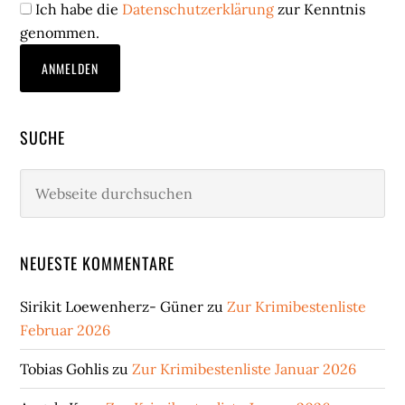
Ich habe die
Datenschutzerklärung
zur Kenntnis
genommen.
SUCHE
Webseite
durchsuchen
NEUESTE KOMMENTARE
Sirikit Loewenherz- Güner
zu
Zur Krimibestenliste
Februar 2026
Tobias Gohlis
zu
Zur Krimibestenliste Januar 2026