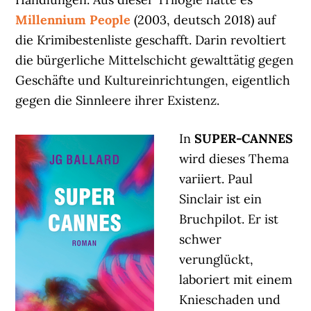
Millennium People
(2003, deutsch 2018) auf
die Krimibestenliste geschafft. Darin revoltiert
die bürgerliche Mittelschicht gewalttätig gegen
Geschäfte und Kultureinrichtungen, eigentlich
gegen die Sinnleere ihrer Existenz.
In
SUPER-CANNES
wird dieses Thema
variiert. Paul
Sinclair ist ein
Bruchpilot. Er ist
schwer
verunglückt,
laboriert mit einem
Knieschaden und