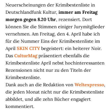
Neuerscheinungen der Krimibestenliste in
Deutschlandfunk Kultur,
immer am Freitag
morgen gegen 8.20 Uhr
, rezensiert. Dort
können Sie die Stimmen einiger Jurymitglieder
vernehmen. Am Freitag, den 4. April habe ich
für die Nummer Eins der Krimibestenliste im
April
SKIN CITY
begeistert: ein heiterer Noir.
Das
CulturMag
präsentiert ebenfalls die
Krimibestenliste April nebst hochinteressanten
Rezensionen nicht nur zu den Titeln der
Krimibestenliste.
Dank auch an die Redaktion von
Weltexpresso
,
die jeden Monat nicht nur die Krimibestenliste
abbildet, und alle zehn Bücher engagiert
kommentiert.