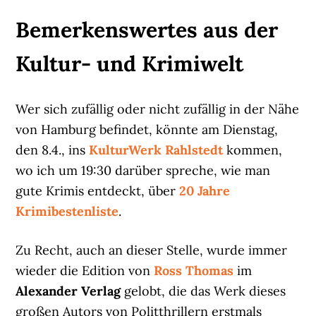
Bemerkenswertes aus der
Kultur- und Krimiwelt
Wer sich zufällig oder nicht zufällig in der Nähe
von Hamburg befindet, könnte am Dienstag,
den 8.4., ins
KulturWerk Rahlstedt
kommen,
wo ich um 19:30 darüber spreche, wie man
gute Krimis entdeckt, über
20 Jahre
Krimibestenliste
.
Zu Recht, auch an dieser Stelle, wurde immer
wieder die Edition von
Ross Thomas
im
Alexander Verlag
gelobt, die das Werk dieses
großen Autors von Politthrillern erstmals