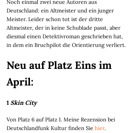
Noch einmal zwei neue Autoren aus
Deutschland: ein Altmeister und ein junger
Meister. Leider schon tot ist der dritte
Altmeister, der in keine Schublade passt, aber
diesmal einen Detektivroman geschrieben hat,
in dem ein Bruchpilot die Orientierung verliert.
Neu auf Platz Eins im
April:
1
Skin City
Von Platz 6 auf Platz 1. Meine Rezension bei
Deutschlandfunk Kultur finden Sie
hier
.