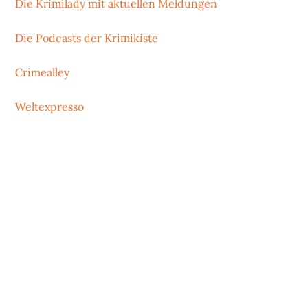
Die Krimilady mit aktuellen Meldungen
Die Podcasts der Krimikiste
Crimealley
Weltexpresso