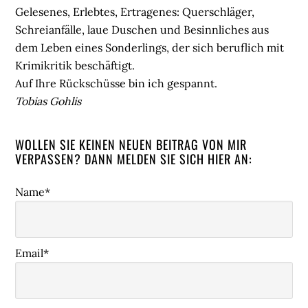
Gelesenes, Erlebtes, Ertragenes: Querschläger,
Schreianfälle, laue Duschen und Besinnliches aus
dem Leben eines Sonderlings, der sich beruflich mit
Krimikritik beschäftigt.
Auf Ihre Rückschüsse bin ich gespannt.
Tobias Gohlis
WOLLEN SIE KEINEN NEUEN BEITRAG VON MIR
VERPASSEN? DANN MELDEN SIE SICH HIER AN:
Name*
Email*