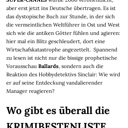
aber erst jetzt ins Deutsche übertragen. Es ist
das dystopische Buch zur Stunde, in der sich
die vermeintlichen Weltführer in Ost und West
sich wie die antiken Götter fühlen und agieren:
hier mal ein Blitz geschleudert, dort eine
Wirtschafskatastrophe angezettelt. Spannend
zu lesen ist nicht nur die bissige prophetische
Vorausschau
Ballards
, sondern auch die
Reaktion des Hobbydetektivs Sinclair: Wie wird
er auf seine Entdeckung vandalierender
Manager reagieren?
Wo gibt es überall die
KRIMIBESTENLISTE