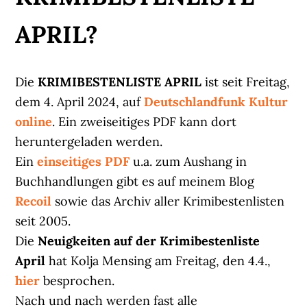
APRIL?
Die
KRIMIBESTENLISTE APRIL
ist seit Freitag,
dem 4. April 2024, auf
Deutschlandfunk Kultur
online
. Ein zweiseitiges PDF kann dort
heruntergeladen werden.
Ein
einseitiges PDF
u.a. zum Aushang in
Buchhandlungen gibt es auf meinem Blog
Recoil
sowie das Archiv aller Krimibestenlisten
seit 2005.
Die
Neuigkeiten auf der Krimibestenliste
April
hat Kolja Mensing am Freitag, den 4.4.,
hier
besprochen.
Nach und nach werden fast alle