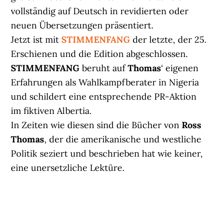
vollständig auf Deutsch in revidierten oder
neuen Übersetzungen präsentiert.
Jetzt ist mit
STIMMENFANG
der letzte, der 25.
Erschienen und die Edition abgeschlossen.
STIMMENFANG
beruht auf
Thomas
‘ eigenen
Erfahrungen als Wahlkampfberater in Nigeria
und schildert eine entsprechende PR-Aktion
im fiktiven Albertia.
In Zeiten wie diesen sind die Bücher von
Ross
Thomas
, der die amerikanische und westliche
Politik seziert und beschrieben hat wie keiner,
eine unersetzliche Lektüre.