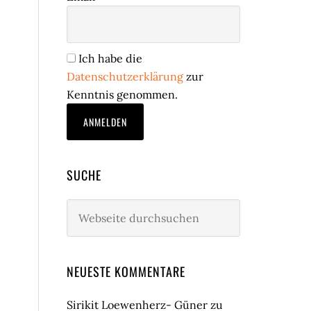
Ich habe die
Datenschutzerklärung
zur
Kenntnis genommen.
SUCHE
Webseite
durchsuchen
NEUESTE KOMMENTARE
Sirikit Loewenherz- Güner
zu