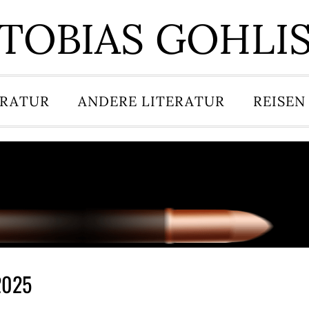
TOBIAS GOHLI
ERATUR
ANDERE LITERATUR
REISEN
2025