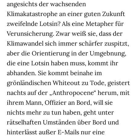
angesichts der wachsenden
Klimakatastrophe an einer guten Zukunft
zweifelnde Lotsin? Als eine Metapher für
Verunsicherung. Zwar weiß sie, dass der
Klimawandel sich immer schärfer zuspitzt,
aber die Orientierung in der Umgebnung,
die eine Lotsin haben muss, kommt ihr
abhanden. Sie kommt beinahe im
grönländischen Whiteout zu Tode, geistert
nachts auf der „Anthropocene“ herum, mit
ihrem Mann, Offizier an Bord, will sie
nichts mehr zu tun haben, geht unter
rätselhaften Umständen über Bord und
hinterlässt außer E-Mails nur eine