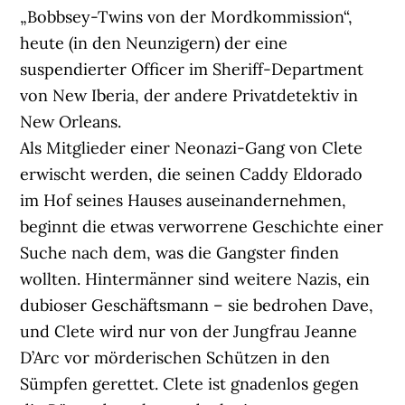
„Bobbsey-Twins von der Mordkommission“,
heute (in den Neunzigern) der eine
suspendierter Officer im Sheriff-Department
von New Iberia, der andere Privatdetektiv in
New Orleans.
Als Mitglieder einer Neonazi-Gang von Clete
erwischt werden, die seinen Caddy Eldorado
im Hof seines Hauses auseinandernehmen,
beginnt die etwas verworrene Geschichte einer
Suche nach dem, was die Gangster finden
wollten. Hintermänner sind weitere Nazis, ein
dubioser Geschäftsmann – sie bedrohen Dave,
und Clete wird nur von der Jungfrau Jeanne
D’Arc vor mörderischen Schützen in den
Sümpfen gerettet. Clete ist gnadenlos gegen