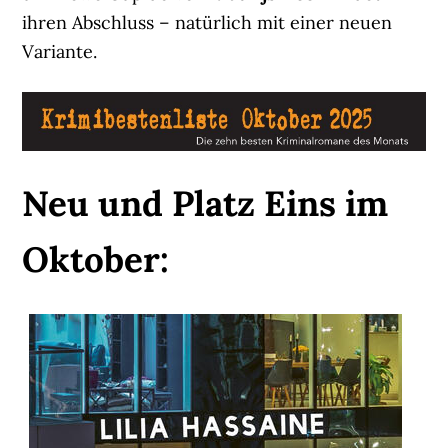
ihren Abschluss – natürlich mit einer neuen
Variante.
Neu und Platz Eins im
Oktober: