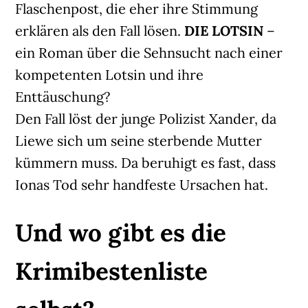
Flaschenpost, die eher ihre Stimmung
erklären als den Fall lösen.
DIE LOTSIN
–
ein Roman über die Sehnsucht nach einer
kompetenten Lotsin und ihre
Enttäuschung?
Den Fall löst der junge Polizist Xander, da
Liewe sich um seine sterbende Mutter
kümmern muss. Da beruhigt es fast, dass
Ionas Tod sehr handfeste Ursachen hat.
Und wo gibt es die
Krimibestenliste