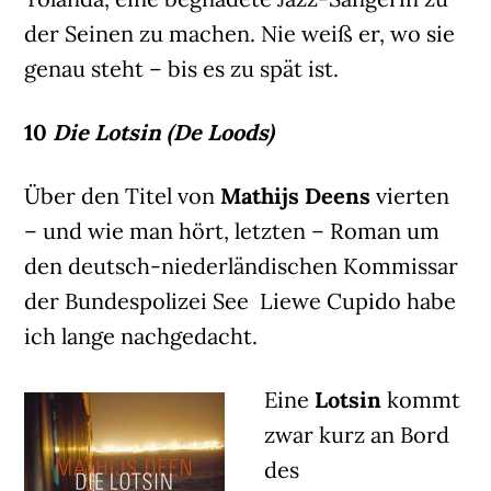
der Seinen zu machen. Nie weiß er, wo sie
genau steht – bis es zu spät ist.
10
Die Lotsin (De Loods)
Über den Titel von
Mathijs Deens
vierten
– und wie man hört, letzten – Roman um
den deutsch-niederländischen Kommissar
der Bundespolizei See Liewe Cupido habe
ich lange nachgedacht.
Eine
Lotsin
kommt
zwar kurz an Bord
des