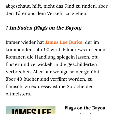
abgeschaut, hilft, nicht das Kind zu finden, aber
den Täter aus dem Verkehr zu ziehen.
7
Im Süden (Flags on the Bayou)
Immer wieder hat
James Lee Burke
, der im
kommenden Jahr 90 wird, Filmcrews in seinen
Romanen die Handlung spiegeln lassen, oft
finster und verwickelt in die geschilderten
Verbrechen. Aber nur wenige seiner gefühlt
über 40 Bücher sind verfilmt worden, zu
filmisch, zu expressiv ist die Sprache des
Altmeisters.
Flags on the Bayou