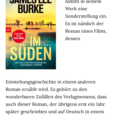
nimmt in seinem
Werk eine
Sonderstellung ein.
Es ist nämlich der
Roman eines Films,
dessen
Entstehungsgeschichte in einem anderen
Roman erzählt wird. Es gehört zu den
wunderbaren Zufällen des Verlagswesens, dass
auch dieser Roman, der übrigens erst ein Jahr
später geschrieben und auf Deutsch in einem