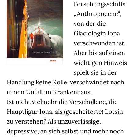
Forschungsschiffs
„Anthropocene“,
von der die
Glaciologin Iona
verschwunden ist.
Aber bis auf einen
wichtigen Hinweis
spielt sie in der
Handlung keine Rolle, verschwindet nach
einem Unfall im Krankenhaus.
Ist nicht vielmehr die Verschollene, die
Hauptfigur Iona, als (gescheiterte) Lotsin
zu verstehen? Als unzuverlässige,
depressive, an sich selbst und mehr noch