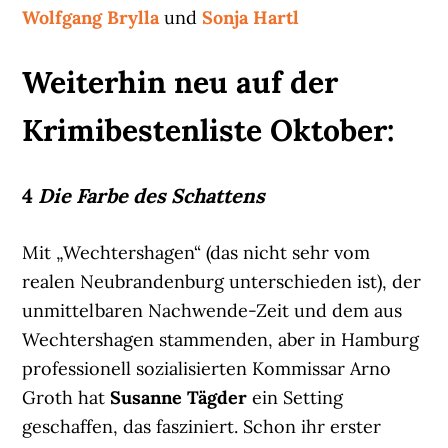
Wolfgang Brylla
und
Sonja Hartl
Weiterhin neu auf der
Krimibestenliste Oktober:
4
Die Farbe des Schattens
Mit „Wechtershagen“ (das nicht sehr vom
realen Neubrandenburg unterschieden ist), der
unmittelbaren Nachwende-Zeit und dem aus
Wechtershagen stammenden, aber in Hamburg
professionell sozialisierten Kommissar Arno
Groth hat
Susanne Tägder
ein Setting
geschaffen, das fasziniert. Schon ihr erster