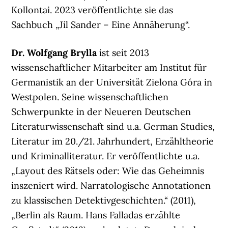
Kollontai. 2023 veröffentlichte sie das
Sachbuch „Jil Sander – Eine Annäherung“.
Dr. Wolfgang Brylla
ist seit 2013
wissenschaftlicher Mitarbeiter am Institut für
Germanistik an der Universität Zielona Góra in
Westpolen. Seine wissenschaftlichen
Schwerpunkte in der Neueren Deutschen
Literaturwissenschaft sind u.a. German Studies,
Literatur im 20./21. Jahrhundert, Erzähltheorie
und Kriminalliteratur. Er veröffentlichte u.a.
„Layout des Rätsels oder: Wie das Geheimnis
inszeniert wird. Narratologische Annotationen
zu klassischen Detektivgeschichten.“ (2011),
„Berlin als Raum. Hans Falladas erzählte