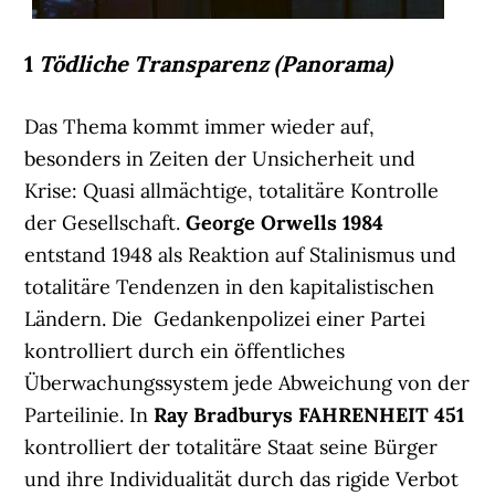
1
Tödliche Transparenz (Panorama)
Das Thema kommt immer wieder auf,
besonders in Zeiten der Unsicherheit und
Krise: Quasi allmächtige, totalitäre Kontrolle
der Gesellschaft.
George Orwells
1984
entstand 1948 als Reaktion auf Stalinismus und
totalitäre Tendenzen in den kapitalistischen
Ländern. Die Gedankenpolizei einer Partei
kontrolliert durch ein öffentliches
Überwachungssystem jede Abweichung von der
Parteilinie. In
Ray Bradburys
FAHRENHEIT 451
kontrolliert der totalitäre Staat seine Bürger
und ihre Individualität durch das rigide Verbot