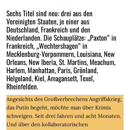
Sechs Titel sind neu: drei aus den
Vereinigten Staaten, je einer aus
Deutschland, Frankreich und den
Niederlanden. Die Schauplätze: „Paxton“ in
Frankreich, „Wechtershagen“ in
Mecklenburg-Vorpommern, Louisiana, New
Orleans, New Iberia, St. Martins, Meachum,
Harlem, Manhattan, Paris, Grönland,
Helgoland, Kiel, Amagansett, Texel,
Rheinfelden.
Angesichts des Großverbrechens Angriffskrieg,
das Putin begeht, möchte man über Krimis
schweigen. Seit drei Jahren und acht Monaten.
Und über den kollaboratorischen