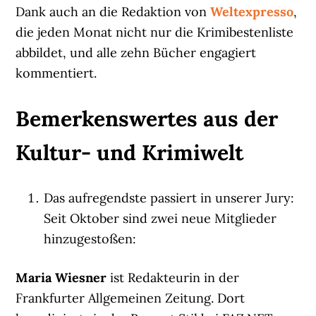
Dank auch an die Redaktion von
Weltexpresso
,
die jeden Monat nicht nur die Krimibestenliste
abbildet, und alle zehn Bücher engagiert
kommentiert.
Bemerkenswertes aus der
Kultur- und Krimiwelt
Das aufregendste passiert in unserer Jury:
Seit Oktober sind zwei neue Mitglieder
hinzugestoßen:
Maria Wiesner
ist Redakteurin in der
Frankfurter Allgemeinen Zeitung. Dort