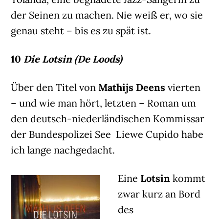
der Seinen zu machen. Nie weiß er, wo sie
genau steht – bis es zu spät ist.
10
Die Lotsin (De Loods)
Über den Titel von
Mathijs Deens
vierten
– und wie man hört, letzten – Roman um
den deutsch-niederländischen Kommissar
der Bundespolizei See Liewe Cupido habe
ich lange nachgedacht.
Eine
Lotsin
kommt
zwar kurz an Bord
des