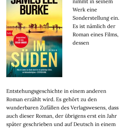
nimmt in seinem
Werk eine
Sonderstellung ein.
Es ist nämlich der
Roman eines Films,
dessen
Entstehungsgeschichte in einem anderen
Roman erzählt wird. Es gehört zu den
wunderbaren Zufällen des Verlagswesens, dass
auch dieser Roman, der übrigens erst ein Jahr
später geschrieben und auf Deutsch in einem