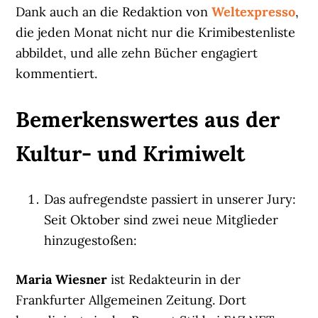
Dank auch an die Redaktion von
Weltexpresso
,
die jeden Monat nicht nur die Krimibestenliste
abbildet, und alle zehn Bücher engagiert
kommentiert.
Bemerkenswertes aus der
Kultur- und Krimiwelt
Das aufregendste passiert in unserer Jury:
Seit Oktober sind zwei neue Mitglieder
hinzugestoßen:
Maria Wiesner
ist Redakteurin in der
Frankfurter Allgemeinen Zeitung. Dort