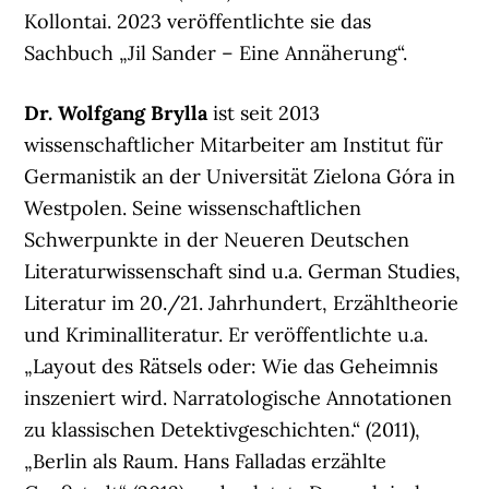
Kollontai. 2023 veröffentlichte sie das
Sachbuch „Jil Sander – Eine Annäherung“.
Dr. Wolfgang Brylla
ist seit 2013
wissenschaftlicher Mitarbeiter am Institut für
Germanistik an der Universität Zielona Góra in
Westpolen. Seine wissenschaftlichen
Schwerpunkte in der Neueren Deutschen
Literaturwissenschaft sind u.a. German Studies,
Literatur im 20./21. Jahrhundert, Erzähltheorie
und Kriminalliteratur. Er veröffentlichte u.a.
„Layout des Rätsels oder: Wie das Geheimnis
inszeniert wird. Narratologische Annotationen
zu klassischen Detektivgeschichten.“ (2011),
„Berlin als Raum. Hans Falladas erzählte