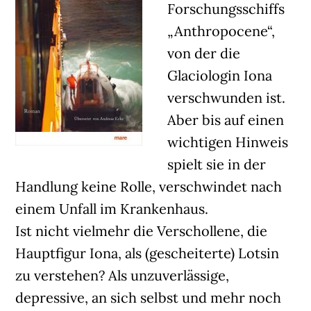
Forschungsschiffs
„Anthropocene“,
von der die
Glaciologin Iona
verschwunden ist.
Aber bis auf einen
wichtigen Hinweis
spielt sie in der
Handlung keine Rolle, verschwindet nach
einem Unfall im Krankenhaus.
Ist nicht vielmehr die Verschollene, die
Hauptfigur Iona, als (gescheiterte) Lotsin
zu verstehen? Als unzuverlässige,
depressive, an sich selbst und mehr noch