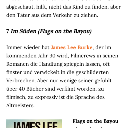
abgeschaut, hilft, nicht das Kind zu finden, aber
den Täter aus dem Verkehr zu ziehen.
7
Im Süden (Flags on the Bayou)
Immer wieder hat
James Lee Burke
, der im
kommenden Jahr 90 wird, Filmcrews in seinen
Romanen die Handlung spiegeln lassen, oft
finster und verwickelt in die geschilderten
Verbrechen. Aber nur wenige seiner gefühlt
über 40 Bücher sind verfilmt worden, zu
filmisch, zu expressiv ist die Sprache des
Altmeisters.
Flags on the Bayou