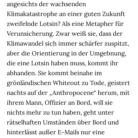
angesichts der wachsenden
Klimakatastrophe an einer guten Zukunft
zweifelnde Lotsin? Als eine Metapher für
Verunsicherung. Zwar weiß sie, dass der
Klimawandel sich immer schärfer zuspitzt,
aber die Orientierung in der Umgebnung,
die eine Lotsin haben muss, kommt ihr
abhanden. Sie kommt beinahe im
grönländischen Whiteout zu Tode, geistert
nachts auf der „Anthropocene“ herum, mit
ihrem Mann, Offizier an Bord, will sie
nichts mehr zu tun haben, geht unter
rätselhaften Umständen über Bord und
hinterlässt außer E-Mails nur eine