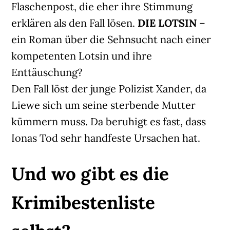
Flaschenpost, die eher ihre Stimmung
erklären als den Fall lösen.
DIE LOTSIN
–
ein Roman über die Sehnsucht nach einer
kompetenten Lotsin und ihre
Enttäuschung?
Den Fall löst der junge Polizist Xander, da
Liewe sich um seine sterbende Mutter
kümmern muss. Da beruhigt es fast, dass
Ionas Tod sehr handfeste Ursachen hat.
Und wo gibt es die
Krimibestenliste