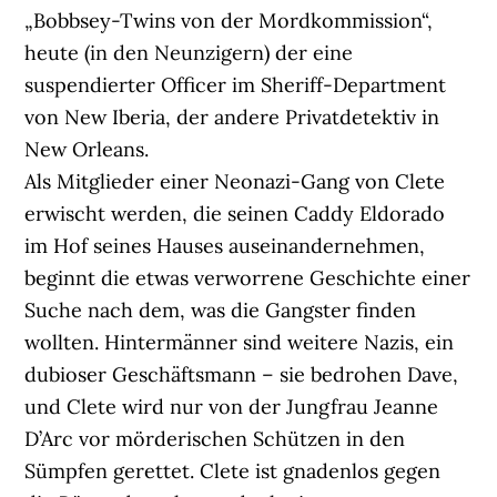
„Bobbsey-Twins von der Mordkommission“,
heute (in den Neunzigern) der eine
suspendierter Officer im Sheriff-Department
von New Iberia, der andere Privatdetektiv in
New Orleans.
Als Mitglieder einer Neonazi-Gang von Clete
erwischt werden, die seinen Caddy Eldorado
im Hof seines Hauses auseinandernehmen,
beginnt die etwas verworrene Geschichte einer
Suche nach dem, was die Gangster finden
wollten. Hintermänner sind weitere Nazis, ein
dubioser Geschäftsmann – sie bedrohen Dave,
und Clete wird nur von der Jungfrau Jeanne
D’Arc vor mörderischen Schützen in den
Sümpfen gerettet. Clete ist gnadenlos gegen