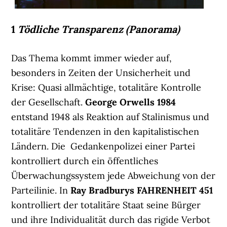
1
Tödliche Transparenz (Panorama)
Das Thema kommt immer wieder auf,
besonders in Zeiten der Unsicherheit und
Krise: Quasi allmächtige, totalitäre Kontrolle
der Gesellschaft.
George Orwells
1984
entstand 1948 als Reaktion auf Stalinismus und
totalitäre Tendenzen in den kapitalistischen
Ländern. Die Gedankenpolizei einer Partei
kontrolliert durch ein öffentliches
Überwachungssystem jede Abweichung von der
Parteilinie. In
Ray Bradburys
FAHRENHEIT 451
kontrolliert der totalitäre Staat seine Bürger
und ihre Individualität durch das rigide Verbot