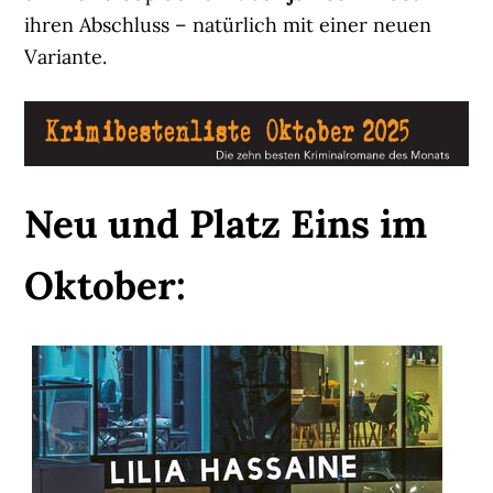
ihren Abschluss – natürlich mit einer neuen
Variante.
Neu und Platz Eins im
Oktober: