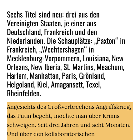
Sechs Titel sind neu: drei aus den
Vereinigten Staaten, je einer aus
Deutschland, Frankreich und den
Niederlanden. Die Schauplätze: „Paxton“ in
Frankreich, „Wechtershagen“ in
Mecklenburg-Vorpommern, Louisiana, New
Orleans, New Iberia, St. Martins, Meachum,
Harlem, Manhattan, Paris, Grönland,
Helgoland, Kiel, Amagansett, Texel,
Rheinfelden.
Angesichts des Großverbrechens Angriffskrieg,
das Putin begeht, möchte man über Krimis
schweigen. Seit drei Jahren und acht Monaten.
Und über den kollaboratorischen