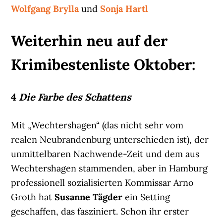
Wolfgang Brylla
und
Sonja Hartl
Weiterhin neu auf der
Krimibestenliste Oktober:
4
Die Farbe des Schattens
Mit „Wechtershagen“ (das nicht sehr vom
realen Neubrandenburg unterschieden ist), der
unmittelbaren Nachwende-Zeit und dem aus
Wechtershagen stammenden, aber in Hamburg
professionell sozialisierten Kommissar Arno
Groth hat
Susanne Tägder
ein Setting
geschaffen, das fasziniert. Schon ihr erster