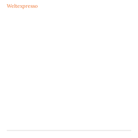
Weltexpresso