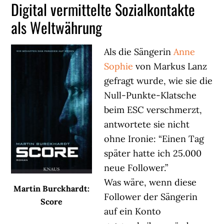
Digital vermittelte Sozialkontakte
als Weltwährung
Als die Sängerin
Anne
Sophie
von Markus Lanz
gefragt wurde, wie sie die
Null-Punkte-Klatsche
beim ESC verschmerzt,
antwortete sie nicht
ohne Ironie: “Einen Tag
später hatte ich 25.000
neue Follower.”
Was wäre, wenn diese
Martin Burckhardt:
Follower der Sängerin
Score
auf ein Konto