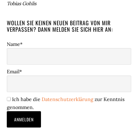
Tobias Gohlis
WOLLEN SIE KEINEN NEUEN BEITRAG VON MIR
VERPASSEN? DANN MELDEN SIE SICH HIER AN:
Name*
Email*
Ich habe die
Datenschutzerklärung
zur Kenntnis
genommen.