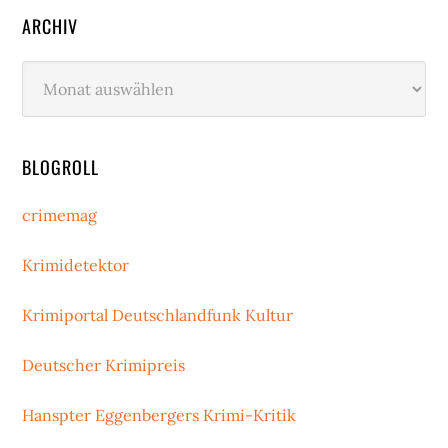
ARCHIV
Archiv
BLOGROLL
crimemag
Krimidetektor
Krimiportal Deutschlandfunk Kultur
Deutscher Krimipreis
Hanspter Eggenbergers Krimi-Kritik