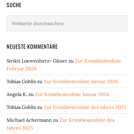
SUCHE
Webseite
durchsuchen
NEUESTE KOMMENTARE
Sirikit Loewenherz- Güner
zu
Zur Krimibestenliste
Februar 2026
Tobias Gohlis
zu
Zur Krimibestenliste Januar 2026
Angela K.
zu
Zur Krimibestenliste Januar 2026
Tobias Gohlis
zu
Zur Krimibestenliste des Jahres 2025
Michael Achermann
zu
Zur Krimibestenliste des
Jahres 2025