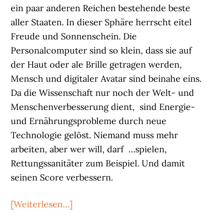
ein paar anderen Reichen bestehende beste
aller Staaten. In dieser Sphäre herrscht eitel
Freude und Sonnenschein. Die
Personalcomputer sind so klein, dass sie auf
der Haut oder ale Brille getragen werden,
Mensch und digitaler Avatar sind beinahe eins.
Da die Wissenschaft nur noch der Welt- und
Menschenverbesserung dient, sind Energie-
und Ernährungsprobleme durch neue
Technologie gelöst. Niemand muss mehr
arbeiten, aber wer will, darf …spielen,
Rettungssanitäter zum Beispiel. Und damit
seinen Score verbessern.
ÜberMartin
[Weiterlesen…]
Burckhardt: