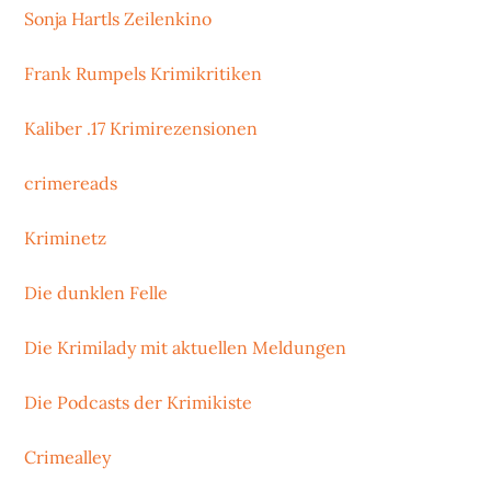
Sonja Hartls Zeilenkino
Frank Rumpels Krimikritiken
Kaliber .17 Krimirezensionen
crimereads
Kriminetz
Die dunklen Felle
Die Krimilady mit aktuellen Meldungen
Die Podcasts der Krimikiste
Crimealley