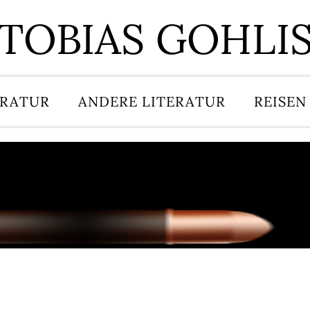
TOBIAS GOHLI
ERATUR
ANDERE LITERATUR
REISEN