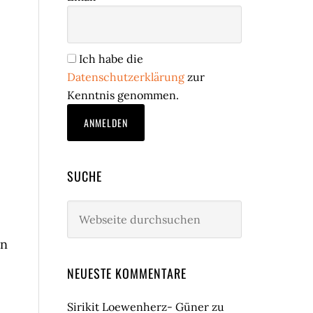
Ich habe die
Datenschutzerklärung
zur
Kenntnis genommen.
SUCHE
Webseite
durchsuchen
en
NEUESTE KOMMENTARE
Sirikit Loewenherz- Güner
zu