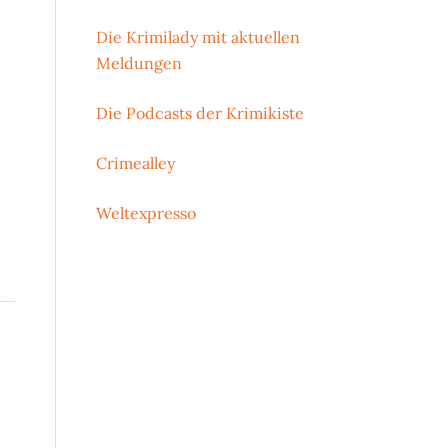
Die Krimilady mit aktuellen
Meldungen
Die Podcasts der Krimikiste
Crimealley
Weltexpresso