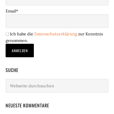
Email*
Ich habe die
Datenschutzerklärung
zur Kenntnis
genommen.
SUCHE
Webseite
durchsuchen
NEUESTE KOMMENTARE