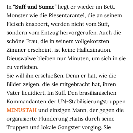
In “
Suff und Sünne
” liegt er wieder im Bett.
Monster wie die Riesentarantel, die an seinem
Fleisch knabbert, werden nicht vom Suff,
sondern vom Entzug hervorgerufen. Auch die
schöne Frau, die in seinem vollgekotzten
Zimmer erscheint, ist keine Halluzination.
Dieuswalwe bleiben nur Minuten, um sich in sie
zu verlieben.
Sie will ihn erschießen. Denn er hat, wie die
Bilder zeigen, die sie mitgebracht hat, ihren
Vater liquidiert. Im Suff. Den brasilianischen
Kommandanten der UN-Stabilisierungstruppen
MINUSTAH
und einzigen Mann, der gegen die
organisierte Plünderung Haitis durch seine
Truppen und lokale Gangster vorging. Sie