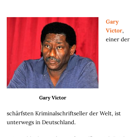
Gary
Victor
,
einer der
Gary Victor
schärfsten Kriminalschriftseller der Welt, ist
unterwegs in Deutschland.