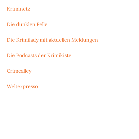
Kriminetz
Die dunklen Felle
Die Krimilady mit aktuellen Meldungen
Die Podcasts der Krimikiste
Crimealley
Weltexpresso