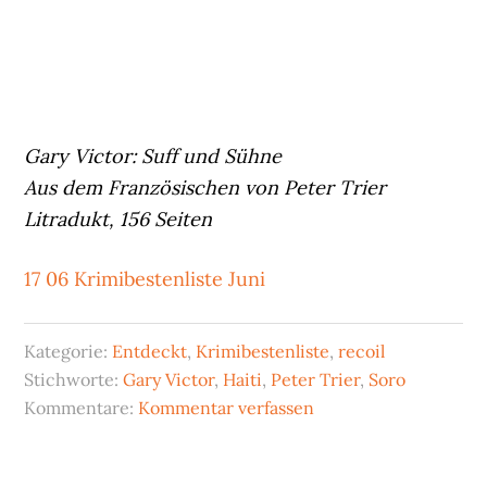
Gary Victor: Suff und Sühne
Aus dem Französischen von Peter Trier
Litradukt, 156 Seiten
17 06 Krimibestenliste Juni
Kategorie:
Entdeckt
,
Krimibestenliste
,
recoil
Stichworte:
Gary Victor
,
Haiti
,
Peter Trier
,
Soro
Kommentare:
Kommentar verfassen