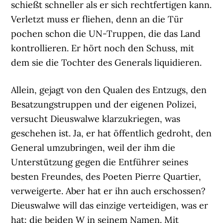
schießt schneller als er sich rechtfertigen kann.
Verletzt muss er fliehen, denn an die Tür
pochen schon die UN-Truppen, die das Land
kontrollieren. Er hört noch den Schuss, mit
dem sie die Tochter des Generals liquidieren.
Allein, gejagt von den Qualen des Entzugs, den
Besatzungstruppen und der eigenen Polizei,
versucht Dieuswalwe klarzukriegen, was
geschehen ist. Ja, er hat öffentlich gedroht, den
General umzubringen, weil der ihm die
Unterstützung gegen die Entführer seines
besten Freundes, des Poeten Pierre Quartier,
verweigerte. Aber hat er ihn auch erschossen?
Dieuswalwe will das einzige verteidigen, was er
hat: die beiden W in seinem Namen. Mit