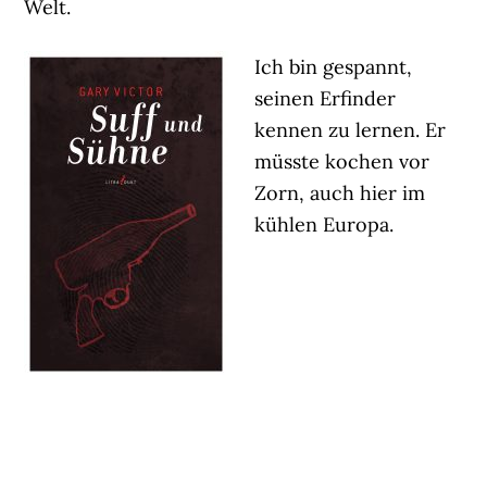
Welt.
Ich bin gespannt,
seinen Erfinder
kennen zu lernen. Er
müsste kochen vor
Zorn, auch hier im
kühlen Europa.