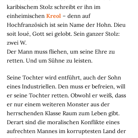
karibischem Stolz schreibt er ihn im
einheimischen
Kreol
– denn auf
Hochfranzösich ist sein Name der Hohn. Dieu
soit loué, Gott sei gelobt. Sein ganzer Stolz:
zwei W.
Der Mann muss fliehen, um seine Ehre zu
retten. Und um Sühne zu leisten.
Seine Tochter wird entführt, auch der Sohn
eines Industriellen. Den muss er befreien, will
er seine Tochter retten. Obwohl er weiß, dass
er nur einem weiteren Monster aus der
herrschenden Klasse Raum zum Leben gibt.
Derart sind die moralischen Konflikte eines
aufrechten Mannes im korruptesten Land der