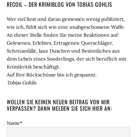
Seitenspalte
RECOIL – DER KRIMIBLOG VON TOBIAS GOHLIS
Wer viel liest und daran gemessen wenig publiziert,
wie ich, fühlt sich wie eine unabgeschossene Waffe.
An dieser Stelle finden Sie meine Reaktionen auf
Gelesenes, Erlebtes, Ertragenes: Querschläger,
Schreianfälle, laue Duschen und Besinnliches aus
dem Leben eines Sonderlings, der sich beruflich mit
Krimikritik beschäftigt.
Auf Ihre Rückschüsse bin ich gespannt.
Tobias Gohlis
WOLLEN SIE KEINEN NEUEN BEITRAG VON MIR
VERPASSEN? DANN MELDEN SIE SICH HIER AN:
Name*