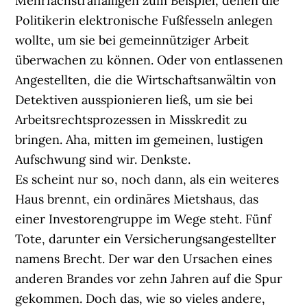
Mehrfachstraffälligen zum Beispiel, denen die
Politikerin elektronische Fußfesseln anlegen
wollte, um sie bei gemeinnütziger Arbeit
überwachen zu können. Oder von entlassenen
Angestellten, die die Wirtschaftsanwältin von
Detektiven ausspionieren ließ, um sie bei
Arbeitsrechtsprozessen in Misskredit zu
bringen. Aha, mitten im gemeinen, lustigen
Aufschwung sind wir. Denkste.
Es scheint nur so, noch dann, als ein weiteres
Haus brennt, ein ordinäres Mietshaus, das
einer Investorengruppe im Wege steht. Fünf
Tote, darunter ein Versicherungsangestellter
namens Brecht. Der war den Ursachen eines
anderen Brandes vor zehn Jahren auf die Spur
gekommen. Doch das, wie so vieles andere,