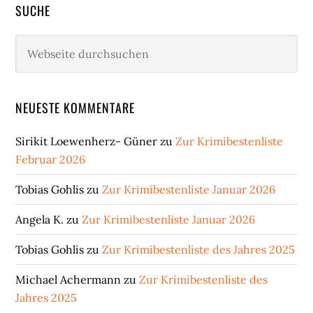
SUCHE
Webseite
durchsuchen
NEUESTE KOMMENTARE
Sirikit Loewenherz- Güner
zu
Zur Krimibestenliste
Februar 2026
Tobias Gohlis
zu
Zur Krimibestenliste Januar 2026
Angela K.
zu
Zur Krimibestenliste Januar 2026
Tobias Gohlis
zu
Zur Krimibestenliste des Jahres 2025
Michael Achermann
zu
Zur Krimibestenliste des
Jahres 2025