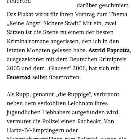
Feuertod
darüber geschmiert.
Das Plakat wirbt für ihren Vortrag zum Thema
„Keine Angst! Sichere Stadt.“ Mit ein, zwei
Sätzen ist die Szene zu einem der besten
Kriminalromane angerissen, den ich in den
letzten Monaten gelesen habe.
Astrid Paprotta
,
ausgezeichnet mit dem Deutschen Krimipreis
2005 und dem „Glauser“ 2006, hat sich mit
Feuertod
selbst übertroffen.
Als Rupp, genannt „die Ruppige“, verbrannt
neben dem verkohlten Leichnam ihres
jugendlichen Liebhabers aufgefunden wird,
vermutet die Polizei einen Racheakt. Von
Hartz-IV-Empfängern oder