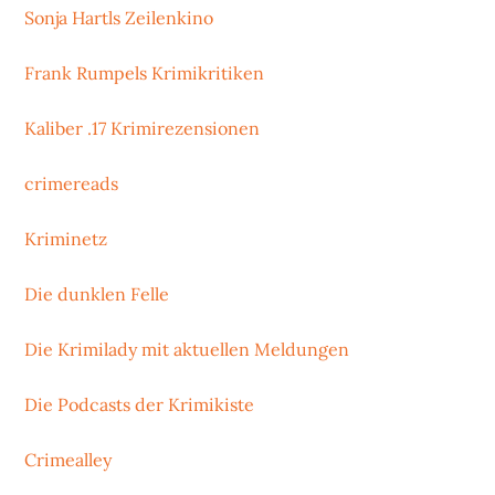
Sonja Hartls Zeilenkino
Frank Rumpels Krimikritiken
Kaliber .17 Krimirezensionen
crimereads
Kriminetz
Die dunklen Felle
Die Krimilady mit aktuellen Meldungen
Die Podcasts der Krimikiste
Crimealley