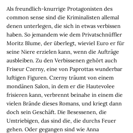
Als freundlich-knurrige Protagonisten des
common sense sind die Kriminalisten allemal
denen unterlegen, die sich in etwas verbissen
haben. So jemandem wie dem Privatschnüffler
Moritz Blume, der überlegt, wieviel Euro er für
seine Niere erzielen kann, wenn die Aufträge
ausbleiben. Zu den Verbissenen gehört auch
Friseur Czerny, eine von Paprottas wunderbar
luftigen Figuren. Czerny träumt von einem
mondänen Salon, in dem er die Hautevolee
frisieren kann, verbrennt beinahe in einem die
vielen Brände dieses Romans, und kriegt dann
doch sein Geschäft. Die Besessenen, die
Umtriebigen, das sind die, die durchs Feuer
gehen. Oder gegangen sind wie Anna