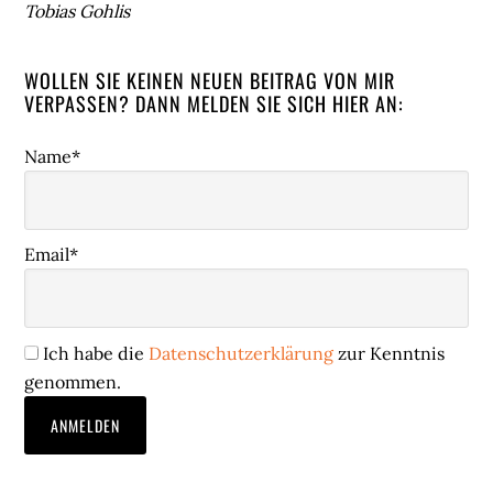
Tobias Gohlis
WOLLEN SIE KEINEN NEUEN BEITRAG VON MIR
VERPASSEN? DANN MELDEN SIE SICH HIER AN:
Name*
Email*
Ich habe die
Datenschutzerklärung
zur Kenntnis
genommen.