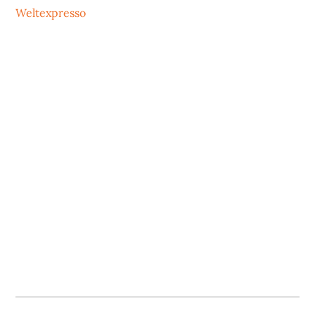
Weltexpresso