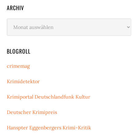
ARCHIV
Archiv
BLOGROLL
crimemag
Krimidetektor
Krimiportal Deutschlandfunk Kultur
Deutscher Krimipreis
Hanspter Eggenbergers Krimi-Kritik