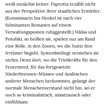
weiß zunächst keiner. Paprotta erzählt nicht
aus der Perspektive ihrer staatlichen Ermittler.
(Kommissarin Ina Henkel ist nach vier
fulminanten Romanen auf einem
Verwaltungsposten ruhiggestellt.) Niklas und
Potofski, so heißen sie, spielen nur am Rand
eine Rolle, in den Zonen, wo die Justiz ihre
Irrtümer begeht. Systembedingt verstehen sie
nichts. Denn dort, wo die Triebkräfte für den
Feuermord, für das fortgesetzte
Niederbrennen-Müssen und Auslöschen
anderer Menschen herkommen, gelangt der
normale Menschenverstand nicht hin, sei er
noch so kriminalistisch, misstrauisch oder
einfühlsam.