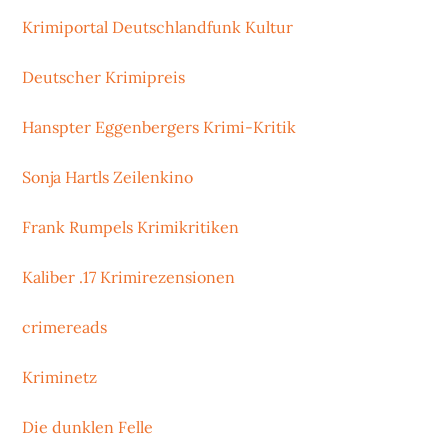
Krimiportal Deutschlandfunk Kultur
Deutscher Krimipreis
Hanspter Eggenbergers Krimi-Kritik
Sonja Hartls Zeilenkino
Frank Rumpels Krimikritiken
Kaliber .17 Krimirezensionen
crimereads
Kriminetz
Die dunklen Felle