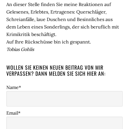
An dieser Stelle finden Sie meine Reaktionen auf
Gelesenes, Erlebtes, Ertragenes: Querschläger,
Schreianfälle, laue Duschen und Besinnliches aus
dem Leben eines Sonderlings, der sich beruflich mit
Krimikritik beschäftigt.
Auf Ihre Rückschüsse bin ich gespannt.
Tobias Gohlis
WOLLEN SIE KEINEN NEUEN BEITRAG VON MIR
VERPASSEN? DANN MELDEN SIE SICH HIER AN:
Name*
Email*