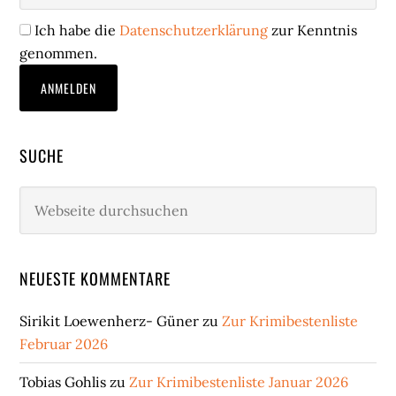
Ich habe die
Datenschutzerklärung
zur Kenntnis
genommen.
SUCHE
Webseite
durchsuchen
NEUESTE KOMMENTARE
Sirikit Loewenherz- Güner
zu
Zur Krimibestenliste
Februar 2026
Tobias Gohlis
zu
Zur Krimibestenliste Januar 2026