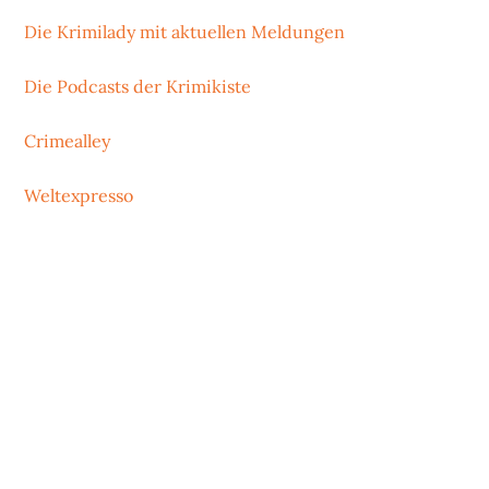
Die Krimilady mit aktuellen Meldungen
Die Podcasts der Krimikiste
Crimealley
Weltexpresso