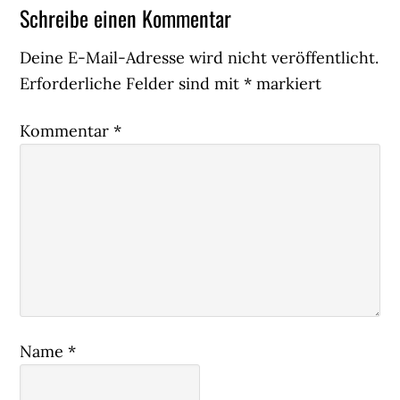
Leser-
Schreibe einen Kommentar
Interaktionen
Deine E-Mail-Adresse wird nicht veröffentlicht.
Erforderliche Felder sind mit
*
markiert
Kommentar
*
Name
*