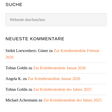
SUCHE
Webseite
durchsuchen
NEUESTE KOMMENTARE
Sirikit Loewenherz- Güner
zu
Zur Krimibestenliste Februar
2026
Tobias Gohlis
zu
Zur Krimibestenliste Januar 2026
Angela K.
zu
Zur Krimibestenliste Januar 2026
Tobias Gohlis
zu
Zur Krimibestenliste des Jahres 2025
Michael Achermann
zu
Zur Krimibestenliste des Jahres 2025