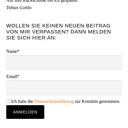
Auf Ihre Rückschüsse bin ich gespannt.
Tobias Gohlis
WOLLEN SIE KEINEN NEUEN BEITRAG
VON MIR VERPASSEN? DANN MELDEN
SIE SICH HIER AN:
Name*
Email*
Ich habe die
Datenschutzerklärung
zur Kenntnis genommen.