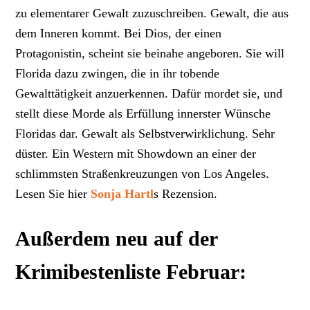
zu elementarer Gewalt zuzuschreiben. Gewalt, die aus
dem Inneren kommt. Bei Dios, der einen
Protagonistin, scheint sie beinahe angeboren. Sie will
Florida dazu zwingen, die in ihr tobende
Gewalttätigkeit anzuerkennen. Dafür mordet sie, und
stellt diese Morde als Erfüllung innerster Wünsche
Floridas dar. Gewalt als Selbstverwirklichung. Sehr
düster. Ein Western mit Showdown an einer der
schlimmsten Straßenkreuzungen von Los Angeles.
Lesen Sie hier
Sonja Hartl
s Rezension.
Außerdem neu auf der
Krimibestenliste Februar: