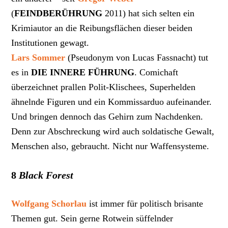
(
FEINDBERÜHRUNG
2011) hat sich selten ein
Krimiautor an die Reibungsflächen dieser beiden
Institutionen gewagt.
Lars Sommer
(Pseudonym von Lucas Fassnacht) tut
es in
DIE INNERE FÜHRUNG
. Comichaft
überzeichnet prallen Polit-Klischees, Superhelden
ähnelnde Figuren und ein Kommissarduo aufeinander.
Und bringen dennoch das Gehirn zum Nachdenken.
Denn zur Abschreckung wird auch soldatische Gewalt,
Menschen also, gebraucht. Nicht nur Waffensysteme.
8
Black Forest
Wolfgang Schorlau
ist immer für politisch brisante
Themen gut. Sein gerne Rotwein süffelnder