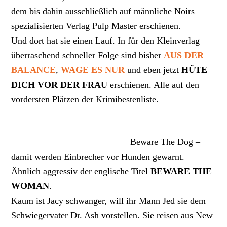
dem bis dahin ausschließlich auf männliche Noirs
spezialisierten Verlag Pulp Master erschienen.
Und dort hat sie einen Lauf. In für den Kleinverlag
überraschend schneller Folge sind bisher
AUS DER
BALANCE
,
WAGE ES NUR
und eben jetzt
HÜTE
DICH VOR DER FRAU
erschienen. Alle auf den
vordersten Plätzen der Krimibestenliste.
Beware The Dog –
damit werden Einbrecher vor Hunden gewarnt.
Ähnlich aggressiv der englische Titel
BEWARE THE
WOMAN
.
Kaum ist Jacy schwanger, will ihr Mann Jed sie dem
Schwiegervater Dr. Ash vorstellen. Sie reisen aus New