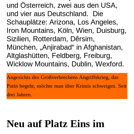
und Österreich, zwei aus den USA,
und vier aus Deutschland. Die
Schauplätze: Arizona, Los Angeles,
Iron Mountains, Köln, Wien, Duisburg,
Sizilien, Rotterdam, Dêrsim,
München, „Anjirabad“ in Afghanistan,
Altglashütten, Feldberg, Freiburg,
Wicklow Mountains, Dublin, Wexford.
Angesichts des Großverbrechens Angriffskrieg, das
Putin begeht, möchte man über Krimis schweigen. Seit
drei Jahren.
Neu auf Platz Eins im