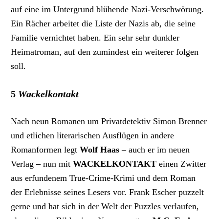
auf eine im Untergrund blühende Nazi-Verschwörung.
Ein Rächer arbeitet die Liste der Nazis ab, die seine
Familie vernichtet haben. Ein sehr sehr dunkler
Heimatroman, auf den zumindest ein weiterer folgen
soll.
5
Wackelkontakt
Nach neun Romanen um Privatdetektiv Simon Brenner
und etlichen literarischen Ausflügen in andere
Romanformen legt
Wolf Haas
– auch er im neuen
Verlag – nun mit
WACKELKONTAKT
einen Zwitter
aus erfundenem True-Crime-Krimi und dem Roman
der Erlebnisse seines Lesers vor. Frank Escher puzzelt
gerne und hat sich in der Welt der Puzzles verlaufen,