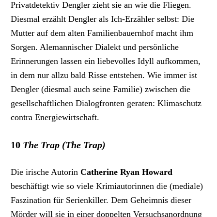
Privatdetektiv Dengler zieht sie an wie die Fliegen.
Diesmal erzählt Dengler als Ich-Erzähler selbst: Die
Mutter auf dem alten Familienbauernhof macht ihm
Sorgen. Alemannischer Dialekt und persönliche
Erinnerungen lassen ein liebevolles Idyll aufkommen,
in dem nur allzu bald Risse entstehen. Wie immer ist
Dengler (diesmal auch seine Familie) zwischen die
gesellschaftlichen Dialogfronten geraten: Klimaschutz
contra Energiewirtschaft.
10
The Trap (The Trap)
Die irische Autorin
Catherine Ryan Howard
beschäftigt wie so viele Krimiautorinnen die (mediale)
Faszination für Serienkiller. Dem Geheimnis dieser
Mörder will sie in einer doppelten Versuchsanordnung