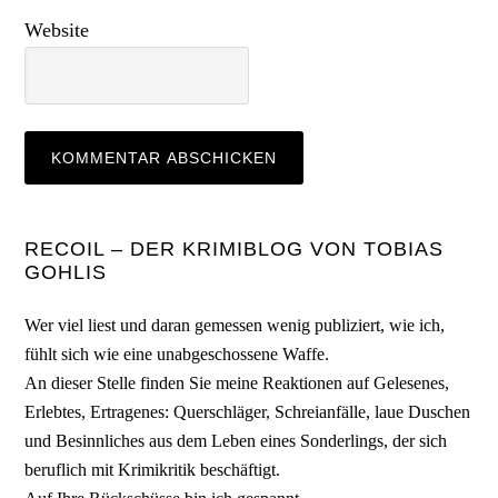
Website
Seitenspalte
RECOIL – DER KRIMIBLOG VON TOBIAS
GOHLIS
Wer viel liest und daran gemessen wenig publiziert, wie ich,
fühlt sich wie eine unabgeschossene Waffe.
An dieser Stelle finden Sie meine Reaktionen auf Gelesenes,
Erlebtes, Ertragenes: Querschläger, Schreianfälle, laue Duschen
und Besinnliches aus dem Leben eines Sonderlings, der sich
beruflich mit Krimikritik beschäftigt.