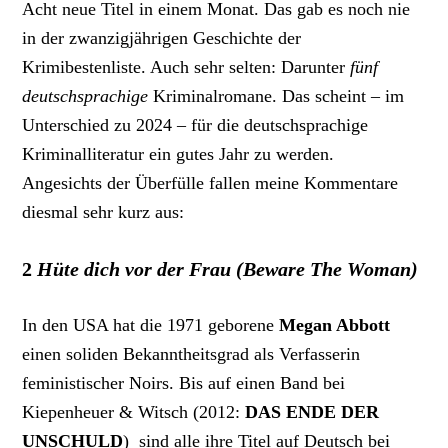
Acht neue Titel in einem Monat. Das gab es noch nie
in der zwanzigjährigen Geschichte der
Krimibestenliste. Auch sehr selten: Darunter
fünf
deutschsprachige
Kriminalromane. Das scheint – im
Unterschied zu 2024 – für die deutschsprachige
Kriminalliteratur ein gutes Jahr zu werden.
Angesichts der Überfülle fallen meine Kommentare
diesmal sehr kurz aus:
2
Hüte dich vor der Frau (Beware The Woman)
In den USA hat die 1971 geborene
Megan Abbott
einen soliden Bekanntheitsgrad als Verfasserin
feministischer Noirs. Bis auf einen Band bei
Kiepenheuer & Witsch (2012:
DAS ENDE DER
UNSCHULD
) sind alle ihre Titel auf Deutsch bei