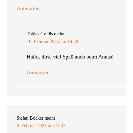
Antworten
Tobias Gohlis
meint
10. Februar 2025 um 14:58
Hallo, dirk, viel Spaß auch beim Annas!
Antworten
Stefan Böcker
meint
8. Februar 2025 um 11:37