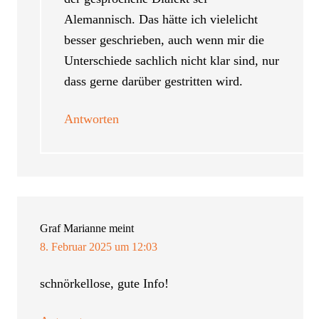
Alemannisch. Das hätte ich vielelicht
besser geschrieben, auch wenn mir die
Unterschiede sachlich nicht klar sind, nur
dass gerne darüber gestritten wird.
Antworten
Graf Marianne
meint
8. Februar 2025 um 12:03
schnörkellose, gute Info!