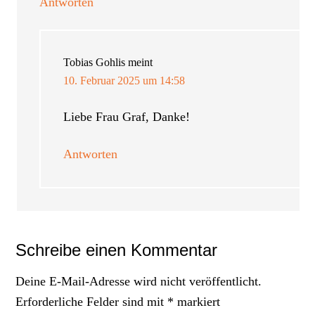
Antworten
Tobias Gohlis
meint
10. Februar 2025 um 14:58
Liebe Frau Graf, Danke!
Antworten
Schreibe einen Kommentar
Deine E-Mail-Adresse wird nicht veröffentlicht.
Erforderliche Felder sind mit
*
markiert