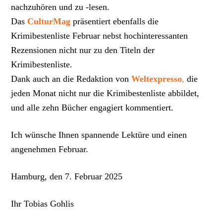
nachzuhören und zu -lesen.
Das
CulturMag
präsentiert ebenfalls die
Krimibestenliste Februar nebst hochinteressanten
Rezensionen nicht nur zu den Titeln der
Krimibestenliste.
Dank auch an die Redaktion von
Weltexpresso
,
die
jeden Monat nicht nur die Krimibestenliste abbildet,
und alle zehn Bücher engagiert kommentiert.
Ich wünsche Ihnen spannende Lektüre und einen
angenehmen Februar.
Hamburg, den 7. Februar 2025
Ihr Tobias Gohlis