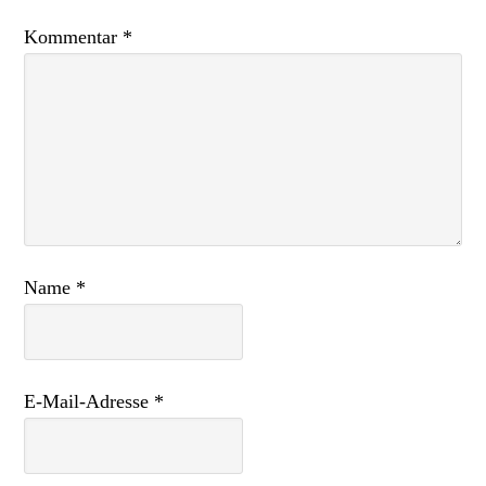
Kommentar
*
Name
*
E-Mail-Adresse
*