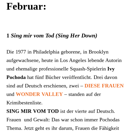
Februar:
1
Sing mir vom Tod (Sing Her Down)
Die 1977 in Philadelphia geborene, in Brooklyn
aufgewachsene, heute in Los Angeles lebende Autorin
und ehemalige professionelle Squash-Spielerin
Ivy
Pochoda
hat fünf Bücher veröffentlicht. Drei davon
sind auf Deutsch erschienen, zwei –
DIESE FRAUEN
und
WONDER VALLEY
– standen auf der
Krimibestenliste.
SING MIR VOM TOD
ist der vierte auf Deutsch.
Frauen und Gewalt: Das war schon immer Pochodas
Thema. Jetzt geht es ihr darum, Frauen die Fähigkeit