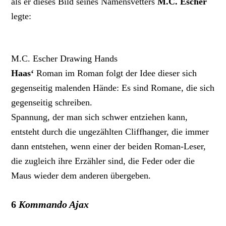
als er dieses Bild seines Namensvetters
M.C. Escher
legte:
M.C. Escher Drawing Hands
Haas‘
Roman im Roman folgt der Idee dieser sich
gegenseitig malenden Hände: Es sind Romane, die sich
gegenseitig schreiben.
Spannung, der man sich schwer entziehen kann,
entsteht durch die ungezählten Cliffhanger, die immer
dann entstehen, wenn einer der beiden Roman-Leser,
die zugleich ihre Erzähler sind, die Feder oder die
Maus wieder dem anderen übergeben.
6
Kommando Ajax