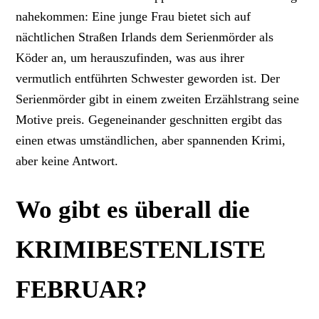
nahekommen: Eine junge Frau bietet sich auf
nächtlichen Straßen Irlands dem Serienmörder als
Köder an, um herauszufinden, was aus ihrer
vermutlich entführten Schwester geworden ist. Der
Serienmörder gibt in einem zweiten Erzählstrang seine
Motive preis. Gegeneinander geschnitten ergibt das
einen etwas umständlichen, aber spannenden Krimi,
aber keine Antwort.
Wo gibt es überall die
KRIMIBESTENLISTE
FEBRUAR?